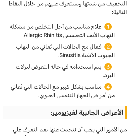
التخفيف من شدتها وسنتعرف عليهم من خلال النقاط
التالية:
علاج مناسب من أجل التخلص من مشكلة
التهاب الأنف التحسسي Allergic Rhinitis.
فعال مع الحالات التي تُعاني من التهاب
الجيوب الأنفية Sinusitis.
يتم استخدامه في حالة التعرض لنزلات
البرد.
مناسب بشكل كبير مع الحالات التي تُعاني
من أمراض الجهاز التنفسي العلوي.
الأعراض الجانبية لفيزيومير:
من الأمور التي يجب أن نتحدث عنها بعد التعرف علي