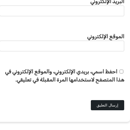
البريد الإلكتروني
الموقع الإلكتروني
احفظ اسمي، بريدي الإلكتروني، والموقع الإلكتروني في
هذا المتصفح لاستخدامها المرة المقبلة في تعليقي.