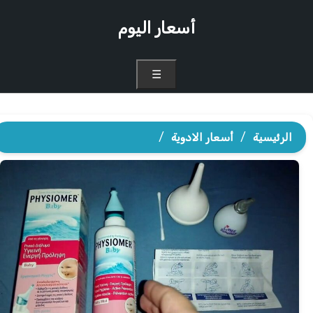
أسعار اليوم
☰
الرئيسية
/
أسعار الادوية
/