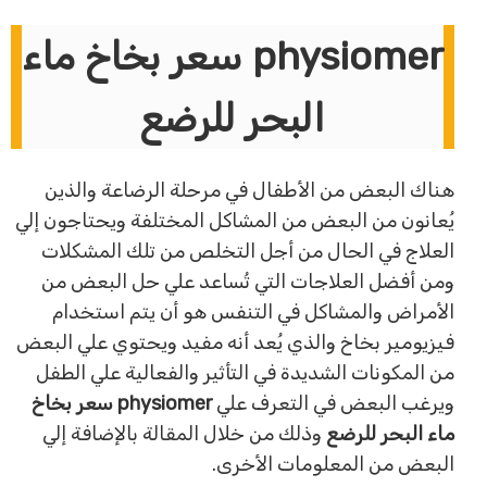
physiomer سعر بخاخ ماء
البحر للرضع
هناك البعض من الأطفال في مرحلة الرضاعة والذين
يُعانون من البعض من المشاكل المختلفة ويحتاجون إلي
العلاج في الحال من أجل التخلص من تلك المشكلات
ومن أفضل العلاجات التي تُساعد علي حل البعض من
الأمراض والمشاكل في التنفس هو أن يتم استخدام
فيزيومير بخاخ والذي يُعد أنه مفيد ويحتوي علي البعض
من المكونات الشديدة في التأثير والفعالية علي الطفل
ويرغب البعض في التعرف علي
physiomer سعر بخاخ
ماء البحر للرضع
وذلك من خلال المقالة بالإضافة إلي
البعض من المعلومات الأخرى.