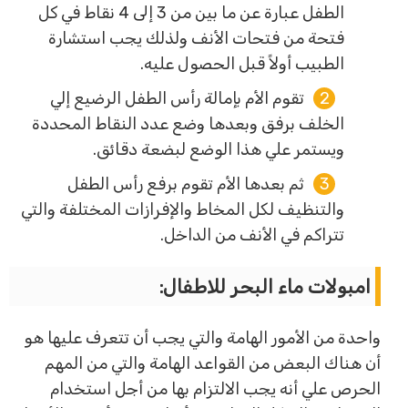
الطفل عبارة عن ما بين من 3 إلى 4 نقاط في كل
فتحة من فتحات الأنف ولذلك يجب استشارة
الطبيب أولاً قبل الحصول عليه.
تقوم الأم بإمالة رأس الطفل الرضيع إلي
الخلف برفق وبعدها وضع عدد النقاط المحددة
ويستمر علي هذا الوضع لبضعة دقائق.
ثم بعدها الأم تقوم برفع رأس الطفل
والتنظيف لكل المخاط والإفرازات المختلفة والتي
تتراكم في الأنف من الداخل.
امبولات ماء البحر للاطفال:
واحدة من الأمور الهامة والتي يجب أن تتعرف عليها هو
أن هناك البعض من القواعد الهامة والتي من المهم
الحرص علي أنه يجب الالتزام بها من أجل استخدام