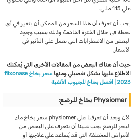
علي 115 مللي.
يجب أن تعرف أن هذا السعر من الممكن أن يتغير في أي
لحظة في خلال الفترة القادمة وذلك بسبب وجود
البعض من الاضطرابات التي تعمل علي التأثير في
الأسعار.
حيث أن هناك البعض من المقالات الأخرى التي يُمكنك
الاطلاع عليها بشكل تفصيلي ومنها
سعر بخاخ flixonase
2023 | أفضل بخاخ للجيوب الأنفية
Physiomer بخاخ للرضع:
الآن وبعد أن تعرفنا علي physiomer سعر بخاخ ماء
البحر للرضع يجب علينا أن نتعرف علي البعض من
الأمراض المختلفة التي قد يُساعد علي علاجها أو