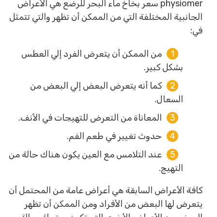
physiomer سعر بخاخ ماء البحر للرضع هي الأعراض
الجانبية المختلفة التي من الممكن أن تظهر والتي تتمثل
في:
من الممكن أن يتعرض الفرد إلي العطس
بشكل كبير.
كما أنه يتعرض البعض إلي البعض من
السعال.
المعاناة من التعرض للتهيجات في الأنف.
حدوث تغيير في طعم الفم.
عند التلامس مع العين يكون هناك حالة من
التهيج.
كافة الأعراض السابقة هي أعراض عامة من المحتمل أن
يتعرض لها البعض من الأفراد ومن الممكن أن تظهر