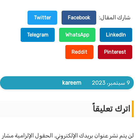
شارك المقال:
Twitter
Facebook
Telegram
WhatsApp
LinkedIn
Reddit
Pinterest
9 سبتمبر، 2023
kareem
اترك تعليقاً
لن يتم نشر عنوان بريدك الإلكتروني.
الحقول الإلزامية مشار