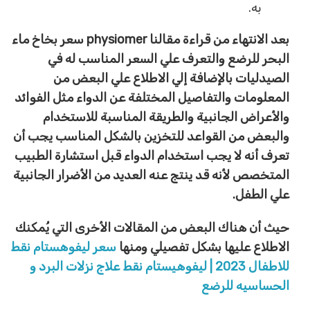
به.
بعد الانتهاء من قراءة مقالنا physiomer سعر بخاخ ماء
البحر للرضع والتعرف علي السعر المناسب له في
الصيدليات بالإضافة إلي الاطلاع علي البعض من
المعلومات والتفاصيل المختلفة عن الدواء مثل الفوائد
والأعراض الجانبية والطريقة المناسبة للاستخدام
والبعض من القواعد للتخزين بالشكل المناسب يجب أن
تعرف أنه لا يجب استخدام الدواء قبل استشارة الطبيب
المتخصص لأنه قد ينتج عنه العديد من الأضرار الجانبية
علي الطفل.
حيث أن هناك البعض من المقالات الأخرى التي يُمكنك
الاطلاع عليها بشكل تفصيلي ومنها
سعر ليفوهستام نقط
للاطفال 2023 | ليفوهيستام نقط علاج نزلات البرد و
الحساسيه للرضع