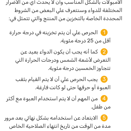
الامبولات بالشكل المناسب وأن لا يحدث أي من الأضرار
المختلفة للدواء وسنتعرف علي البعض من الشروط
المحددة الخاصة بالتخزين من المنتج والتي تتمثل في:
الحرص علي أن يتم تخزينه في درجة حرارة
أقل من 25 درجة مئوية.
كما أنه يجب أن يكون الدواء بعيد عن
التعرض لأشعة الشمس ودرجات الحرارة التي
تتجاوز الخمسين درجة مئوية.
يجب الحرص علي أن لا يتم القيام بثقب
العبوة أو حرقها حتى لو كانت فارغة.
من المهم أن لا يتم استخدام العبوة مع أكثر
من طفل.
الابتعاد عن استخدامه بشكل نهائي بعد مرور
مدة من الوقت من تاريخ انتهاء الصلاحية الخاص