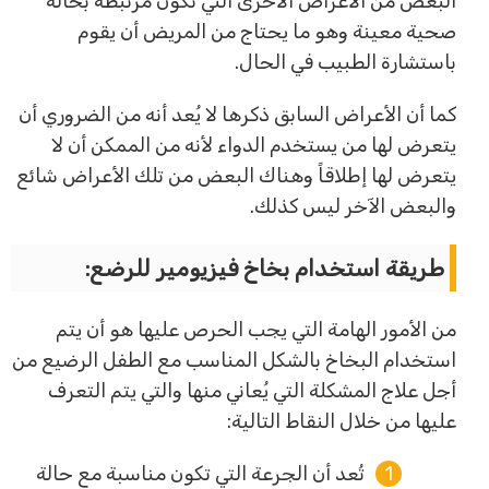
البعض من الأعراض الأخرى التي تكون مرتبطة بحالة
صحية معينة وهو ما يحتاج من المريض أن يقوم
باستشارة الطبيب في الحال.
كما أن الأعراض السابق ذكرها لا يُعد أنه من الضروري أن
يتعرض لها من يستخدم الدواء لأنه من الممكن أن لا
يتعرض لها إطلاقاً وهناك البعض من تلك الأعراض شائع
والبعض الآخر ليس كذلك.
طريقة استخدام بخاخ فيزيومير للرضع:
من الأمور الهامة التي يجب الحرص عليها هو أن يتم
استخدام البخاخ بالشكل المناسب مع الطفل الرضيع من
أجل علاج المشكلة التي يُعاني منها والتي يتم التعرف
عليها من خلال النقاط التالية:
تُعد أن الجرعة التي تكون مناسبة مع حالة