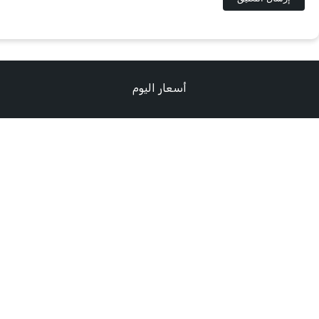
أسعار اليوم