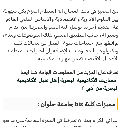
من المميز في ذلك المجال انه استطاع المزج بكل سهولة
بين العلوم الإدارية والاقتصادية والاساس العلمي القائم
على تقديم أخر ما توصل اليه العلم والمعرفة من ابداع
وتميز الى جانب التطبيق العملي لتلك الموضوعات ومدى
توافقها مع احتياجات سوق العمل في مجالات نظم
وتكنولوجيا المعلومات بالإضافة إلي احتياجات منظمات
الأعمال الاقتصادية من مهارات مكتسبة.
تعرف على المزيد من المعلومات الهامة هنا ايضا
:
مصاريف الأكاديمية البحرية | هل تقبل الأكاديمية
البحرية من أدبي ؟
مميزات كلية bis جامعة حلوان :
اعزائي الكرام بعد ان تعرفنا في الفقرة السابقة على ما هو