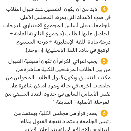
لابد من أن يكون التفضيل عند قبول الطلاب
في ضوء الأعداد التي يقرها المجلس الأعلى
للجامعات على أساس المجموع الاعتباري للدرجات
الحاصل عليها الطالب (مجموع الثانوية العامة +
درجة مادة اللغة الإنجليزية + درجة المستوى
الرفيع في مادة اللغة الإنجليزية إن وجد).
يجب اعزائي الكرام أن تكون أسبقية القبول
من بين الطلاب المرشحين للكلية مباشرة من
مكتب التنسيق ويكون قبول الطلاب المحولين من
جامعات أخرى في حالة وجود أماكن شاغرة على
نفس الأساس السابق في حدود العدد المتبقي من
المرحلة الأصلية ” السابقة “.
يصدر قرار من مجلس الكلية ويعتمد من
رئيس الجامعة باعتماد نتيجة القبول بذلك
البرنامج بالإضافة الى انه يتم إعلان قوائم