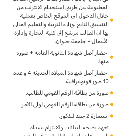
المطبوعة عن طريق استخدام الانترنت من
خلال الدخول الى الموقع الخاص بعملية
التنسيق التابع لوزارة التربية والتعليم العالي
بها ان الطالب مرشح إلى كلية التجارة وإدارة
الأعمال – جامعة حلوان.
احضار أصل شهادة الثانوية العامة + صوره
منها.
احضار أصل شهادة الميلاد الحديثة 4 و عدد
10 صور فوتوغرافية.
صورة من بطاقة الرقم القومي للطالب.
صورة من بطاقة الرقم القومي لولي الأمر.
استمارة 2 جند للذكور.
تعهد بصحة البيانات والالتزام بسداد