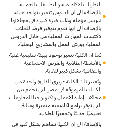
النظريات الاكاديمية والتطبيقات العملية
بالإضافة الى ان الدروس تتميز بتواجد هيئة
تدريس مؤهلة وذات خبرة كبيرة في مجالاتها
بالإضافة الى انها تقوم بتوفير فرصًا للطلاب
لاكتساب المهارات العملية من خلال الدروس
العملية وورش العمل والمشاريع البحثية.
كما ان الكلية تتميز بوجود ببيئة تعليمية غنية
بالأنشطة الطلابية والفرص الاجتماعية
والثقافية بشكل كبير للغاية.
وتُعتبر تلك الكلية عزيزي القارئ واحدة من
الكليات المرموقة في مصر التي تجمع بين
مجالات إدارة الأعمال وتكنولوجيا المعلومات
التي توفر برامج أكاديمية متميزة ومناخًا
تعليميًا حديثًا وتحفيزًا للطلاب.
بالإضافة الى ان الكلية تساهم بشكل كبير في