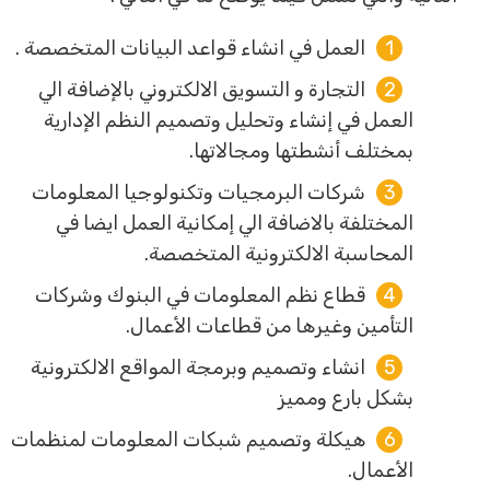
العمل في انشاء قواعد البيانات المتخصصة .
التجارة و التسويق الالكتروني بالإضافة الي
العمل في إنشاء وتحليل وتصميم النظم الإدارية
بمختلف أنشطتها ومجالاتها.
شركات البرمجيات وتكنولوجيا المعلومات
المختلفة بالاضافة الي إمكانية العمل ايضا في
المحاسبة الالكترونية المتخصصة.
قطاع نظم المعلومات في البنوك وشركات
التأمين وغيرها من قطاعات الأعمال.
انشاء وتصميم وبرمجة المواقع الالكترونية
بشكل بارع ومميز
هيكلة وتصميم شبكات المعلومات لمنظمات
الأعمال.