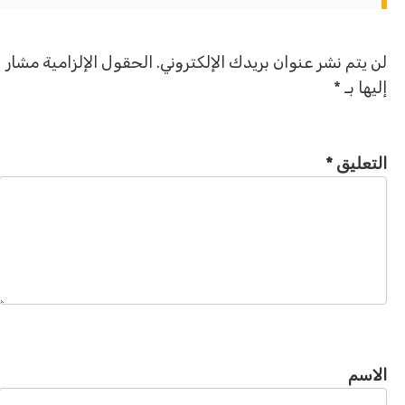
لن يتم نشر عنوان بريدك الإلكتروني.
الحقول الإلزامية مشار
إليها بـ
*
التعليق
*
الاسم