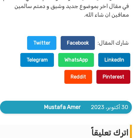
في مقال اخر بموضوع جديد وشيق و دمتم سالمين
معافين ان شاء الله.
شارك المقال:
Twitter
Facebook
Telegram
WhatsApp
LinkedIn
Reddit
Pinterest
30 أكتوبر، 2023
Mustafa Amer
اترك تعليقاً