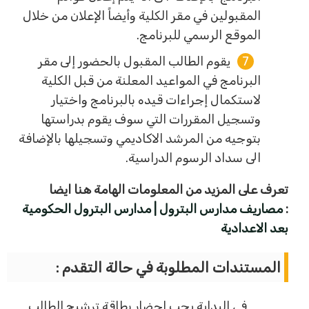
المقبولين في مقر الكلية وأيضاً الإعلان من خلال
الموقع الرسمي للبرنامج.
يقوم الطالب المقبول بالحضور إلى مقر
البرنامج في المواعيد المعلنة من قبل الكلية
لاستكمال إجراءات قيده بالبرنامج واختيار
وتسجيل المقررات التي سوف يقوم بدراستها
بتوجيه من المرشد الاكاديمي وتسجيلها بالإضافة
الى سداد الرسوم الدراسية.
تعرف على المزيد من المعلومات الهامة هنا ايضا
:
مصاريف مدارس البترول | مدارس البترول الحكومية
بعد الاعدادية
المستندات المطلوبة في حالة التقدم :
في البداية يجب احضار بطاقة ترشيح الطالب