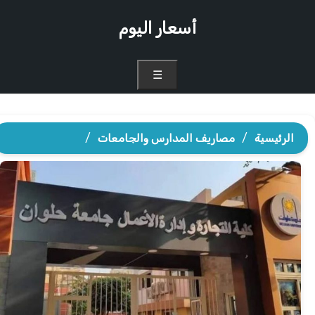
أسعار اليوم
☰
الرئيسية
/
مصاريف المدارس والجامعات
/