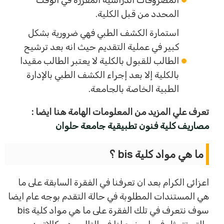
المصروفات الدراسية المقررة في الوقت
المحدد من قبل الكلية.
استمارة الكشف الطبي فهي ضرورية بشكل
كبير في عملية التقديم حيث انه بعد ترشيح
الطالب للقبول بالكلية لا يعتبر الطالب مقيدا
بالكلية إلا بعد إجراء الكشف الطبي بالإدارة
الطبية الخاصة بالجامعة.
تعرف علي المزيد من المعلومات الهامة هنا ايضا :
مصاريف كلية فنون تطبيقية جامعة حلوان
ما هي مواد كلية bis ؟
اعزائى الكرام بعد ان تعرفنا في الفقرة السابقة على ما
هي المستندات المطلوبة في حالة التقدم بوجه عام ايضا
سوف نتعرف في تلك الفقرة على ما هي مواد كلية bis