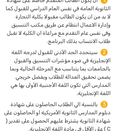
أن يكون الطالب المتقدم حاصلاً على شهادة
الثانوية العامة في نفس العام الدراسي للقبول كما
لا بد من ان يكون الطالب مقبولا بكلية التجارة
وإدارة الاعمال انتظام عن طريق مكتب التنسيق
وفى نفس عام التقدم مع مراعاة ان الكلية لا تقبل
طلاب الانتساب بذلك البرنامج.
سيتحدد الحد الأدنى للقبول لدرجه اللغة
الإنجليزية في ضوء مؤشرات التنسيق والقبول
بالجامعات بما يتناسب مع المرحلة الحالية وبما
يضمن تحقيق العدالة للطلاب ويفضل خريجي
المدارس التي تكون اللغة الأجنبية الأولى بها هي
اللغة الإنجليزية.
بالنسبة الي الطلاب الحاصلون على شهادة
دبلوم المدارس الثانوية الأمريكية او الحاصلون على
شهادة الثانوية يشترط عليهم الحصول على تقدير (
C ) على الأقل في مادة اللغة الإنجليزية.