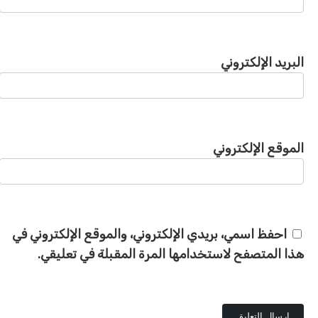
البريد الإلكتروني
الموقع الإلكتروني
احفظ اسمي، بريدي الإلكتروني، والموقع الإلكتروني في
هذا المتصفح لاستخدامها المرة المقبلة في تعليقي.