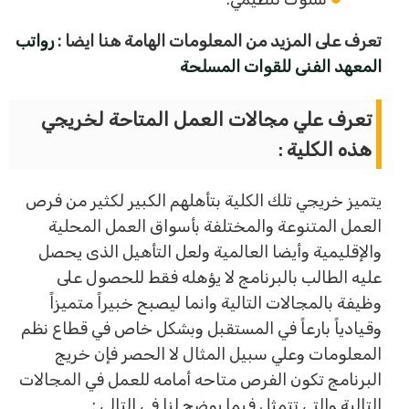
تعرف على المزيد من المعلومات الهامة هنا ايضا :
رواتب
المعهد الفنى للقوات المسلحة
تعرف علي مجالات العمل المتاحة لخريجي
هذه الكلية :
يتميز خريجي تلك الكلية بتأهلهم الكبير لكثير من فرص
العمل المتنوعة والمختلفة بأسواق العمل المحلية
والإقليمية وأيضا العالمية ولعل التأهيل الذى يحصل
عليه الطالب بالبرنامج لا يؤهله فقط للحصول على
وظيفة بالمجالات التالية وانما ليصبح خبيراً متميزاً
وقيادياً بارعاً في المستقبل وبشكل خاص في قطاع نظم
المعلومات وعلي سبيل المثال لا الحصر فإن خريج
البرنامج تكون الفرص متاحه أمامه للعمل في المجالات
التالية والتي تتمثل فيما يوضح لنا في التالي :