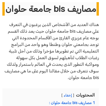
مصاريف bis جامعة حلوان
هناك العديد من الأشخاص الذين يرغبون في التعرف
علي مصاريف bis جامعة حلوان حيث يعد ذلك القسم
بوجه عام عزيزي القارئ من الأقسام المحدودة التي
توجد بجامعتي حلوان وطنطا وهو واحد من البرامج
التعليمية التي تم تطويرها مؤخرا وذلك من أجل تلبية
رغبات الطلاب لتأهيلهم لسوق العمل بكل سهولة
ومواكبة التطور الذى يحدث في العالم باستمرار ولذلك
سوف نتعرف من خلال مقالنا اليوم على ما هي مصاريف
bis جامعة حلوان.
المحتويات
إخفاء
1
مصاريف bis جامعة حلوان :