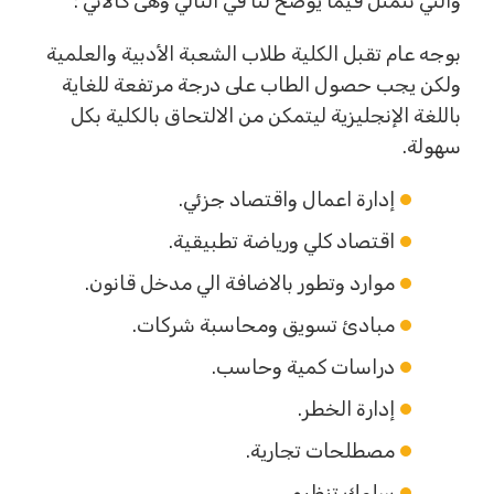
والتي تتمثل فيما يوضح لنا في التالي وهى كالاتي :
بوجه عام تقبل الكلية طلاب الشعبة الأدبية والعلمية
ولكن يجب حصول الطاب على درجة مرتفعة للغاية
باللغة الإنجليزية ليتمكن من الالتحاق بالكلية بكل
سهولة.
إدارة اعمال واقتصاد جزئي.
اقتصاد كلي ورياضة تطبيقية.
موارد وتطور بالاضافة الي مدخل قانون.
مبادئ تسويق ومحاسبة شركات.
دراسات كمية وحاسب.
إدارة الخطر.
مصطلحات تجارية.
سلوك تنظيمي.