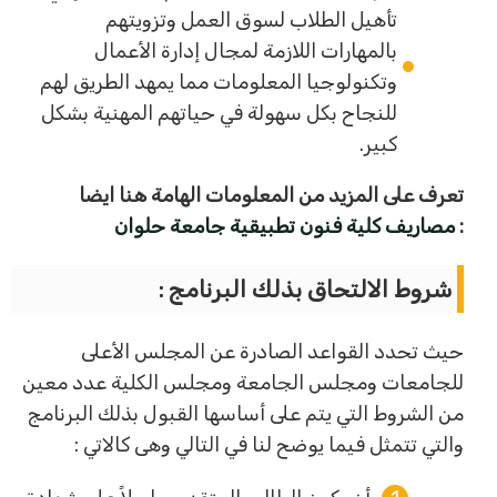
تأهيل الطلاب لسوق العمل وتزويتهم
بالمهارات اللازمة لمجال إدارة الأعمال
وتكنولوجيا المعلومات مما يمهد الطريق لهم
للنجاح بكل سهولة في حياتهم المهنية بشكل
كبير.
تعرف على المزيد من المعلومات الهامة هنا ايضا
:
مصاريف كلية فنون تطبيقية جامعة حلوان
شروط الالتحاق بذلك البرنامج :
حيث تحدد القواعد الصادرة عن المجلس الأعلى
للجامعات ومجلس الجامعة ومجلس الكلية عدد معين
من الشروط التي يتم على أساسها القبول بذلك البرنامج
والتي تتمثل فيما يوضح لنا في التالي وهى كالاتي :