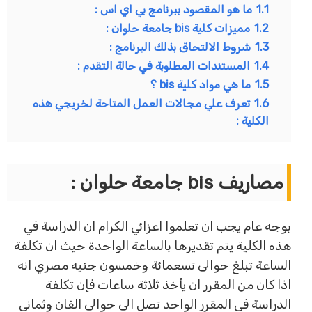
1.1
ما هو المقصود ببرنامج بي اي اس :
1.2
مميزات كلية bis جامعة حلوان :
1.3
شروط الالتحاق بذلك البرنامج :
1.4
المستندات المطلوبة في حالة التقدم :
1.5
ما هي مواد كلية bis ؟
1.6
تعرف علي مجالات العمل المتاحة لخريجي هذه
الكلية :
مصاريف bis جامعة حلوان :
بوجه عام يجب ان تعلموا اعزائي الكرام ان الدراسة في
هذه الكلية يتم تقديرها بالساعة الواحدة حيث ان تكلفة
الساعة تبلغ حوالى تسعمائة وخمسون جنيه مصري انه
اذا كان من المقرر ان يأخذ ثلاثة ساعات فإن تكلفة
الدراسة في المقرر الواحد تصل الى حوالى الفان وثماني