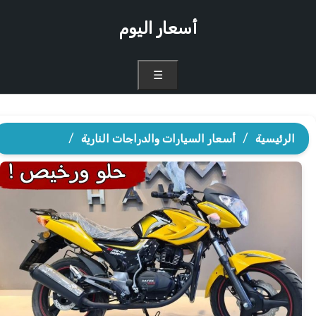
أسعار اليوم
☰
الرئيسية
/
أسعار السيارات والدراجات النارية
/