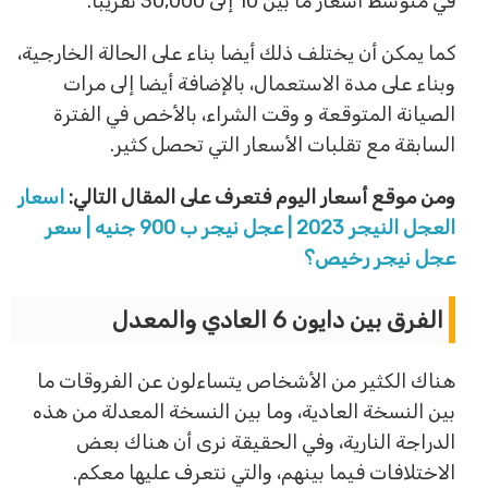
في متوسط أسعار ما بين 10 إلى 30,000 تقريبا.
كما يمكن أن يختلف ذلك أيضا بناء على الحالة الخارجية،
وبناء على مدة الاستعمال، بالإضافة أيضا إلى مرات
الصيانة المتوقعة و وقت الشراء، بالأخص في الفترة
السابقة مع تقلبات الأسعار التي تحصل كثير.
ومن موقع أسعار اليوم فتعرف على المقال التالي:
اسعار
العجل النيجر 2023 | عجل نيجر ب 900 جنيه | سعر
عجل نيجر رخيص؟
الفرق بين دايون 6 العادي والمعدل
هناك الكثير من الأشخاص يتساءلون عن الفروقات ما
بين النسخة العادية، وما بين النسخة المعدلة من هذه
الدراجة النارية، وفي الحقيقة نرى أن هناك بعض
الاختلافات فيما بينهم، والتي نتعرف عليها معكم.