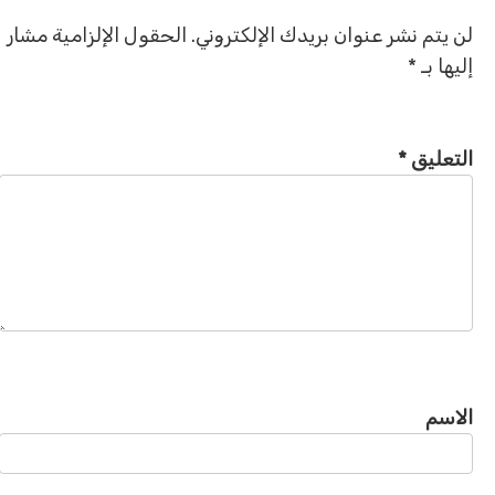
لن يتم نشر عنوان بريدك الإلكتروني.
الحقول الإلزامية مشار
إليها بـ
*
التعليق
*
الاسم