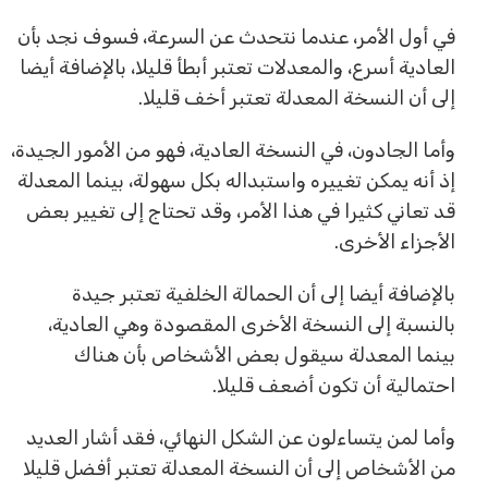
في أول الأمر، عندما نتحدث عن السرعة، فسوف نجد بأن
العادية أسرع، والمعدلات تعتبر أبطأ قليلا، بالإضافة أيضا
إلى أن النسخة المعدلة تعتبر أخف قليلا.
وأما الجادون، في النسخة العادية، فهو من الأمور الجيدة،
إذ أنه يمكن تغييره واستبداله بكل سهولة، بينما المعدلة
قد تعاني كثيرا في هذا الأمر، وقد تحتاج إلى تغيير بعض
الأجزاء الأخرى.
بالإضافة أيضا إلى أن الحمالة الخلفية تعتبر جيدة
بالنسبة إلى النسخة الأخرى المقصودة وهي العادية،
بينما المعدلة سيقول بعض الأشخاص بأن هناك
احتمالية أن تكون أضعف قليلا.
وأما لمن يتساءلون عن الشكل النهائي، فقد أشار العديد
من الأشخاص إلى أن النسخة المعدلة تعتبر أفضل قليلا