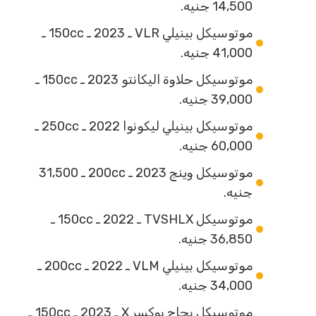
14,500 جنيه.
موتوسيكل بينيلي VLR ـ 2023 ـ 150cc ـ
41,000 جنيه.
موتوسيكل حلاوة اليكانتو 2023 ـ 150cc ـ
39,000 جنيه.
موتوسيكل بينيلي ليكونوا 2022 ـ 250cc ـ
60,000 جنيه.
موتوسيكل وينج 2023 ـ 200cc ـ 31,500
جنيه.
موتوسيكل TVSHLX ـ 2022 ـ 150cc ـ
36,850 جنيه.
موتوسيكل بينيلي VLM ـ 2022 ـ 200cc ـ
34,000 جنيه.
موتوسيكل بجاج بوكسر X ـ 2023 ـ 150cc ـ