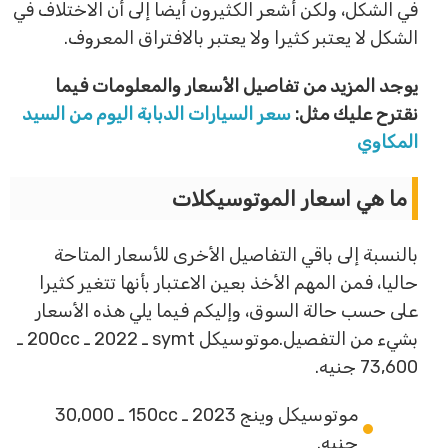
في الشكل، ولكن أشعر الكثيرون أيضا إلى أن الاختلاف في
الشكل لا يعتبر كثيرا ولا يعتبر بالافتراق المعروف.
يوجد المزيد من تفاصيل الأسعار والمعلومات فيما
نقترح عليك مثل:
سعر السيارات الدبابة اليوم من السيد
المكاوي
ما هي اسعار الموتوسيكلات
بالنسبة إلى باقي التفاصيل الأخرى للأسعار المتاحة
حاليا، فمن المهم الأخذ بعين الاعتبار بأنها تتغير كثيرا
على حسب حالة السوق، وإليكم فيما يلي هذه الأسعار
بشيء من التفصيل.موتوسيكل symt ـ 2022 ـ 200cc ـ
73,600 جنيه.
موتوسيكل وينج 2023 ـ 150cc ـ 30,000
جنيه.