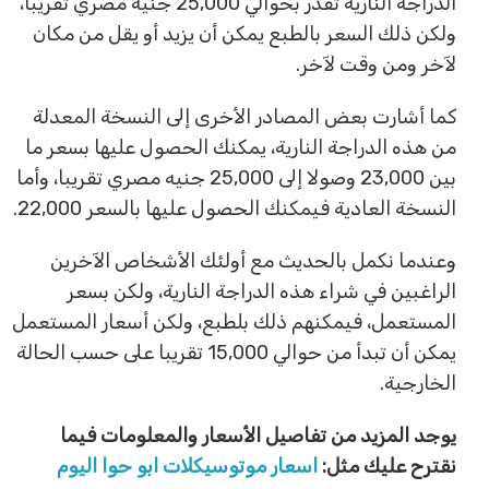
الدراجة النارية تقدر بحوالي 25,000 جنيه مصري تقريبا،
ولكن ذلك السعر بالطبع يمكن أن يزيد أو يقل من مكان
لآخر ومن وقت لآخر.
كما أشارت بعض المصادر الأخرى إلى النسخة المعدلة
من هذه الدراجة النارية، يمكنك الحصول عليها بسعر ما
بين 23,000 وصولا إلى 25,000 جنيه مصري تقريبا، وأما
النسخة العادية فيمكنك الحصول عليها بالسعر 22,000.
وعندما نكمل بالحديث مع أولئك الأشخاص الآخرين
الراغبين في شراء هذه الدراجة النارية، ولكن بسعر
المستعمل، فيمكنهم ذلك بلطبع، ولكن أسعار المستعمل
يمكن أن تبدأ من حوالي 15,000 تقريبا على حسب الحالة
الخارجية.
يوجد المزيد من تفاصيل الأسعار والمعلومات فيما
نقترح عليك مثل:
اسعار موتوسيكلات ابو حوا اليوم