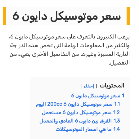
سعر موتوسيكل دايون 6
يرغب الكثيرون بالتعرف على سعر موتوسيكل دايون 6،
والكثير من المعلومات الهامة التي تخص هذه الدراجة
النارية المميزة وغيرها من التفاصيل الأخرى بشيء من
التفصيل.
المحتويات
إخفاء
1
سعر موتوسيكل دايون 6
1.1
سعر موتوسيكل دايون 6 200cc اليوم
1.2
سعر موتوسيكل دايون 6 مستعمل
1.3
الفرق بين دايون 6 العادي والمعدل
1.4
ما هي اسعار الموتوسيكلات