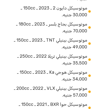
موتوسيكل دايون 2 ـ 2023 ـ 150cc ـ
30,000 جنيه.
موتوسيكل بجاج بلسر ـ 2023 ـ 180cc ـ
70,000 جنيه.
موتوسيكل بينيلي TNT ـ 2023 ـ 150cc ـ
49,000 جنيه.
موتوسيكل بينيلي تريلا 2022 ـ 250cc ـ
35,500 جنيه.
موتوسيكل هوجي Ka ـ 2023 ـ 150cc ـ
34,000 جنيه.
موتوسيكل بينيلي VLX ـ 2022 ـ 200cc ـ
57,000 جنيه.
موتوسيكل حوا BXR ـ 2021 ـ 150cc ـ