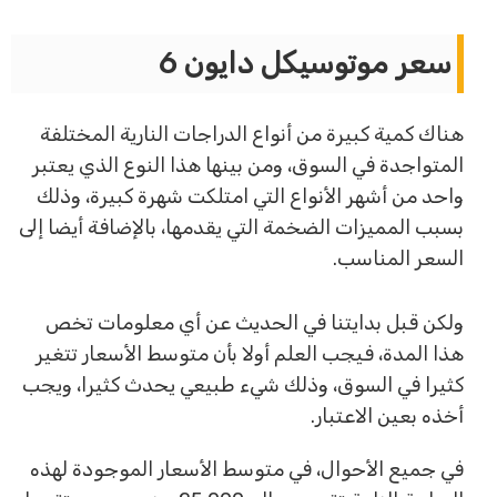
سعر موتوسيكل دايون 6
هناك كمية كبيرة من أنواع الدراجات النارية المختلفة
المتواجدة في السوق، ومن بينها هذا النوع الذي يعتبر
واحد من أشهر الأنواع التي امتلكت شهرة كبيرة، وذلك
بسبب المميزات الضخمة التي يقدمها، بالإضافة أيضا إلى
السعر المناسب.
ولكن قبل بدايتنا في الحديث عن أي معلومات تخص
هذا المدة، فيجب العلم أولا بأن متوسط الأسعار تتغير
كثيرا في السوق، وذلك شيء طبيعي يحدث كثيرا، ويجب
أخذه بعين الاعتبار.
في جميع الأحوال، في متوسط الأسعار الموجودة لهذه