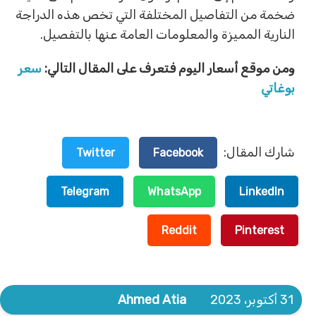
ضخمة من التفاصيل المختلفة التي تخص هذه الدراجة
النارية المميزة والمعلومات العامة عنها بالتفصيل.
ومن موقع أسعار اليوم فتعرف على المقال التالي:
سعر
بوغاتي
شارك المقال:
Twitter
Facebook
Telegram
WhatsApp
LinkedIn
Reddit
Pinterest
31 أكتوبر، 2023
Ahmed Atia