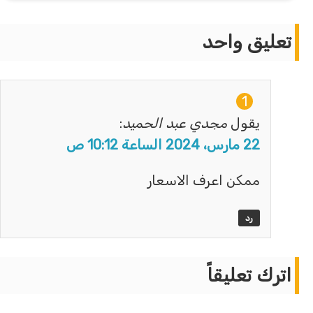
تعليق واحد
يقول
مجدي عبد الحميد
:
22 مارس، 2024 الساعة 10:12 ص
ممكن اعرف الاسعار
رد
اترك تعليقاً