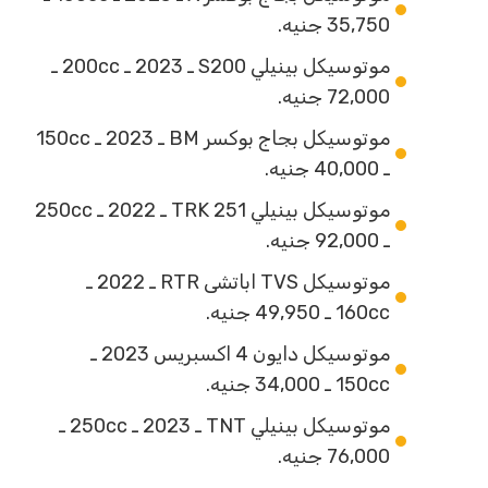
35,750 جنيه.
موتوسيكل بينيلي S200 ـ 2023 ـ 200cc ـ
72,000 جنيه.
موتوسيكل بجاج بوكسر BM ـ 2023 ـ 150cc
ـ 40,000 جنيه.
موتوسيكل بينيلي TRK 251 ـ 2022 ـ 250cc
ـ 92,000 جنيه.
موتوسيكل TVS اباتشى RTR ـ 2022 ـ
160cc ـ 49,950 جنيه.
موتوسيكل دايون 4 اكسبريس 2023 ـ
150cc ـ 34,000 جنيه.
موتوسيكل بينيلي TNT ـ 2023 ـ 250cc ـ
76,000 جنيه.