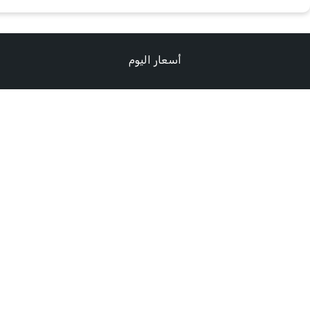
أسعار اليوم