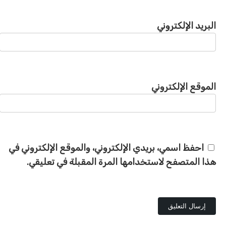
البريد الإلكتروني
الموقع الإلكتروني
احفظ اسمي، بريدي الإلكتروني، والموقع الإلكتروني في
هذا المتصفح لاستخدامها المرة المقبلة في تعليقي.