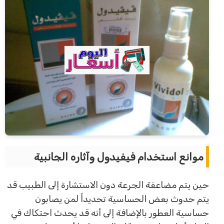
موانع استخدام فيفيدول وآثاره الجانبية
حين يتم مضاعفة الجرعة دون الاستشارة إلى الطبيب قد
يتم حدوث بعض الحساسية تحديداً لمن يصابون
حساسية العطور بالإضافة إلى أنه قد يحدث احتكاك في