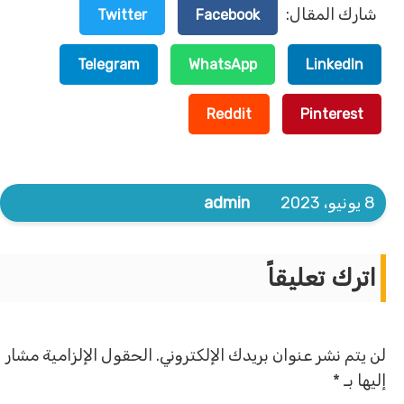
شارك المقال:
Twitter
Facebook
Telegram
WhatsApp
LinkedIn
Reddit
Pinterest
8 يونيو، 2023
admin
اترك تعليقاً
لن يتم نشر عنوان بريدك الإلكتروني.
الحقول الإلزامية مشار
إليها بـ
*