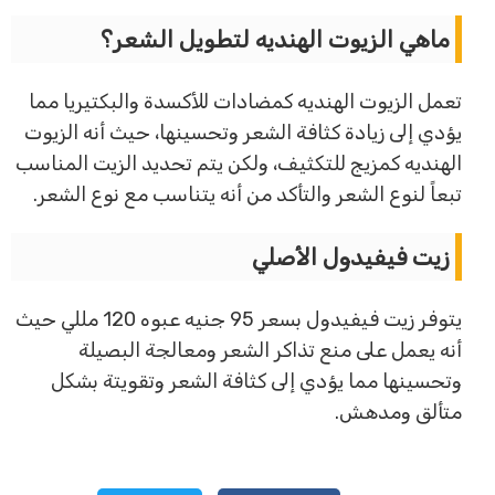
ماهي الزيوت الهنديه لتطويل الشعر؟
تعمل الزيوت الهنديه كمضادات للأكسدة والبكتيريا مما
يؤدي إلى زيادة كثافة الشعر وتحسينها، حيث أنه الزيوت
الهنديه كمزيج للتكثيف، ولكن يتم تحديد الزيت المناسب
تبعاً لنوع الشعر والتأكد من أنه يتناسب مع نوع الشعر.
زيت فيفيدول الأصلي
يتوفر زيت فيفيدول بسعر 95 جنيه عبوه 120 مللي حيث
أنه يعمل على منع تذاكر الشعر ومعالجة البصيلة
وتحسينها مما يؤدي إلى كثافة الشعر وتقويتة بشكل
متألق ومدهش.