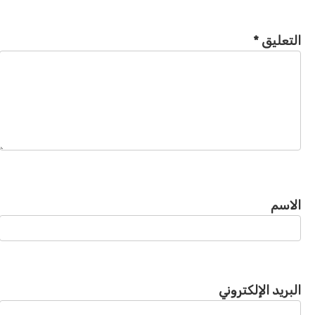
التعليق
*
الاسم
البريد الإلكتروني