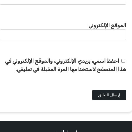
الموقع الإلكتروني
احفظ اسمي، بريدي الإلكتروني، والموقع الإلكتروني في
هذا المتصفح لاستخدامها المرة المقبلة في تعليقي.