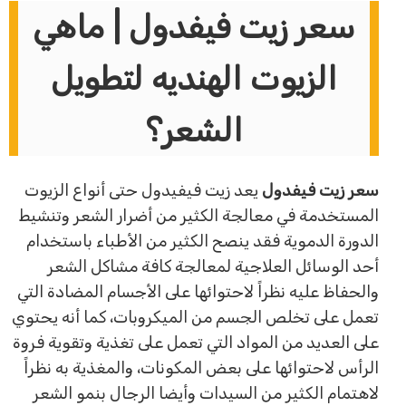
سعر زيت فيفدول | ماهي
الزيوت الهنديه لتطويل
الشعر؟
سعر زيت فيفدول
يعد زيت فيفيدول حتى أنواع الزيوت
المستخدمة في معالجة الكثير من أضرار الشعر وتنشيط
الدورة الدموية فقد ينصح الكثير من الأطباء باستخدام
أحد الوسائل العلاجية لمعالجة كافة مشاكل الشعر
والحفاظ عليه نظراً لاحتوائها على الأجسام المضادة التي
تعمل على تخلص الجسم من الميكروبات، كما أنه يحتوي
على العديد من المواد التي تعمل على تغذية وتقوية فروة
الرأس لاحتوائها على بعض المكونات، والمغذية به نظراً
لاهتمام الكثير من السيدات وأيضا الرجال بنمو الشعر