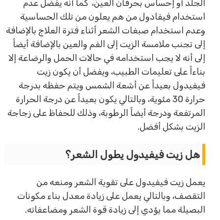
الجلد أو إحساس بحرقان العين، كما أنه يفضل عدم
استخدام فيفادول من هم يعلون من تلك الحساسية
وعدم استخدام صبغات الشعر أثناء فترة العلاج بالإضافة
إلى تجنب ملامسة الزيت إلى الفم والعين بالإضافة أيضاً
إلى أنه لا يجب استخدامه في حالات الحمل والرضاعة إلا
بناءاً على تعليمات الطبيب، ويفضل أن يكون زيت
فيفيدول بعيداً عن أشعة الشمس ويتم حفظه بدرجة
حرارة 30 مئوية، وبالتالي يكون بعيداً عن درجة الحرارة
المرتفعة ودرجة أيضاً الرطوبة، وذلك للحفاظ على زجاجة
الزيت بشكل أفضل.
هل زيت فيفيدول يطول الشعر؟
يعمل زيت فيفيدول على تقوية الشعر ومنعه من
التقصف، وبالتالي يعمل على زيادة معدل بناء مكونات
البصيلة مما يؤدي إلى زيادة قوة الشعر ومضاعفاته.