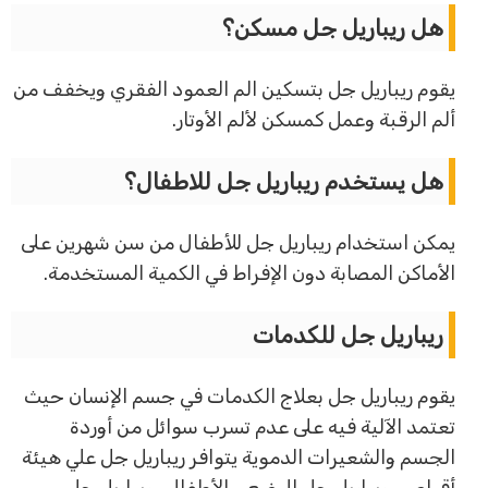
هل ريباريل جل مسكن؟
يقوم ريباريل جل بتسكين الم العمود الفقري ويخفف من
ألم الرقبة وعمل كمسكن لألم الأوتار.
هل يستخدم ريباريل جل للاطفال؟
يمكن استخدام ريباريل جل للأطفال من سن شهرين على
الأماكن المصابة دون الإفراط في الكمية المستخدمة.
ريباريل جل للكدمات
يقوم ريباريل جل بعلاج الكدمات في جسم الإنسان حيث
تعتمد الآلية فيه على عدم تسرب سوائل من أوردة
الجسم والشعيرات الدموية يتوافر ريباريل جل علي هيئة