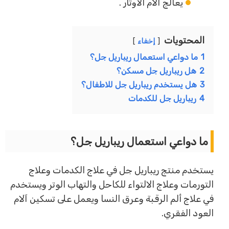
يعالج آلام الأوتار .
المحتويات
إخفاء
1
ما دواعي استعمال ريباريل جل؟
2
هل ريباريل جل مسكن؟
3
هل يستخدم ريباريل جل للاطفال؟
4
ريباريل جل للكدمات
ما دواعي استعمال ريباريل جل؟
يستخدم منتج ريباريل جل في علاج الكدمات وعلاج
التورمات وعلاج الالتواء للكاحل والتهاب الوتر ويستخدم
في علاج ألم الرقبة وعرق النسا ويعمل على تسكين آلام
العود الفقري.