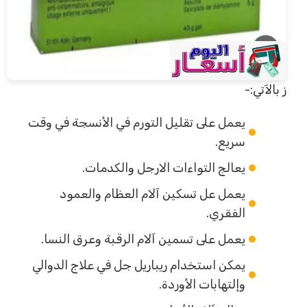
ز بالآتي:-
يعمل على تقليل التورم في الأنسجة في وقت
سريع.
يعالج التواءات الارجل والكدمات.
يعمل عل تسكين آلام العظام والعمود
الفقري.
يعمل على تسمين آلام الرقبة وعرق النسا.
يمكن استخدام ريباريل جل في علاج الدوالي
وإلتهابات الأوردة.