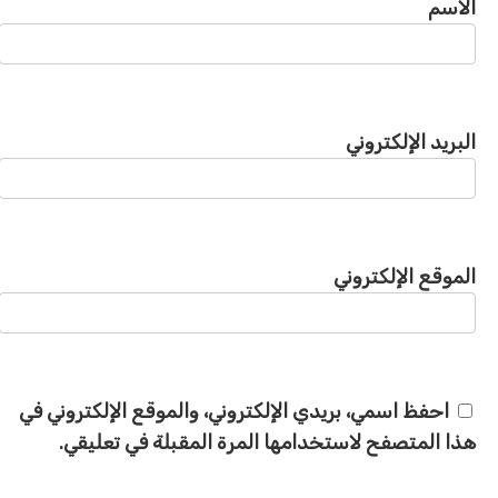
الاسم
البريد الإلكتروني
الموقع الإلكتروني
احفظ اسمي، بريدي الإلكتروني، والموقع الإلكتروني في
هذا المتصفح لاستخدامها المرة المقبلة في تعليقي.