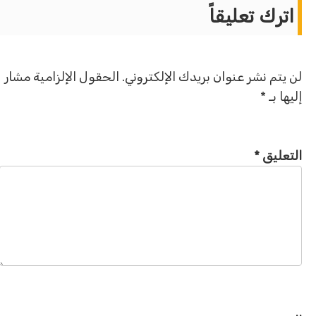
اترك تعليقاً
لن يتم نشر عنوان بريدك الإلكتروني.
الحقول الإلزامية مشار
إليها بـ
*
التعليق
*