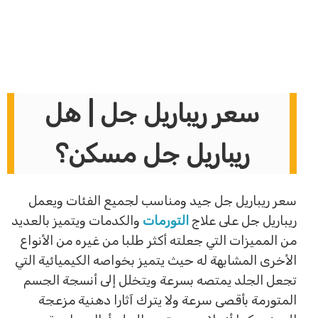
سعر ريباريل جل | هل
ريباريل جل مسكن؟
سعر ريباريل جل جيد ومناسب لجميع الفئات ويعمل
ريباريل جل على علاج
التورمات
والكدمات ويتميز بالعديد
من المميزات التي جعلته أكثر طلبا من غيره من الأنواع
الأخرى المشابهة له حيث يتميز بخواصه الكيميائية التي
تجعل الجلد يمتصه بسرعة ويتخلل إلى أنسجة الجسم
المتورمة بأقصى سرعة ولا يترك آثارا دهنية مزعجة