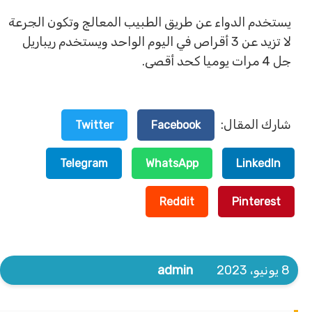
يستخدم الدواء عن طريق الطبيب المعالج وتكون الجرعة
لا تزيد عن 3 أقراص في اليوم الواحد ويستخدم ريباريل
جل 4 مرات يوميا كحد أقصى.
شارك المقال:
Twitter
Facebook
Telegram
WhatsApp
LinkedIn
Reddit
Pinterest
8 يونيو، 2023
admin