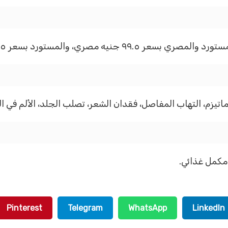
مصري، والمستورد بسعر ١١٥ جنيه مصري.
يزم، التهاب المفاصل، فقدان الشعر، تصلب الجلد، الألم في ال
Pinterest
Telegram
WhatsApp
LinkedIn