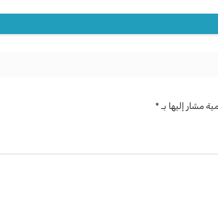
ية مشار إليها بـ
*