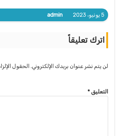
5 يونيو، 2023
admin
اترك تعليقاً
لن يتم نشر عنوان بريدك الإلكتروني.
الحقول الإلزام
التعليق
*