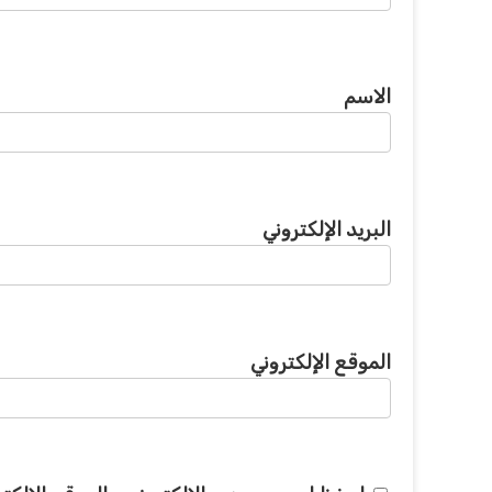
الاسم
البريد الإلكتروني
الموقع الإلكتروني