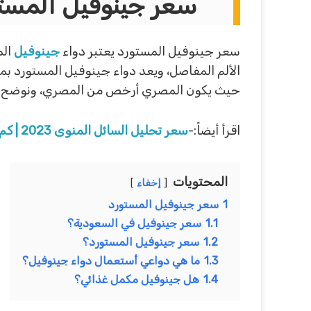
سعر جينوفيل المست
سعر جينوفيل المستورد يعتبر دواء
جينوفيل
الم
الألم المفاصل، ويعد دواء جينوفيل المستورد ب
حيث يكون المصري أرخص من المصري، ونوضح لك
اقرأ أيضاً:-
سعر تحليل السائل المنوى 2023 | كم سعر تحليل السائل المنوي بالكمبيوتر؟
المحتويات
إخفاء
1
سعر جينوفيل المستورد
1.1
سعر جينوفيل في السعودية؟
1.2
سعر جينوفيل المستورد؟
1.3
ما هي دواعي أستعمال دواء جينوفيل؟
1.4
هل جينوفيل مكمل غذائي؟