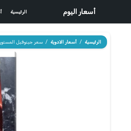
أسعار اليوم
الرئيسية
أ
الرئيسية
/
أسعار الادوية
/
سعر جينوفيل المستور