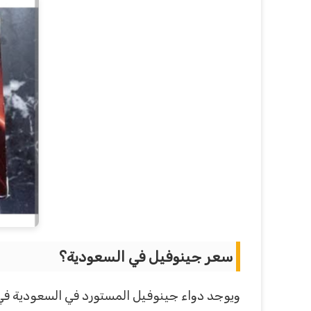
سعر جينوفيل في السعودية؟
ويوجد دواء جينوفيل المستورد في السعودية في جميع الصيدليات حجم الترك