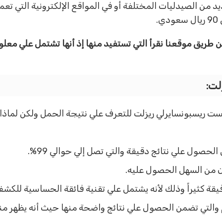
 من الصيدليات المختلفة أو في المواقع الإلكترونية التي تعم
.
 طريق موقعنا نقرأ التي تستفيد منها إذ أنها تشتمل علي مع
لت:
 ريسبونسايرلي ريزلت للتعرف علي نتيجة الحمل ولكن لماذا يتم
لحصول علي نتائج دقيقة والتي تصل إلي حوالي 99%.
ن من السهل الحصول عليه.
قة كثيراً وذلك لأنه يشتمل علي تقنية فائقة الحساسية للكشف
 والتي تضمن الحصول علي نتائج واضحة منها حيث أنه يظهر من