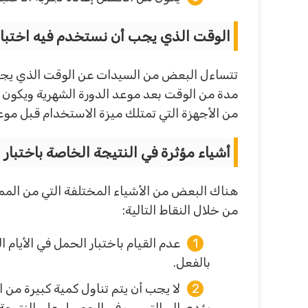
الوقت الذي يجب أن نستخدم فيه اختبار
تتساءل البعض من السيدات عن الوقت الذي يجب أ
مدة من الوقت بعد موعد الدورة الشهرية ويكون م
من الأجهزة التي تمتلك ميزة الاستخدام قبل موع
أشياء مؤثرة في النتيجة الخاصة باختبار 
هناك البعض من الأشياء المختلفة التي من الممك
من خلال النقاط التالية:
عدم القيام باختبار الحمل في الأيام
بالفعل.
لا يجب أن يتم تناول كمية كبيرة من ا