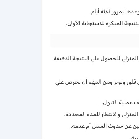
ها بمرور ثلاثة أيام.
تيجة المبكرة للاستجابة الأولى.
المنزلي للحصول علي النتيجة الدقيقة
ي قلق وتوتر ومن المهم أن تحرص علي
 عملية التبول.
لمنزلي والانتظار للمدة المحددة.
ين عن حدوث الحمل أم عدمه.
بة.