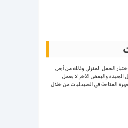
ت
تبار الحمل المنزلي وذلك من أجل
 الجيدة والبعض الآخر لا يعمل
هزة المتاحة في الصيدليات من خلال