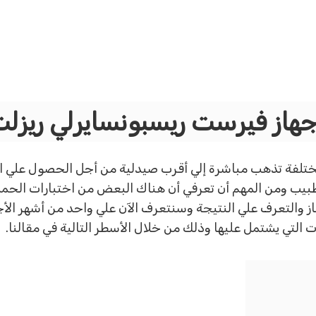
هاز فيرست ريسبونسايرلي ريزل
مختلفة تذهب مباشرة إلي أقرب صيدلية من أجل الحصول علي اخ
لطبيب ومن المهم أن تعرفي أن هناك البعض من اختبارات الحمل
 والتعرف علي النتيجة وسنتعرف الآن علي واحد من أشهر الأج
 التي يشتمل عليها وذلك من خلال الأسطر التالية في مقالنا.