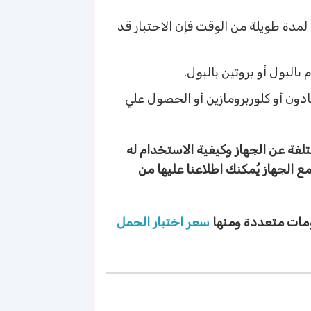
 لمدة طويلة من الوقت فإن الاختبار قد
بالبول أو بروتين بالبول.
ادون أو كلوربرومازين أو الحصول علي
فة عن الجهاز وكيفية الاستخدام له
 الجهاز يُمكنك اطلاعنا عليها من
لومات متعددة ومنها
سعر اختبار الحمل