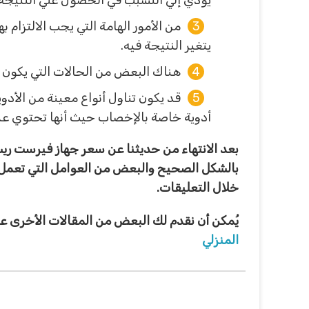
يؤدي إلي التسبب في الحصول علي النتيجة 
من الأمور الهامة التي يجب الالتزام 
يتغير النتيجة فيه.
هناك البعض من الحالات التي يكون لها
قد يكون تناول أنواع معينة من الأدوي
أدوية خاصة بالإخصاب حيث أنها تحتوي ع
بعد الانتهاء من حديثنا عن سعر جهاز فيرست ري
بالشكل الصحيح والبعض من العوامل التي تعمل علي
خلال التعليقات.
يُمكن أن نقدم لك البعض من المقالات الأخرى عن
المنزلي