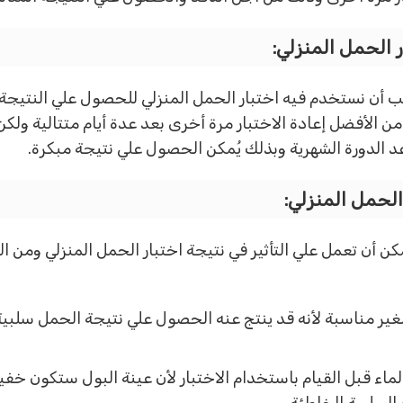
 الحمل المنزلي:
ن نستخدم فيه اختبار الحمل المنزلي للحصول علي النتيجة ا
ن الأفضل إعادة الاختبار مرة أخرى بعد عدة أيام متتالية ولك
د الدورة الشهرية وبذلك يُمكن الحصول علي نتيجة مبكرة.
الحمل المنزلي:
ن أن تعمل علي التأثير في نتيجة اختبار الحمل المنزلي ومن ا
 الغير مناسبة لأنه قد ينتج عنه الحصول علي نتيجة الحمل سلب
لماء قبل القيام باستخدام الاختبار لأن عينة البول ستكون خفي