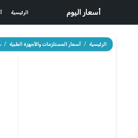
أسعار اليوم
الرئيسية
أ
الرئيسية
/
أسعار المستلزمات والأجهزة الطبية
/
س