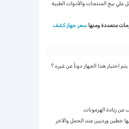
ل علي بيع المنتجات والأدوات الطبية
لومات متعددة ومنها
سعر جهاز كشف
 اختيار هذا الجهاز دوناً عن غيره ؟
 عن زيادة الهرمونات.
ها خطين ورديين عند الحمل والآخر