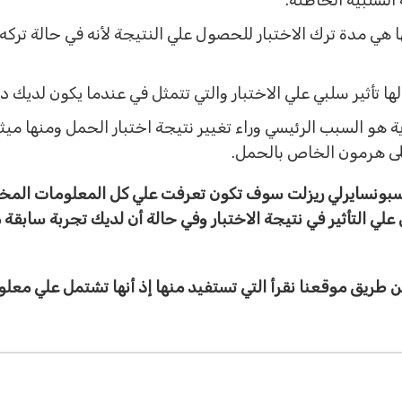
السلبية الخاطئة.
بها هي مدة ترك الاختبار للحصول علي النتيجة لأنه في حالة تركه
 تأثير سلبي علي الاختبار والتي تتمثل في عندما يكون لديك دم 
ة هو السبب الرئيسي وراء تغيير نتيجة اختبار الحمل ومنها ميث
لى هرمون الخاص بالحمل.
سبونسايرلي ريزلت سوف تكون تعرفت علي كل المعلومات المختل
 التأثير في نتيجة الاختبار وفي حالة أن لديك تجربة سابقة مع
 طريق موقعنا نقرأ التي تستفيد منها إذ أنها تشتمل علي مع