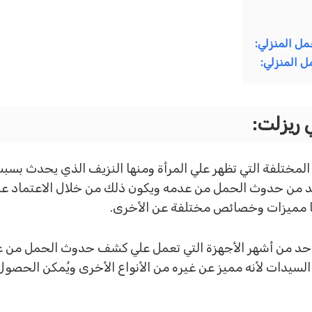
مل المنزلي:
ل المنزلي:
ريزلت:
لمختلفة التي تظهر علي المرأة ومنها النزيف الذي يحدث بسبب
تأكد من حدوث الحمل من عدمه ويكون ذلك من خلال الاعتماد ع
نها مميزات وخصائص مختلفة عن الأخرى.
احد من أشهر الأجهزة التي تعمل علي كشف حدوث الحمل من عدم
سيدات لأنه مميز عن غيره من الأنواع الأخرى ويُمكن الحصول 