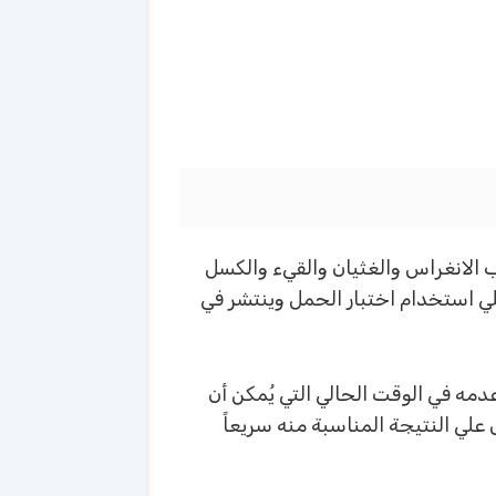
 الانغراس والغثيان والقيء والكسل
لي استخدام اختبار الحمل وينتشر في
ه في الوقت الحالي التي يُمكن أن
علي النتيجة المناسبة منه سريعاً