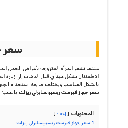
سعر ج
عندما تشعر المرأة المتزوجة بأعراض الحمل ال
الاطمئنان بشكل مبدأي قبل الذهاب إلي زيارة ا
بالشكل المناسب ويختلف طريقة استخدام الجهاز
سعر جهاز فيرست ريسبونسايرلي ريزلت
والمميزات
المحتويات
إخفاء
1
سعر جهاز فيرست ريسبونسايرلي ريزلت: