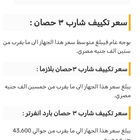
سعر تكييف شارب ٣ حصان :
بوجه عام فيبلغ متوسط سعر هذا الجهاز الى ما يقرب من
ستين الف جنيه مصري.
سعر تكييف شارب ٣حصان بلازما :
يبلغ سعر هذا الجهاز الى ما يقرب من خمسين الف جنيه
مصري.
سعر تكييف شارب ٣ حصان بارد انفرتر :
يبلغ سعر هذا الجهاز الي ما يقرب من حوالي 43,600
جنيه مصري.