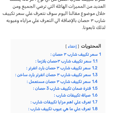
العديد من المميزات الهائلة التي ترضي الجميع ومن
خلال موضوع مقالنا اليوم سوف نتعرف علي سعر تكييف
شارب ٣ حصان بالإضافة الي التعرف علي مزاياه وعيوبه
لذلك تابعونا.
المحتويات
إخفاء
1
سعر تكييف شارب ٣ حصان :
1.1
سعر تكييف شارب ٣حصان بلازما :
1.2
سعر تكييف شارب ٣ حصان بارد انفرتر :
1.3
سعر تكييف شارب ٣ حصان انفرتر بارد ساخن :
1.4
سعر تكييف شارب ٣ حصان مستعمل :
1.5
فترة ضمان تكييف شارب 3 حصان :
1.6
صيانة تكييفات شارب :
1.7
تعرف علي اهم مزايا تكييفات شارب :
1.8
تعرف علي ما هي عيوب تكييف شارب :