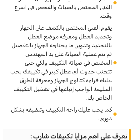
الفني المختص بالصيانة والفحص في اسرع
وقت.
يقوم الفني المختص بالكشف على الجهاز
وتحديد العطل ومعرفة موضع العطل
بالتحديد وتدوين ما يحتاجه الجهاز بالتفصيل
ثم تتم عملية الصيانة على يد المهندس
المختص في صيانة التكييف ولكي حتى
تتجنب حدوث أي عطل كبير في تكييفك يجب
عليك قراءة كتالوج الجهاز ومعرفة الطرق
السليمة الواجب إتباعها في تشغيل التكييف
الخاص بك.
كما يجب عليك راحة التكييف وتنظيفه بشكل
دوري.
تعرف علي اهم مزايا تكييفات شارب :