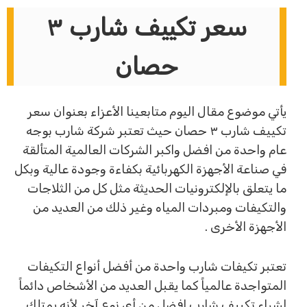
سعر تكييف شارب ٣
حصان
يأتي موضوع مقال اليوم متابعينا الأعزاء بعنوان سعر
تكييف شارب ٣ حصان حيث تعتبر شركة شارب بوجه
عام واحدة من افضل واكبر الشركات العالمية المتألقة
في صناعة الأجهزة الكهربائية بكفاءة وجودة عالية وبكل
ما يتعلق بالإلكترونيات الحديثة مثل كل من الثلاجات
والتكيفات ومبردات المياه وغير ذلك من العديد من
الأجهزة الأخرى .
تعتبر تكيفات شارب واحدة من أفضل أنواع التكيفات
المتواجدة عالمياً كما يقبل العديد من الأشخاص دائماً
لشراء تكييف شارب افضل من أي نوع آخر لأنه يمتلك