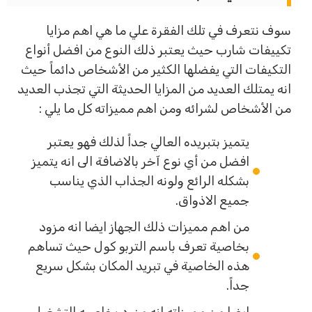
سوف نتعرف في تلك الفقرة علي ما هي اهم مزايا
تكييفات شارب حيث يعتبر ذلك النوع من افضل أنواع
التكيفات التي يفضلها الكثير من الأشخاص دائماً حيث
انه يمتلك العديد من المزايا الحديثة التي تجذب العديد
من الأشخاص لشرائه ومن اهم مميزاته كل ما يلي :
يتميز بتبريده العالي جداً لذلك فهو يعتبر
افضل من أي نوع آخر بالاضافة الى انه يتميز
بشكله الرائع ولونه الجذاب الذي يناسب
جميع الاذواق.
من اهم مميزات ذلك الجهاز ايضا انه مزود
بخاصية تعرف باسم التربو كول حيث تساهم
هذه الخاصية في تبريد المكان بشكل سريع
جداً.