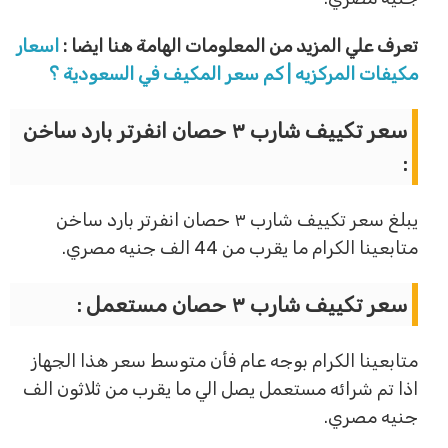
تعرف علي المزيد من المعلومات الهامة هنا ايضا :
اسعار
مكيفات المركزيه | كم سعر المكيف في السعودية ؟
سعر تكييف شارب ٣ حصان انفرتر بارد ساخن
:
يبلغ سعر تكييف شارب ٣ حصان انفرتر بارد ساخن
متابعينا الكرام ما يقرب من 44 الف جنيه مصري.
سعر تكييف شارب ٣ حصان مستعمل :
متابعينا الكرام بوجه عام فأن متوسط سعر هذا الجهاز
اذا تم شرائه مستعمل يصل الي ما يقرب من ثلاثون الف
جنيه مصري.