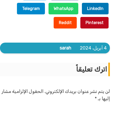
Telegram
WhatsApp
LinkedIn
Reddit
Pinterest
4 أبريل، 2024
sarah
اترك تعليقاً
لن يتم نشر عنوان بريدك الإلكتروني.
الحقول الإلزامية مشار
إليها بـ
*