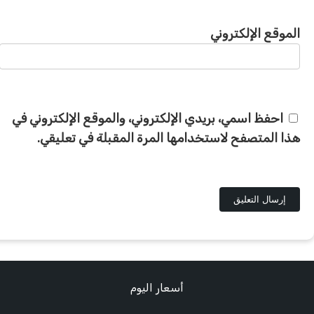
الموقع الإلكتروني
احفظ اسمي، بريدي الإلكتروني، والموقع الإلكتروني في
هذا المتصفح لاستخدامها المرة المقبلة في تعليقي.
أسعار اليوم