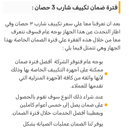
فترة ضمان تكييف شارب 3 حصان :
بعد ان تعرفنا معا علي سعر تكييف شارب ٣ حصان وفي
اطار التحدث عن هذا الجهاز بوجه عام فسوف نتعرف
معا من خلال هذه الفقرة علي فترة الضمان الخاصة بهذا
الجهاز وهي تتمثل فيما يلي :
بوجه عام فتوفر الشركة أفضل فترة ضمان
ممكنة على أجهزة التكييف الخاصة بها وذلك
لأنها واثقة من كافة الأجهزة المنزلية التي
تقدمها للعملاء.
عند شراء ذلك النوع سوف تقوم بالحصول
على ضمان يصل إلى خمس أعوام كاملين
ويعطينا أفضل الخدمات خلال فترة الضمان.
يوفر لنا الضمان عمليات الصيانة بشكل