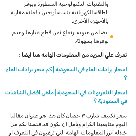
والتقنيات التكنولوجية المتطورة ويوفر
الطاقة الكهربائية بنسبة أربعين بالمائة مقارنة
بالأجهزة الأخرى.
ايضا من عيوبه ارتفاع ثمن قطع غيارها وعدم
توفرها بسهولة.
تعرف علي المزيد من المعلومات الهامة هنا ايضا :
اسعار برادات الماء في السعودية | كم سعر برادات الماء
؟
اسعار التلفزيونات في السعودية | ماهي افضل الشاشات
في السعودية ؟
سعر تكييف شارب ٣ حصان كان هذا هو عنوان مقالنا
اليوم متابعينا الكرام ونأمل ان نكون قد قدمنا لكم من
خلاله ابرز المعلومات الهامة التي ترغبون في التعرف او