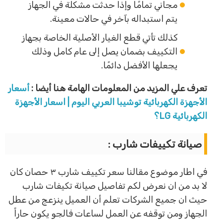
مجاني تمامًا وإذا حدثت مشكلة في الجهاز
يتم استبداله بآخر في حالات معينة.
كذلك تأتي قطع الغيار الأصلية الخاصة بجهاز
التكييف بضمان يصل إلى عام كامل وذلك
يجعلها الأفضل دائمًا.
تعرف علي المزيد من المعلومات الهامة هنا أيضا :
أسعار
الأجهزة الكهربائية توشيبا العربي اليوم | اسعار الأجهزة
الكهربائية LG؟
صيانة تكييفات شارب :
في اطار موضوع مقالنا سعر تكييف شارب ٣ حصان كان
لا بد من ان نعرض لكم تفاصيل صيانة تكيفات شارب
حيث ان جميع الشركات تعلم أن العميل ينزعج من عطل
الجهاز ومن توقفه عن العمل لساعات فالجو يكون حاراً