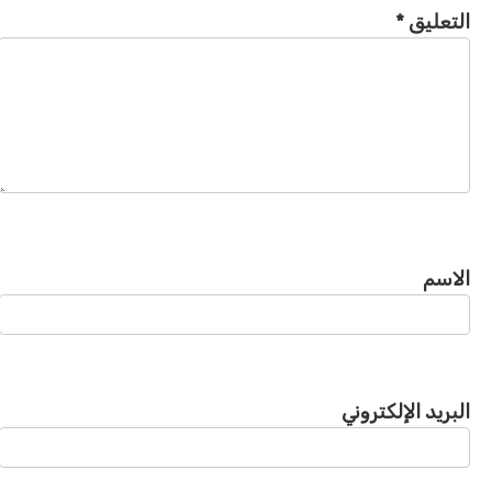
التعليق
*
الاسم
البريد الإلكتروني