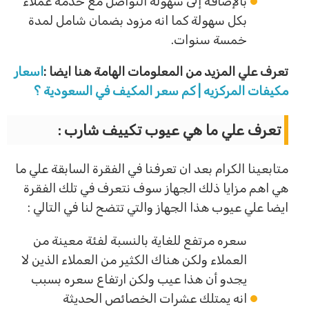
بالإضافة إلى سهولة التواصل مع خدمة عملاء
بكل سهولة كما انه مزود بضمان شامل لمدة
خمسة سنوات.
تعرف علي المزيد من المعلومات الهامة هنا ايضا :
اسعار
مكيفات المركزيه | كم سعر المكيف في السعودية ؟
تعرف علي ما هي عيوب تكييف شارب :
متابعينا الكرام بعد ان تعرفنا في الفقرة السابقة علي ما
هي اهم مزايا ذلك الجهاز سوف نتعرف في تلك الفقرة
ايضا علي عيوب هذا الجهاز والتي تتضح لنا في التالي :
سعره مرتفع للغاية بالنسبة لفئة معينة من
العملاء ولكن هناك الكثير من العملاء الذين لا
يجدو أن هذا عيب ولكن ارتفاع سعره بسبب
انه يمتلك عشرات الخصائص الحديثة