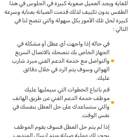
للغاية ويجد العميل صعوبة كبيرة في الجلوس في هذا
الطقس بدون تكييف لذلك قدمت الصيانة بعناية وسرعة
كبيرة لحل تلك الأمور بكل سهولة والتي تتضح لنا في
التالي :
في حالة إذا واجهت أي عطل أو مشكلة في
الجهاز الخاص بك ننصحك بالاتصال السريع
والتواصل مع خدمة الدعم الفني مبرد شارب
الهوائي وسوف يتم الرد في خلال دقائق
عليك.
قم باتباع الخطوات التي سيمليها عليك
موظف خدمة الدعم الفني عن طريق الهاتف
والتي ستساعدك على حل العطل بنفسك في
نفس الوقت.
إذا لم يتم حل العطل فسوف يقوم الموظف
بحجز لك عملية صيانة ويتم إرسال المندوب