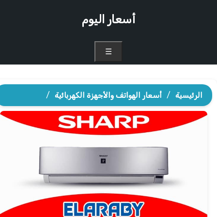
أسعار اليوم
☰
الرئيسية
/
أسعار الهواتف والأجهزة الكهربائية
/