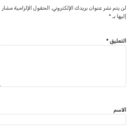
لن يتم نشر عنوان بريدك الإلكتروني.
الحقول الإلزامية مشار
إليها بـ
*
التعليق
*
الاسم