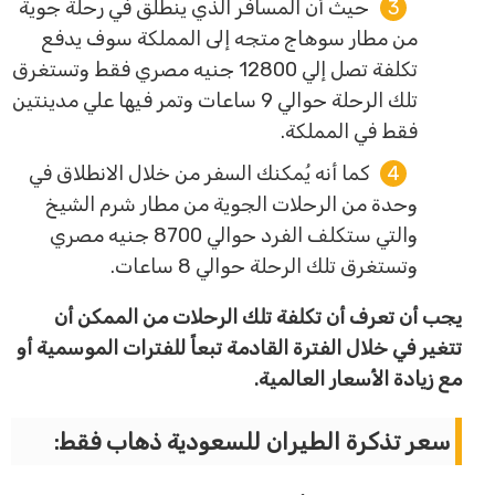
حيث أن المسافر الذي ينطلق في رحلة جوية
من مطار سوهاج متجه إلى المملكة سوف يدفع
تكلفة تصل إلي 12800 جنيه مصري فقط وتستغرق
تلك الرحلة حوالي 9 ساعات وتمر فيها علي مدينتين
فقط في المملكة.
كما أنه يُمكنك السفر من خلال الانطلاق في
وحدة من الرحلات الجوية من مطار شرم الشيخ
والتي ستكلف الفرد حوالي 8700 جنيه مصري
وتستغرق تلك الرحلة حوالي 8 ساعات.
يجب أن تعرف أن تكلفة تلك الرحلات من الممكن أن
تتغير في خلال الفترة القادمة تبعاً للفترات الموسمية أو
مع زيادة الأسعار العالمية.
سعر تذكرة الطيران للسعودية ذهاب فقط: