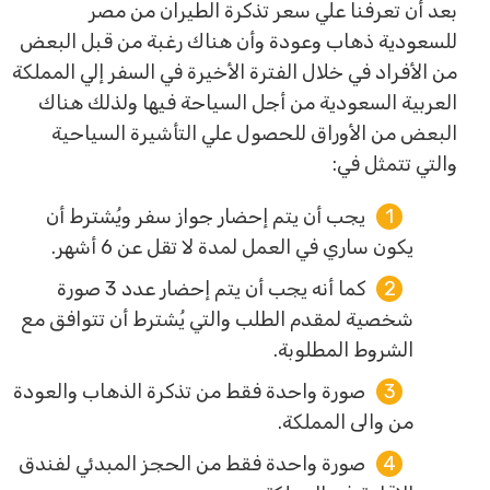
بعد أن تعرفنا علي سعر تذكرة الطيران من مصر
للسعودية ذهاب وعودة وأن هناك رغبة من قبل البعض
من الأفراد في خلال الفترة الأخيرة في السفر إلي المملكة
العربية السعودية من أجل السياحة فيها ولذلك هناك
البعض من الأوراق للحصول علي التأشيرة السياحية
والتي تتمثل في:
يجب أن يتم إحضار جواز سفر ويُشترط أن
يكون ساري في العمل لمدة لا تقل عن 6 أشهر.
كما أنه يجب أن يتم إحضار عدد 3 صورة
شخصية لمقدم الطلب والتي يُشترط أن تتوافق مع
الشروط المطلوبة.
صورة واحدة فقط من تذكرة الذهاب والعودة
من والى المملكة.
صورة واحدة فقط من الحجز المبدئي لفندق