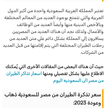
تعتبر المملكة العربية السعودية واحدة من أكبر الدول
العربية والتي تتمتع بوجود العديد من المعالم المختلفة
وبالأخص الدينية منها وأيضاً العديد من الوظائف
والأعمال ولذلك نجد أن هناك العديد من المصريين
يسافرون إلي المملكة بشكل دائم علي متن العديد من
رحلات الطيران المختلفة التي يتم إقامتها من قبل العديد
من الشركات.
حيث أن هناك البعض من المقالات الأخرى التي يُمكنك
الاطلاع عليها بشكل تفصيلي ومنها
اسعار تذاكر الطيران
من مصر الى السعوديه اليوم
سعر تذكرة الطيران من مصر للسعودية ذهاب
وعودة 2023: