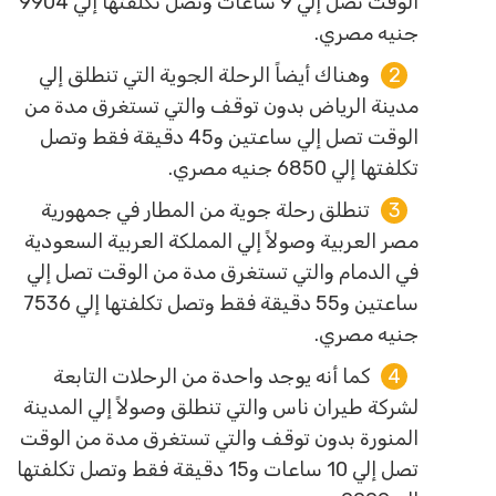
الوقت تصل إلي 9 ساعات وتصل تكلفتها إلي 9904
جنيه مصري.
وهناك أيضاً الرحلة الجوية التي تنطلق إلي
مدينة الرياض بدون توقف والتي تستغرق مدة من
الوقت تصل إلي ساعتين و45 دقيقة فقط وتصل
تكلفتها إلي 6850 جنيه مصري.
تنطلق رحلة جوية من المطار في جمهورية
مصر العربية وصولاً إلي المملكة العربية السعودية
في الدمام والتي تستغرق مدة من الوقت تصل إلي
ساعتين و55 دقيقة فقط وتصل تكلفتها إلي 7536
جنيه مصري.
كما أنه يوجد واحدة من الرحلات التابعة
لشركة طيران ناس والتي تنطلق وصولاً إلي المدينة
المنورة بدون توقف والتي تستغرق مدة من الوقت
تصل إلي 10 ساعات و15 دقيقة فقط وتصل تكلفتها