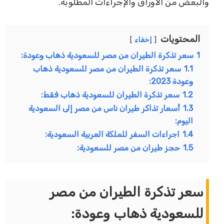
والبعض من الأوراق والإجراءات المطلوبة.
المحتويات
إخفاء
1
سعر تذكرة الطيران من مصر للسعودية ذهاب وعودة:
1.1
سعر تذكرة الطيران من مصر للسعودية ذهاب
وعودة 2023:
1.2
سعر تذكرة الطيران للسعودية ذهاب فقط:
1.3
أسعار تذاكر طيران ناس من مصر إلى السعودية
اليوم:
1.4
اجراءات السفر للملكة العربية السعودية:
1.5
حجز طيران من مصر للسعودية:
سعر تذكرة الطيران من مصر
للسعودية ذهاب وعودة: