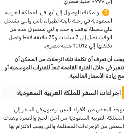
إلي 9999 جنيه مصري.
ويُمكنك الوصول إلي أبها في المملكة العربية
السعودية في رحلة تابعة لطيران ناس والتي تشتمل
علي محطة توقف واحدة والتي تستغرق مدة من
الوقت تصل إلي 7 ساعات و75 دقيقة فقط وتصل
تكلفتها إلي 10012 جنيه مصري.
يجب أن تعرف أن تكلفة تلك الرحلات من الممكن أن
تتغير في خلال الفترة القادمة تبعاً للفترات الموسمية أو
مع زيادة الأسعار العالمية.
اجراءات السفر للملكة العربية السعودية:
يوجد البعض من الأفراد الذين يرغبون في السفر إلي
المملكة العربية السعودية من أجل الحج والعمرة وهناك
البعض من الإجراءات المختلفة والتي يجب الالتزام بها