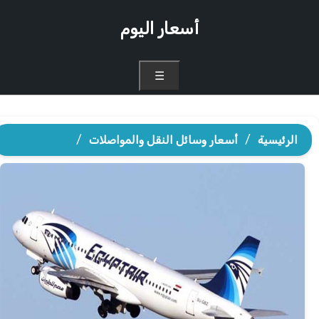
أسعار اليوم
☰
الرئيسية
/
أسعار وسائل النقل والمواصلات
/