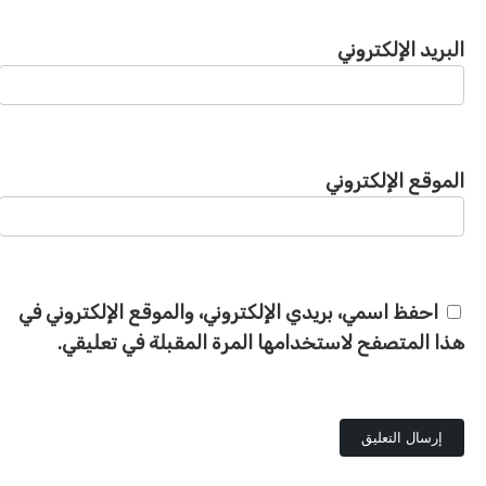
البريد الإلكتروني
الموقع الإلكتروني
احفظ اسمي، بريدي الإلكتروني، والموقع الإلكتروني في
هذا المتصفح لاستخدامها المرة المقبلة في تعليقي.