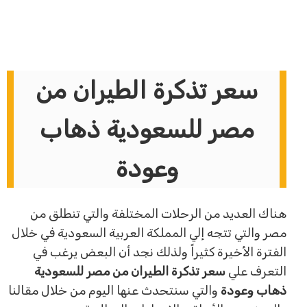
سعر تذكرة الطيران من
مصر للسعودية ذهاب
وعودة
هناك العديد من الرحلات المختلفة والتي تنطلق من
مصر والتي تتجه إلي المملكة العربية السعودية في خلال
الفترة الأخيرة كثيراً ولذلك نجد أن البعض يرغب في
التعرف علي
سعر تذكرة الطيران من مصر للسعودية
ذهاب وعودة
والتي سنتحدث عنها اليوم من خلال مقالنا