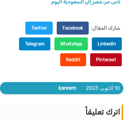
ناس من مصر إلى السعودية اليوم
شارك المقال:
Twitter
Facebook
Telegram
WhatsApp
LinkedIn
Reddit
Pinterest
10 أكتوبر، 2023
kareem
اترك تعليقاً