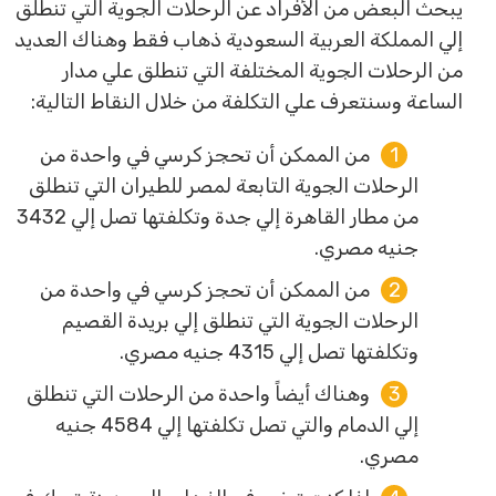
يبحث البعض من الأفراد عن الرحلات الجوية التي تنطلق
إلي المملكة العربية السعودية ذهاب فقط وهناك العديد
من الرحلات الجوية المختلفة التي تنطلق علي مدار
الساعة وسنتعرف علي التكلفة من خلال النقاط التالية:
من الممكن أن تحجز كرسي في واحدة من
الرحلات الجوية التابعة لمصر للطيران التي تنطلق
من مطار القاهرة إلي جدة وتكلفتها تصل إلي 3432
جنيه مصري.
من الممكن أن تحجز كرسي في واحدة من
الرحلات الجوية التي تنطلق إلي بريدة القصيم
وتكلفتها تصل إلي 4315 جنيه مصري.
وهناك أيضاً واحدة من الرحلات التي تنطلق
إلي الدمام والتي تصل تكلفتها إلي 4584 جنيه
مصري.