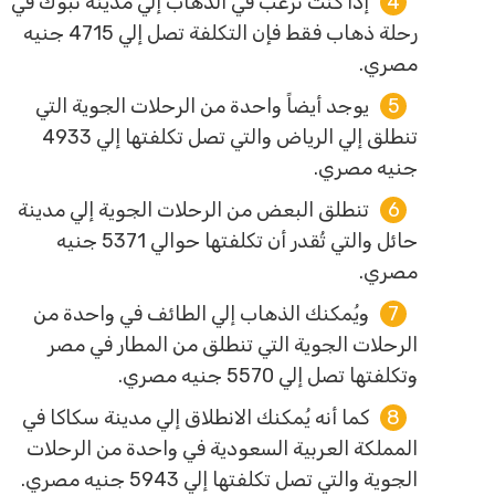
إذا كنت ترغب في الذهاب إلي مدينة تبوك في
رحلة ذهاب فقط فإن التكلفة تصل إلي 4715 جنيه
مصري.
يوجد أيضاً واحدة من الرحلات الجوية التي
تنطلق إلي الرياض والتي تصل تكلفتها إلي 4933
جنيه مصري.
تنطلق البعض من الرحلات الجوية إلي مدينة
حائل والتي تُقدر أن تكلفتها حوالي 5371 جنيه
مصري.
ويُمكنك الذهاب إلي الطائف في واحدة من
الرحلات الجوية التي تنطلق من المطار في مصر
وتكلفتها تصل إلي 5570 جنيه مصري.
كما أنه يُمكنك الانطلاق إلي مدينة سكاكا في
المملكة العربية السعودية في واحدة من الرحلات
الجوية والتي تصل تكلفتها إلي 5943 جنيه مصري.