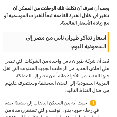
يجب أن تعرف أن تكلفة تلك الرحلات من الممكن أن
تتغير في خلال الفترة القادمة تبعاً للفترات الموسمية أو
مع زيادة الأسعار العالمية.
أسعار تذاكر طيران ناس من مصر إلى
السعودية اليوم:
تُعد أن شركة طيران ناس واحدة من الشركات التي تعمل
علي اطلاق العديد من الرحلات الجوية المتنوعة التي تقل
فيها العديد من الأفراد دائماً من مصر إلي المملكة
العربية السعودية إلي المدن المختلفة وسنتعرف عليهم
من خلال النقاط التالية:
حيث أنه من الممكن الذهاب إلي مدينة جدة
في رحلة جوية بدون توقف والتي تستغرق مدة من