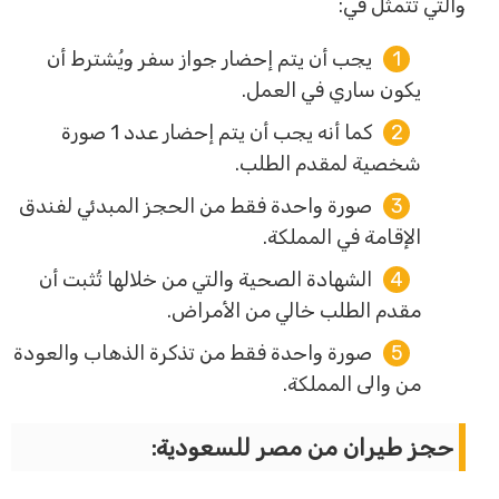
والتي تتمثل في:
يجب أن يتم إحضار جواز سفر ويُشترط أن
يكون ساري في العمل.
كما أنه يجب أن يتم إحضار عدد 1 صورة
شخصية لمقدم الطلب.
صورة واحدة فقط من الحجز المبدئي لفندق
الإقامة في المملكة.
الشهادة الصحية والتي من خلالها تُثبت أن
مقدم الطلب خالي من الأمراض.
صورة واحدة فقط من تذكرة الذهاب والعودة
من والى المملكة.
حجز طيران من مصر للسعودية: