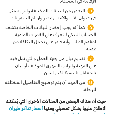
الإقامة في المملكة.
البعض من البيانات المختلفة والتي تتمثل
في عنوان الاب والام في مصر وارقام التليفونات.
كما أنه يجب إحضار البيانات الخاصة بكشف
الحساب البنكي للتعرف علي القدرات المادية
لمقدم الطلب وأنه قادر علي تحمل التكلفة من
عدمه.
تقديم بيان من جهة العمل والتي تدل فيه
علي المهنة والراتب الشهرى للموظف أو بيان
بالمعاش بالنسبة لكبار السن.
من المهم أن يتم توضيح التفاصيل المختلفة
للرحلة.
حيث أن هناك البعض من المقالات الأخرى التي يُمكنك
الاطلاع عليها بشكل تفصيلي ومنها
أسعار تذاكر طيران