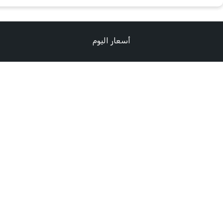
أسعار اليوم