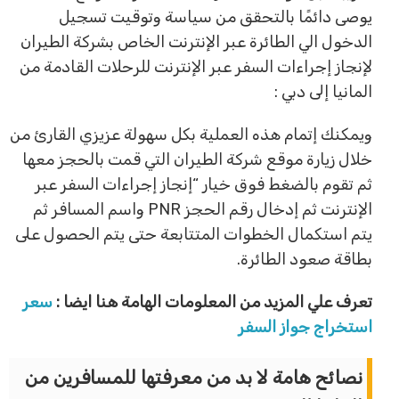
يوصى دائمًا بالتحقق من سياسة وتوقيت تسجيل
الدخول الي الطائرة عبر الإنترنت الخاص بشركة الطيران
لإنجاز إجراءات السفر عبر الإنترنت للرحلات القادمة من
المانيا إلى دبي :
ويمكنك إتمام هذه العملية بكل سهولة عزيزي القارئ من
خلال زيارة موقع شركة الطيران التي قمت بالحجز معها
ثم تقوم بالضغط فوق خيار “إنجاز إجراءات السفر عبر
الإنترنت ثم إدخال رقم الحجز PNR واسم المسافر ثم
يتم استكمال الخطوات المتتابعة حتى يتم الحصول على
بطاقة صعود الطائرة.
تعرف علي المزيد من المعلومات الهامة هنا ايضا :
سعر
استخراج جواز السفر
نصائح هامة لا بد من معرفتها للمسافرين من