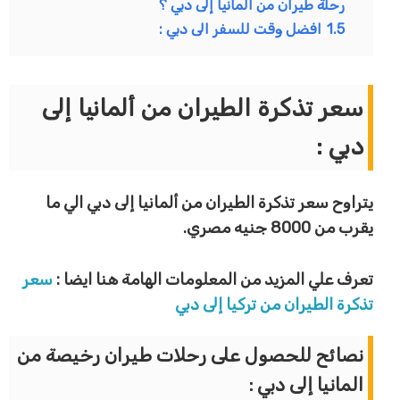
رحلة طيران من المانيا إلى دبي ؟
1.5
افضل وقت للسفر الى دبي :
سعر تذكرة الطيران من ألمانيا إلى
دبي :
يتراوح سعر تذكرة الطيران من ألمانيا إلى دبي الي ما
يقرب من 8000 جنيه مصري.
تعرف علي المزيد من المعلومات الهامة هنا ايضا :
سعر
تذكرة الطيران من تركيا إلى دبي
نصائح للحصول على رحلات طيران رخيصة من
المانيا إلى دبي :