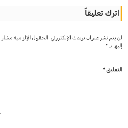
اترك تعليقاً
لن يتم نشر عنوان بريدك الإلكتروني.
الحقول الإلزامية مشار
إليها بـ
*
التعليق
*