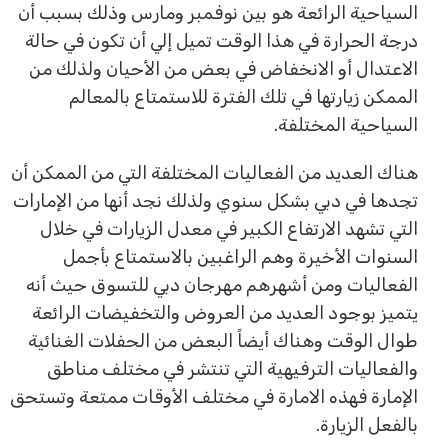
السياحية الرائعة هو بين نوفمبر ومارس وذلك بسبب أن
درجة الحرارة في هذا الوقت تميل إلي أن تكون في حالة
الاعتدال أو الانخفاض في بعض من الأحيان ولذلك من
الممكن زيارتها في تلك الفترة للاستمتاع بالمعالم
السياحية المختلفة.
هناك العديد من الفعاليات المختلفة التي من الممكن أن
تجدها في دبي بشكل سنوي ولذلك نجد أنها من الإمارات
التي تشهد الارتفاع الكبير في معدل الزيارات في خلال
السنوات الأخيرة وهم الراغبين بالاستمتاع بأجمل
الفعاليات ومن أشهرهم مهرجان دبي للتسوق حيث أنه
يتميز بوجود العديد من العروض والتخفيضات الرائعة
طوال الوقت وهناك أيضاً البعض من الحفلات الغنائية
والفعاليات الترفيهية التي تنتشر في مختلف مناطق
الإمارة فهذه الامارة في مختلف الأوقات ممتعة وتستحق
بالفعل الزيارة.