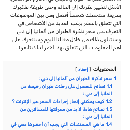
الأمثل لتغيير نظرتك إلى العالم وحتى طريقة تفكيرك
بطريقة ستجعلك شخصاً أفضل ومن بين الموضوعات
التي تتعلق بالسفر يرغب العديد من الأشخاص في
التعرف علي
سعر تذكرة الطيران من ألمانيا إلى دبي
وسنتناول ذلك من خلال مقالنا اليوم وسنتعرف علي
اهم المعلومات التي تتعلق بهذا الامر لذلك تابعونا.
المحتويات
إخفاء
1
سعر تذكرة الطيران من ألمانيا إلى دبي :
1.1
نصائح للحصول على رحلات طيران رخيصة من
المانيا إلى دبي :
1.2
كيف يمكنني إنجاز إجراءات السفر عبر الإنترنت ؟
1.3
نصائح هامة لا بد من معرفتها للمسافرين من
المانيا إلى دبي :
1.4
ما هي المستندات التي يجب أن أحضرها معي في