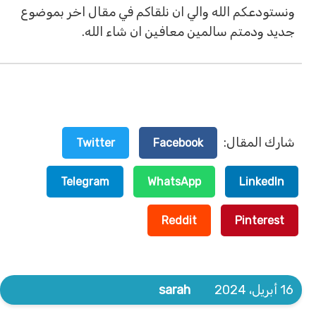
ونستودعكم الله والي ان نلقاكم في مقال اخر بموضوع
جديد ودمتم سالمين معافين ان شاء الله.
شارك المقال:
Twitter
Facebook
Telegram
WhatsApp
LinkedIn
Reddit
Pinterest
16 أبريل، 2024
sarah