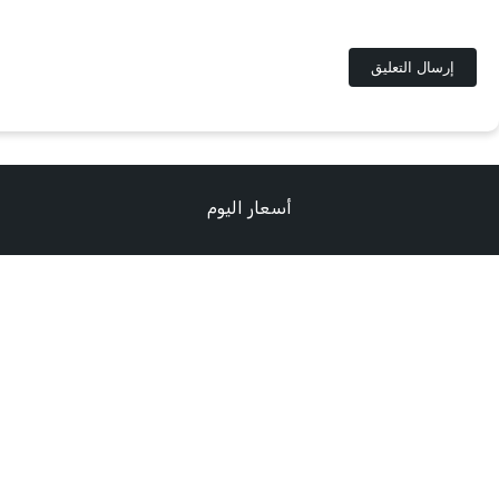
أسعار اليوم