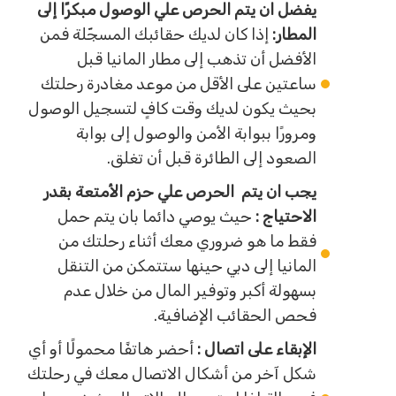
يفضل ان يتم الحرص علي الوصول مبكرًا إلى
المطار:
إذا كان لديك حقائبك المسجّلة فمن
الأفضل أن تذهب إلى مطار المانيا قبل
ساعتين على الأقل من موعد مغادرة رحلتك
بحيث يكون لديك وقت كافٍ لتسجيل الوصول
ومرورًا ببوابة الأمن والوصول إلى بوابة
الصعود إلى الطائرة قبل أن تغلق.
يجب ان يتم الحرص علي حزم الأمتعة بقدر
الاحتياج :
حيث يوصي دائما بان يتم حمل
فقط ما هو ضروري معك أثناء رحلتك من
المانيا إلى دبي حينها ستتمكن من التنقل
بسهولة أكبر وتوفير المال من خلال عدم
فحص الحقائب الإضافية.
الإبقاء على اتصال :
أحضر هاتفًا محمولًا أو أي
شكل آخر من أشكال الاتصال معك في رحلتك