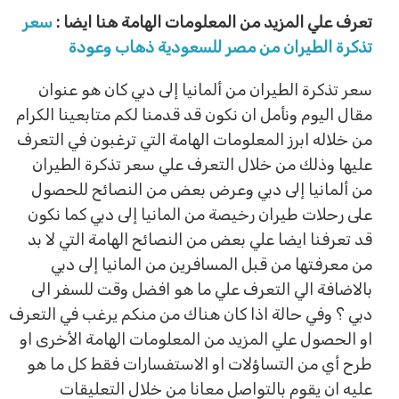
تعرف علي المزيد من المعلومات الهامة هنا ايضا :
سعر
تذكرة الطيران من مصر للسعودية ذهاب وعودة
سعر تذكرة الطيران من ألمانيا إلى دبي كان هو عنوان
مقال اليوم ونأمل ان نكون قد قدمنا لكم متابعينا الكرام
من خلاله ابرز المعلومات الهامة التي ترغبون في التعرف
عليها وذلك من خلال التعرف علي سعر تذكرة الطيران
من ألمانيا إلى دبي وعرض بعض من النصائح للحصول
على رحلات طيران رخيصة من المانيا إلى دبي كما نكون
قد تعرفنا ايضا علي بعض من النصائح الهامة التي لا بد
من معرفتها من قبل المسافرين من المانيا إلى دبي
بالاضافة الي التعرف علي ما هو افضل وقت للسفر الى
دبي ؟ وفي حالة اذا كان هناك من منكم يرغب في التعرف
او الحصول علي المزيد من المعلومات الهامة الأخرى او
طرح أي من التساؤلات او الاستفسارات فقط كل ما هو
عليه ان يقوم بالتواصل معانا من خلال التعليقات