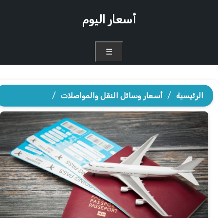
أسعار اليوم
☰
الرئيسية
/
أسعار وسائل النقل والمواصلات
/