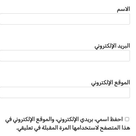
الاسم
البريد الإلكتروني
الموقع الإلكتروني
احفظ اسمي، بريدي الإلكتروني، والموقع الإلكتروني في
هذا المتصفح لاستخدامها المرة المقبلة في تعليقي.