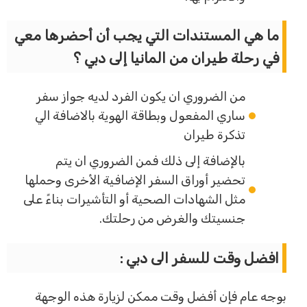
ما هي المستندات التي يجب أن أحضرها معي
في رحلة طيران من المانيا إلى دبي ؟
من الضروري ان يكون الفرد لديه جواز سفر
ساري المفعول وبطاقة الهوية بالاضافة الي
تذكرة طيران
بالإضافة إلى ذلك فمن الضروري ان يتم
تحضير أوراق السفر الإضافية الأخرى وحملها
مثل الشهادات الصحية أو التأشيرات بناءً على
جنسيتك والغرض من رحلتك.
افضل وقت للسفر الى دبي :
بوجه عام فإن أفضل وقت ممكن لزيارة هذه الوجهة