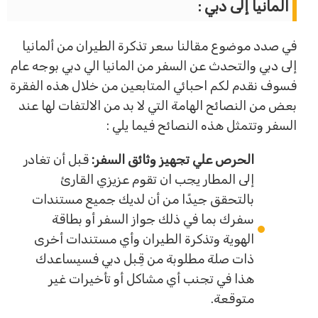
المانيا إلى دبي :
في صدد موضوع مقالنا سعر تذكرة الطيران من ألمانيا
إلى دبي والتحدث عن السفر من المانيا الي دبي بوجه عام
فسوف نقدم لكم احبائي المتابعين من خلال هذه الفقرة
بعض من النصائح الهامة التي لا بد من الالتفات لها عند
السفر وتتمثل هذه النصائح فيما يلي :
الحرص علي تجهيز وثائق السفر:
قبل أن تغادر
إلى المطار يجب ان تقوم عزيزي القارئ
بالتحقق جيدًا من أن لديك جميع مستندات
سفرك بما في ذلك جواز السفر أو بطاقة
الهوية وتذكرة الطيران وأي مستندات أخرى
ذات صلة مطلوبة من قِبل دبي فسيساعدك
هذا في تجنب أي مشاكل أو تأخيرات غير
متوقعة.