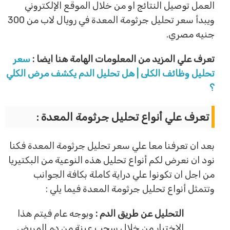
العمل توصيل النتائج او من خلال الموقع الإلكتروني
ويبدأ سعر تحليل جرثومة المعدة في رويال لاب من 300
جنيه مصري.
تعرف علي المزيد من المعلومات الهامة هنا ايضا :
سعر
تحليل وظائف الكلى | هل تحليل الدم يكشف مرض الكلي
؟
تعرف علي أنواع تحليل جرثومة المعدة :
بعد ان تعرفنا معا علي سعر تحليل جرثومة المعدة فكنا
نود ان نعرض لكم أنواع تحليل هذه النوعية من البكتيريا
من اجل ان تكونوا علي دراية كاملة بكافة الجوانب
وتتمثل أنواع تحليل جرثومة المعدة فيما يلي :
التحليل عن طريق الدم :
وبوجه عام فيتم هذا
الاختبار من خلال سحب عينة من دم المريض