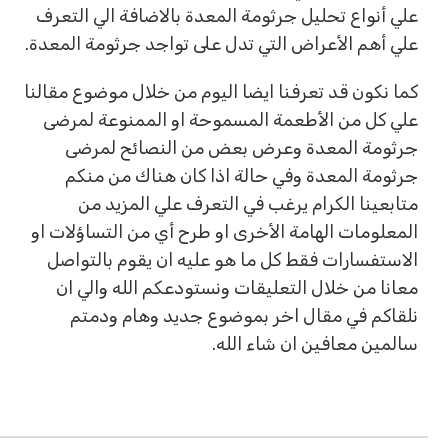
علي أنواع تحليل جرثومة المعدة بالاضافة الي التعرف
علي أهم الأعراض التي تدل على تواجد جرثومة المعدة.
كما نكون قد تعرفنا ايضا اليوم من خلال موضوع مقالنا
علي كل من الأطعمة المسموحة او الممنوعة لمرضى
جرثومة المعدة وعرض بعض من النصائح لمرضى
جرثومة المعدة وفي حالة اذا كان هناك من منكم
متابعينا الكرام يرغب في التعرف علي المزيد من
المعلومات الهامة الأخرى او طرح أي من التساؤلات او
الاستفسارات فقط كل ما هو عليه ان يقوم بالتواصل
معانا من خلال التعليقات ونستودعكم الله والي ان
نلقاكم في مقال اخر بموضوع جديد وهام ودمتم
سالمين معافين ان شاء الله.