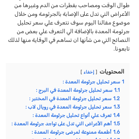
طوال الوقت ومصاحب بقطرات من الدم وغيرها من
الأعراض التي تدل على الإصابة بالجرثومة ومن خلال
موضوع مقالنا اليوم سوف نتعرف علي سعر تحليل
جرثومة المعدة بالإضافة الي التعرف علي بعض من
النصائح التي من شأنها ان تساهم في الوقاية منها لذلك
تابعونا.
المحتويات
إخفاء
1
سعر تحليل جرثومة المعدة :
1.1
سعر تحليل جرثومة المعدة في البرج :
1.2
سعر تحليل جرثومة المعدة في المختبر :
1.3
سعر تحليل جرثومة المعدة في رويال لاب :
1.4
تعرف علي أنواع تحليل جرثومة المعدة :
1.5
أهم الأعراض التي تدل على تواجد جرثومة المعدة :
1.6
أطعمة ممنوعة لمرضى جرثومة المعدة :