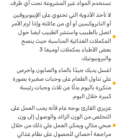
تستخدم المواد غير المشروعة تحت أي ظرف.
لا تأخذ الأدوية التي تحتوي على الإيبوبروفين
أو النابروكسين أو أي من عائلته وإذا لزم الأمر
اتصل بالطبيب واستشر الطبيب ايضا حول
المكملات الغذائية المناسبة حيث ينصح
بعض الأطباء بمكملات أوميغا 3
والبروبيوتيك.
اغسل يديك جيدًا بالماء والصابون واحرص
علي تناول الطعام على وجبات صغيرة بصورة
متكررة باليوم بدلًا عن ثلاث وجبات رئيسة
كبيرة خلال اليوم.
عزيزي القارئ بوجه عام فأنه يجب العمل على
التخلص من الوزن الزائد والوصول إلى وزن
صحي مثالي ويمكن العمل علي ذلك من خلال
مراجعة أخصائي للحصول على نظام غذائي