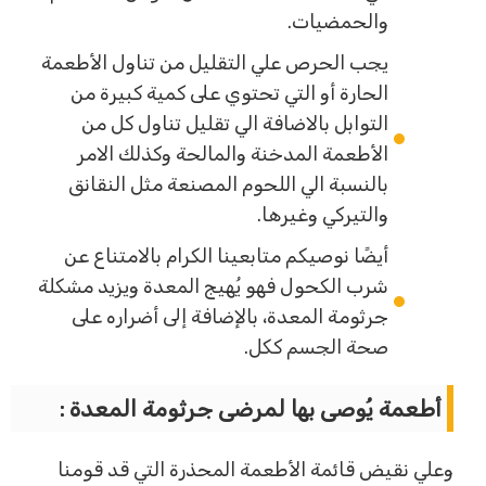
والحمضيات.
يجب الحرص علي التقليل من تناول الأطعمة
الحارة أو التي تحتوي على كمية كبيرة من
التوابل بالاضافة الي تقليل تناول كل من
الأطعمة المدخنة والمالحة وكذلك الامر
بالنسبة الي اللحوم المصنعة مثل النقانق
والتيركي وغيرها.
أيضًا نوصيكم متابعينا الكرام بالامتناع عن
شرب الكحول فهو يُهيج المعدة ويزيد مشكلة
جرثومة المعدة، بالإضافة إلى أضراره على
صحة الجسم ككل.
أطعمة يُوصى بها لمرضى جرثومة المعدة :
وعلي نقيض قائمة الأطعمة المحذرة التي قد قومنا