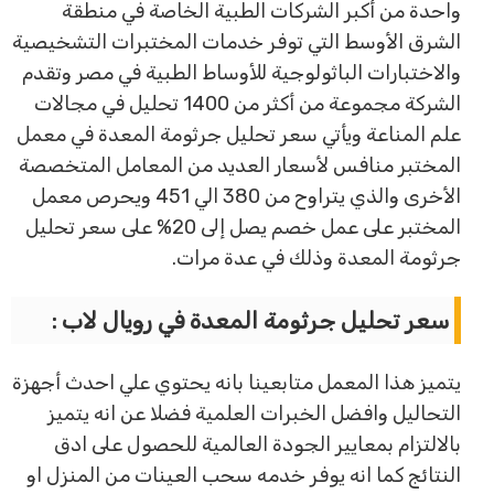
واحدة من أكبر الشركات الطبية الخاصة في منطقة
الشرق الأوسط التي توفر خدمات المختبرات التشخيصية
والاختبارات الباثولوجية للأوساط الطبية في مصر وتقدم
الشركة مجموعة من أكثر من 1400 تحليل في مجالات
علم المناعة ويأتي سعر تحليل جرثومة المعدة في معمل
المختبر منافس لأسعار العديد من المعامل المتخصصة
الأخرى والذي يتراوح من 380 الي 451 ويحرص معمل
المختبر على عمل خصم يصل إلى 20% على سعر تحليل
جرثومة المعدة وذلك في عدة مرات.
سعر تحليل جرثومة المعدة في رويال لاب :
يتميز هذا المعمل متابعينا بانه يحتوي علي احدث أجهزة
التحاليل وافضل الخبرات العلمية فضلا عن انه يتميز
بالالتزام بمعايير الجودة العالمية للحصول على ادق
النتائج كما انه يوفر خدمه سحب العينات من المنزل او