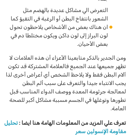
التعرض الي مشاكل عديدة بالهضم مثل
الشعور بانتفاخ البطن أو الرغبة في التقيؤ كما
ان هناك بعض من الأشخاص يلاحظون تحول
لون البراز إلى لون داكن ويكون مختلطا دم في
بعض الأحيان.
ومن الجدير بالذكر متابعينا الأعزاء أن هذه العلامات لا
تظهر جميعها عند الجميع فالعلامة المشتركة قد تكون
آلام البطن فقط ولا يلاحظ الشخص أي أعراض أخرى لذا
يجب الانتباه جيدا والتعرف على سبب ألم البطن
لمعالجة جرثومة المعدة ووصف الدواء المناسب قبل
تطورها وتوغلها في الجسم مسببة مشاكل أكبر للصحة
العامة.
تعرف علي المزيد من المعلومات الهامة هنا ايضا :
تحليل
مقاومة الإنسولين سعر