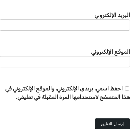
البريد الإلكتروني
الموقع الإلكتروني
احفظ اسمي، بريدي الإلكتروني، والموقع الإلكتروني في
هذا المتصفح لاستخدامها المرة المقبلة في تعليقي.