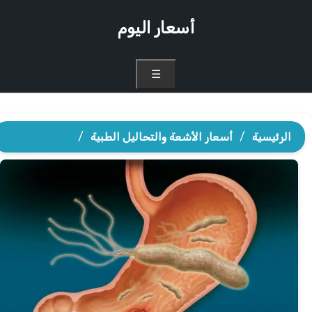
أسعار اليوم
☰
الرئيسية
/
أسعار الأشعة والتحاليل الطبية
/