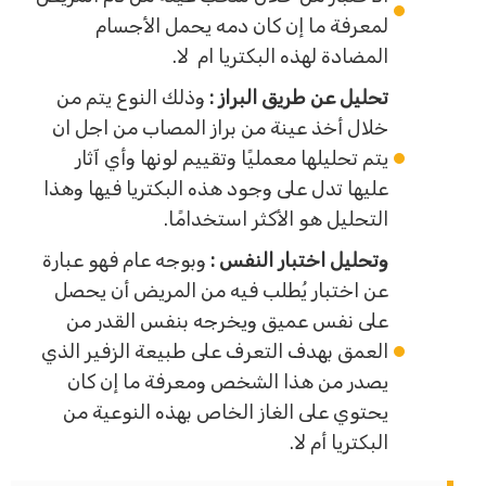
لمعرفة ما إن كان دمه يحمل الأجسام
المضادة لهذه البكتريا ام لا.
تحليل عن طريق البراز :
وذلك النوع يتم من
خلال أخذ عينة من براز المصاب من اجل ان
يتم تحليلها معمليًا وتقييم لونها وأي آثار
عليها تدل على وجود هذه البكتريا فيها وهذا
التحليل هو الأكثر استخدامًا.
وتحليل اختبار النفس :
وبوجه عام فهو عبارة
عن اختبار يُطلب فيه من المريض أن يحصل
على نفس عميق ويخرجه بنفس القدر من
العمق بهدف التعرف على طبيعة الزفير الذي
يصدر من هذا الشخص ومعرفة ما إن كان
يحتوي على الغاز الخاص بهذه النوعية من
البكتريا أم لا.