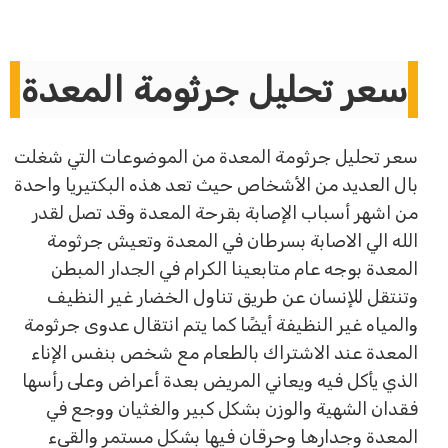
سعر تحليل جرثومة المعدة
سعر تحليل جرثومة المعدة من الموضوعات التي شغلت
بال العديد من الأشخاص حيث تعد هذه البكتيريا واحدة
من اشهر أسباب الإصابة بقرحة المعدة وقد تصل لقدر
الله الي الاصابة بسرطان في المعدة وتعيش جرثومة
المعدة بوجه عام متابعينا الكرام في الجدار المبطن
وتنتقل للإنسان عن طريق تناول الخضار غير النظيف
والمياه غير النظيفة أيضًا كما يتم انتقال عدوى جرثومة
المعدة عند الاشتراك بالطعام مع شخص بنفس الإناء
الذي يأكل فيه ويعاني المريض بعدة أعراض وعلى رأسها
فقدان الشهية والوزن بشكل كبير والغثيان ووجع في
المعدة وجدارها وحرقان فيها بشكل مستمر والقيء