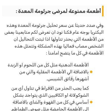
أطعمة ممنوعة لمرضى جرثومة المعدة :
وفي صدد حديثا عن سعر تحليل جرثومة المعدة وهذه
البكتريا بوجه عام فكنا نود ان نعرض لكم متابعينا بعض
من الأطعمة التي يحذر تناولها اذا ثبتت التحاليل ان
الشخص مصاب فعاليا بهذه المشكلة وتتمثل هذه
الأطعمة في كل ما يتضح امامنا :
الأطعمة الدهنية مثل كل من اللحوم او الزبدة
بالاضافة الي الأطعمة المقلية والتي من
أشهرها رقائق الشيبس.
كما يجب الحذر من الافراط في تناول أي من
الشوكولاتة او الكافيين الذي يتواجد بشكل
أساسي في كل من القهوة والشاي بالاضافة
الي الأطعمة الحامضة مثل صوص الطماطم