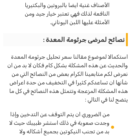
الأصناف غنية ايضا بالبروتين والبكتيريا
النافعة لذلك فهي تعتبر خيار جيد ومن
الأمثلة عليها اللبن اليوناني.
نصائح لمرضى جرثومة المعدة :
استكمالا لموضوع مقالنا سعر تحليل جرثومة المعدة
والحديث عن هذه المشكلة بشكل كام فكان لا بد من ان
نعرض لكم متابعينا الكرام بعض من النصائح التي من
شأنها ان تساعدكم كثيرا في التخفيف من حدة اعراض
هذه المشكلة المزعجة وتتمثل هذه النصائح في كل ما
يتضح لنا في التالي :
من الضروري ان يتم التوقف عن التدخين وإذا
وجدت صعوبة في ذلك استشر طبيبك حيث لا
بد من تجنب النيكوتين بجميع أشكاله ولا