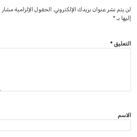
لن يتم نشر عنوان بريدك الإلكتروني.
الحقول الإلزامية مشار
إليها بـ
*
التعليق
*
الاسم