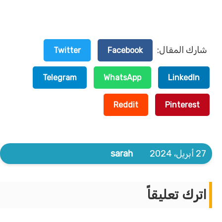
شارك المقال:
Twitter
Facebook
Telegram
WhatsApp
LinkedIn
Reddit
Pinterest
27 أبريل، 2024
sarah
اترك تعليقاً