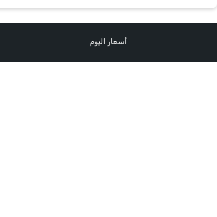
أسعار اليوم