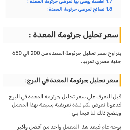
1.7
أطعمة يُوصى بها لمرضى جرثومة المعدة :
1.8
نصائح لمرضى جرثومة المعدة :
سعر تحليل جرثومة المعدة :
يتراوح سعر تحليل جرثومة المعدة من 200 الي 650
جنيه مصري تقريبا.
سعر تحليل جرثومة المعدة في البرج :
قبل التعرف علي سعر تحليل جرثومة المعدة في البرج
فدعونا نعرض لكم نبذة تعريفية بسيطة بهذا المعمل
ويتضح ذلك لنا فيما يلي :
بوجه عام فيعد هذا المعمل واحد من أفضل وأكبر