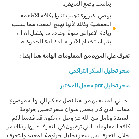
يناسب وضع المريض.
يوصي بضرورة تجنب تناول كافة الأطعمة
الحمضية وذلك لأنها تهيج المعدة مما يسبب
زيادة الاعراض سوءًا وعادة ما يفضل ان ان
يتم استخدام الأدوية المضادة للحموضة.
تعرف علي المزيد من المعلومات الهامة هنا ايضا :
سعر تحليل السكر التراكمي
سعر تحليل pcr معمل المختبر
احبائي المتابعين من هنا نصل معكم الي نهاية موضوع
مقالنا الذي كان يحمل عنوان سعر تحليل جرثومة
المعدة ونأمل من الله عز وجل ان نكون قد قدمنا لكم
كافة المعلومات التي ترغبون في التعرف عليها وذلك من
خلال التعرف علي سعر تحليل جرثومة المعدة والتعرف