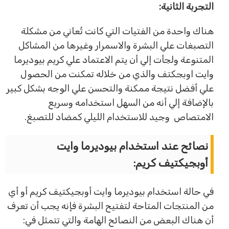
التجربة الثانية:
هناك واحدة من الفتيات التي كانت تُعاني من مشكلة
التصبغات علي البشرة والاسمرار وغيرها من المشاكل
المتنوعة ولجأت إلي أن يتم الاعتماد علي كريم بيوديرما
وايت اوبجكتف والذي من خلاله تمكنت من الحصول
علي أفضل نتيجة ممكنة والتحسن علي الوجه بشكل كبير
بالإضافة إلي أنه من السهل استخدامه وسريع
الامتصاص وجيد للاستخدام الليلي كمضاد للتصبغ.
نصائح عند استخدام بيوديرما وايت
أوبجيكتيف كريم:
في حالة استخدام بيوديرما وايت أوبجيكتيف كريم أو أي
من المنتجات المتاحة لتفتيح البشرة فإنه يجب أن تعرف
أن هناك البعض من النصائح الهامة والتي تتمثل في: