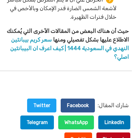
لأشعة الشمس الضارة قدر الإمكان وبالأخص في
خلال فترات الظهيرة.
حيث أن هناك البعض من المقالات الأخرى التي يُمكنك
الاطلاع عليها بشكل تفصيلي ومنها
سعر كريم بيبانثين
النهدي في السعودية 1444 | كيف اعرف ان البيبانثين
اصلي؟
شارك المقال:
Twitter
Facebook
Telegram
WhatsApp
LinkedIn