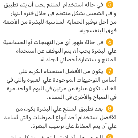
في حالة استخدام المنتج يجب أن يتم تطبيق
واقي الشمس بشكل منتظم في خلال فترة النهار
من أجل توفير الحماية المناسبة للبشرة من الأشعة
فوق البنفسجية.
في حالة ظهور أي من التهيجات أو الحساسية
علي البشرة يجب أن يتم التوقف عن استخدام
المنتج واستشارة أخصائي الجلدية.
يكون من الأفضل استخدام الكريم علي
أساس التوجيهات الموجودة علي العبوة والتي في
الغالب تكون عبارة عن مرتين في اليوم الواحد مرة
في الصباح والأخرى في المساء.
بعد تطبيق المنتج علي البشرة يكون من
الأفضل استخدام أحد أنواع المرطبات والتي تُساعد
علي أن يتم الحفاظ على ترطيب البشرة.
الحرص علي أن لا يتم التعرض بشكل مباشر