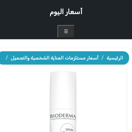
أسعار اليوم
☰
الرئيسية
/
أسعار مستلزمات العناية الشخصية والتجميل
/