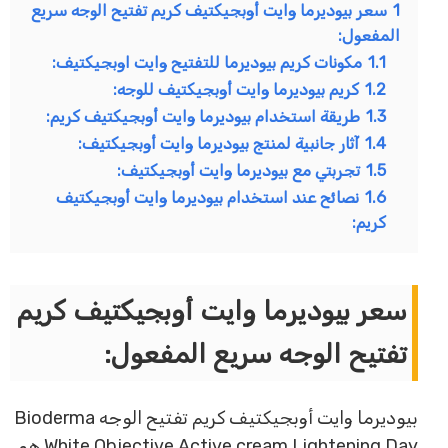
1
سعر بيوديرما وايت أوبجيكتيف كريم تفتيح الوجه سريع
المفعول:
1.1
مكونات كريم بيوديرما للتفتيح وايت اوبجيكتيف:
1.2
كريم بيوديرما وايت أوبجيكتيف للوجه:
1.3
طريقة استخدام بيوديرما وايت أوبجيكتيف كريم:
1.4
آثار جانبية لمنتج بيوديرما وايت أوبجيكتيف:
1.5
تجربتي مع بيوديرما وايت أوبجيكتيف:
1.6
نصائح عند استخدام بيوديرما وايت أوبجيكتيف
كريم:
سعر بيوديرما وايت أوبجيكتيف كريم
تفتيح الوجه سريع المفعول:
بيوديرما وايت أوبجيكتيف كريم تفتيح الوجه Bioderma
White Objective Active cream Lightening Day هو