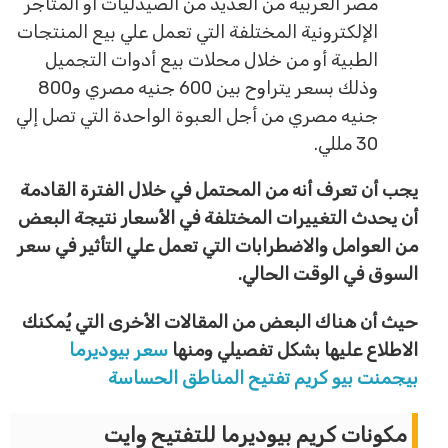
مصر العربية من العديد من الصيدليات أو المتاجر
الإلكترونية المختلفة التي تعمل علي بيع المنتجات
الطبية أو من خلال محلات بيع أدوات التجميل
وذلك بسعر يتراوح بين 600 جنيه مصري و800
جنيه مصري من أجل العبوة الواحدة التي تصل إلي
30 مللي.
يجب أن تعرف أنه من المحتمل في خلال الفترة القادمة
أن يحدث التغييرات المختلفة في الأسعار نتيجة البعض
من العوامل والاضطرابات التي تعمل علي التأثير في سعر
السوق في الوقت الحالي.
حيث أن هناك البعض من المقالات الأخرى التي يُمكنك
الاطلاع عليها بشكل تفصيلي ومنها
سعر بيوديرما
بيجمنت بيو كريم تفتيح المناطق الحساسة
مكونات كريم بيوديرما للتفتيح وايت