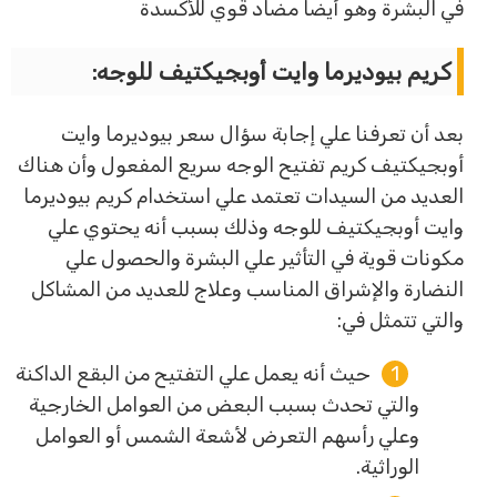
في البشرة وهو أيضاً مضاد قوي للأكسدة
كريم بيوديرما وايت أوبجيكتيف للوجه:
بعد أن تعرفنا علي إجابة سؤال سعر بيوديرما وايت
أوبجيكتيف كريم تفتيح الوجه سريع المفعول وأن هناك
العديد من السيدات تعتمد علي استخدام كريم بيوديرما
وايت أوبجيكتيف للوجه وذلك بسبب أنه يحتوي علي
مكونات قوية في التأثير علي البشرة والحصول علي
النضارة والإشراق المناسب وعلاج للعديد من المشاكل
والتي تتمثل في:
حيث أنه يعمل علي التفتيح من البقع الداكنة
والتي تحدث بسبب البعض من العوامل الخارجية
وعلي رأسهم التعرض لأشعة الشمس أو العوامل
الوراثية.