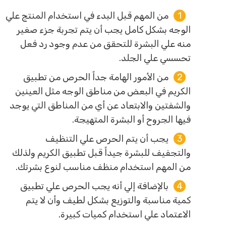
من المهم قبل البدء في استخدام المنتج علي
الوجه بشكل كامل يجب أن يتم تجربة جزء صغير
منه علي البشرة للتحقق من عدم وجود رد فعل
تحسسي علي الجلد.
من الأمور الهامة جداً الحرص من تطبيق
الكريم في البعض من مناطق الوجه مثل العينين
والشفتين والابتعاد عن أي من المناطق التي يوجد
فيها الجروح أو البشرة المتهيجة.
يجب أن يتم الحرص علي التنظيف
والتجفيف للبشرة جيداً قبل تطبيق الكريم ولذلك
من المهم استخدام منظف مناسب لنوع بشرتك.
بالإضافة إلي أنه يجب الحرص علي تطبيق
كمية مناسبة والتوزيع بشكل لطيف وأن لا يتم
الاعتماد علي استخدام كميات كبيرة.