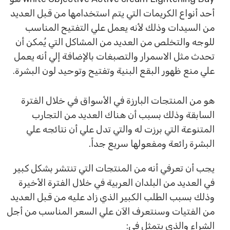
أحد أنواع الكريمات التي يتم استخدامها من قبل العديد
من السيدات وذلك لأنه يعمل علي التفتيح المناسب
للوجه والتخلص من العديد من المشاكل التي يُمكن أن
تحدث مثل الاسمرار والتصبغات بالإضافة إلي أنه يعمل
علي منع ظهور البقع البنية وتفتيح وتوحيد لون البشرة.
هو من المنتجات البارزة في الأسواق في خلال الفترة
السابقة وذلك بسبب أن هناك العديد من التجارب
المتنوعة التي برزت له والتي تدل علي أن نتائجه علي
البشرة رائعة ومفعولها سريع جداً.
يجب أن تعرفي أنه من المنتجات التي تنتشر بشكل كبير
في العديد من البلدان العربية في خلال الفترة الأخيرة
وذلك بسبب الطلب الكبير الذي زاد عليه من قبل العديد
من الفتيات وسنتعرف الآن علي السعر المناسب من أجل
الشراء والذي يتمثل في: