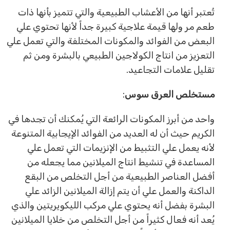
تُعتبر أنها من الأعشاب الطبيعية والتي تتميز بأنها ذات
طعم مر ولها قيمة علاجية كبيرة جداً لأنها تحتوي علي
البعض من الفوائد والمكونات المختلفة والتي تعمل علي
التعزيز من انتاج الكولاجين الطبيعي بالبشرة ومن ثم
تقليل علامات التجاعيد.
مستخلص العرق سوس
:
واحد من أبرز المكونات الرائعة التي يُمكنك أن تجدها في
الكريم حيث أن له العديد من الفوائد الإيجابية المتنوعة
لأنه يعمل علي التثبيط من الإنزيمات التي تعمل علي
المساعدة في تنشيط انتاج الميلانين مما يجعله من
أفضل العناصر الطبيعية من أجل التخلص من البقع
الداكنة والعمل علي أن يتم إزالة الميلانين الزائد علي
البشرة بفضل أنه يحتوي علي مركب الليكويريتين والذي
يُعد أنه فعال كثيراً من أجل التخلص من خلايا الميلانين