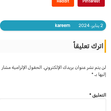
Reddit
Pinterest
2 يناير، 2024
kareem
اترك تعليقاً
لن يتم نشر عنوان بريدك الإلكتروني.
الحقول الإلزامية مشار
إليها بـ
*
التعليق
*