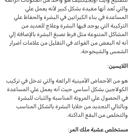
والتي تُعد أنها مفيدة بشكل كبير لأنه يعمل علي
المساعدة في بناء الكيراتين في البشرة والحفاظ علي
التركيبة التي يوجد فيها البشرة وعلاج للعديد من
المشاكل المتنوعة مثل فرط تصبغ البشرة بالإضافة إلي
أنه له البعض من الفوائد في التقليل من علامات أضرار
الشمس والشيخوخة.
اللايسين
:
هو من الأحماض الأمينية الرائعة والتي تدخل في تركيب
الكولاجين بشكل أساسي حيث أنه يعمل علي المساعدة
في الحصول علي المرونة المناسبة والثبات للبشرة
وبالتالي التجديد من خلايا البشرة بالشكل المناسب
والتخلص من البقع الداكنة.
مستخلص عشبة ملك المر
: