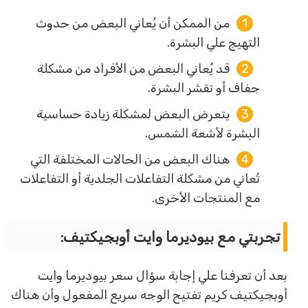
من الممكن أن يُعاني البعض من حدوث
التهيج علي البشرة.
قد يُعاني البعض من الأفراد من مشكلة
جفاف أو تقشر البشرة.
يتعرض البعض لمشكلة زيادة حساسية
البشرة لأشعة الشمس.
هناك البعض من الحالات المختلفة التي
تُعاني من مشكلة التفاعلات الجلدية أو التفاعلات
مع المنتجات الأخرى.
تجربتي مع بيوديرما وايت أوبجيكتيف:
بعد أن تعرفنا علي إجابة سؤال سعر بيوديرما وايت
أوبجيكتيف كريم تفتيح الوجه سريع المفعول وأن هناك