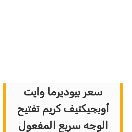
سعر بيوديرما وايت
أوبجيكتيف كريم تفتيح
الوجه سريع المفعول