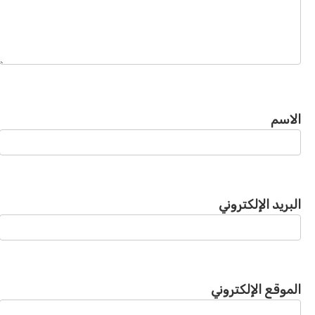
الاسم
البريد الإلكتروني
الموقع الإلكتروني