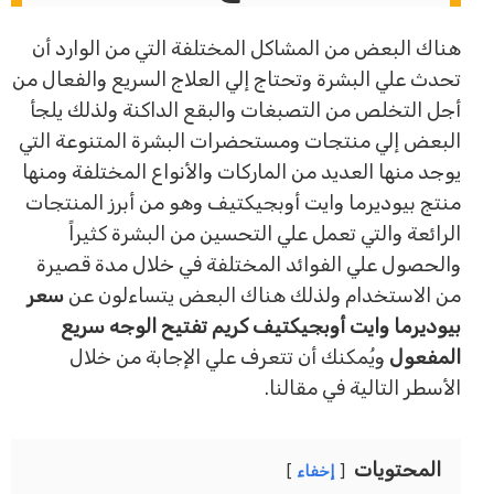
هناك البعض من المشاكل المختلفة التي من الوارد أن
تحدث علي البشرة وتحتاج إلي العلاج السريع والفعال من
أجل التخلص من التصبغات والبقع الداكنة ولذلك يلجأ
البعض إلي منتجات ومستحضرات البشرة المتنوعة التي
يوجد منها العديد من الماركات والأنواع المختلفة ومنها
منتج بيوديرما وايت أوبجيكتيف وهو من أبرز المنتجات
الرائعة والتي تعمل علي التحسين من البشرة كثيراً
والحصول علي الفوائد المختلفة في خلال مدة قصيرة
من الاستخدام ولذلك هناك البعض يتساءلون عن
سعر
بيوديرما وايت أوبجيكتيف كريم تفتيح الوجه سريع
المفعول
ويُمكنك أن تتعرف علي الإجابة من خلال
الأسطر التالية في مقالنا.
المحتويات
إخفاء