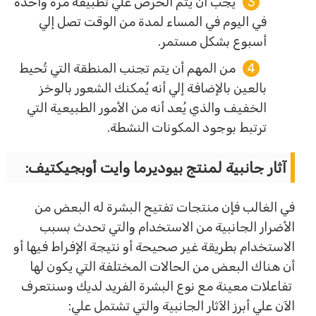
يجب أن يتم الحرص علي تطبيقه مرة واحدة
في اليوم في المساء لمدة من الوقت تصل إلي
أسبوع بشكل مستمر.
من المهم أن يتم تجنب المنطقة التي تُحيط
بالعين بالإضافة إلي أنه يُمكنك الشعور بالوخز
الخفيف والذي يُعد أنه من الأمور الطبيعية التي
ترتبط بوجود المكونات النشطة.
آثار جانبية لمنتج بيوديرما وايت أوبجيكتيف:
في الغالب فإن منتجات تفتيح البشرة له البعض من
الأضرار الجانبية من الاستخدام والتي تحدث بسبب
الاستخدام بطريقة غير صحيحة أو نتيجة الإفراط فيها أو
أن هناك البعض من الحالات المختلفة التي يكون لها
تفاعلات معينة مع نوع البشرة الفريد لديك وسنتعرف
الآن علي أبرز الآثار الجانبية والتي تشتمل علي: