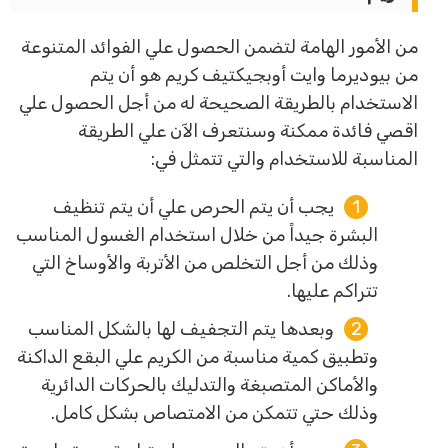
من الأمور الهامة لتضمن الحصول علي الفوائد المتنوعة
من بيوديرما وايت أوبجيكتيف كريم هو أن يتم
الاستخدام بالطريقة الصحيحة له من أجل الحصول علي
اقصي فائدة ممكنة وسنتعرف الآن علي الطريقة
المناسبة للاستخدام والتي تتمثل في:
يجب أن يتم الحرص علي أن يتم تنظيف
البشرة جيداً من خلال استخدام الغسول المناسب
وذلك من أجل التخلص من الأتربة والأوساخ التي
تتراكم عليها.
وبعدها يتم التجفيف لها بالشكل المناسب
وتطبيق كمية مناسبة من الكريم علي البقع الداكنة
والأماكن المتصبغة والتدليك بالحركات الدائرية
وذلك حتي تتمكن من الامتصاص بشكل كامل.