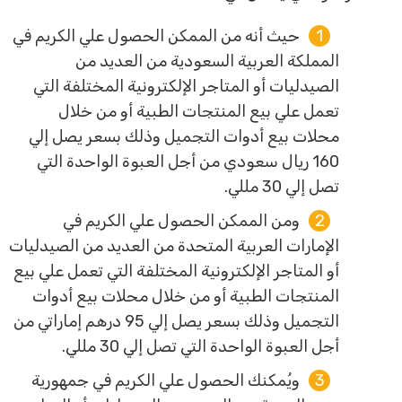
حيث أنه من الممكن الحصول علي الكريم في
المملكة العربية السعودية من العديد من
الصيدليات أو المتاجر الإلكترونية المختلفة التي
تعمل علي بيع المنتجات الطبية أو من خلال
محلات بيع أدوات التجميل وذلك بسعر يصل إلي
160 ريال سعودي من أجل العبوة الواحدة التي
تصل إلي 30 مللي.
ومن الممكن الحصول علي الكريم في
الإمارات العربية المتحدة من العديد من الصيدليات
أو المتاجر الإلكترونية المختلفة التي تعمل علي بيع
المنتجات الطبية أو من خلال محلات بيع أدوات
التجميل وذلك بسعر يصل إلي 95 درهم إماراتي من
أجل العبوة الواحدة التي تصل إلي 30 مللي.
ويُمكنك الحصول علي الكريم في جمهورية