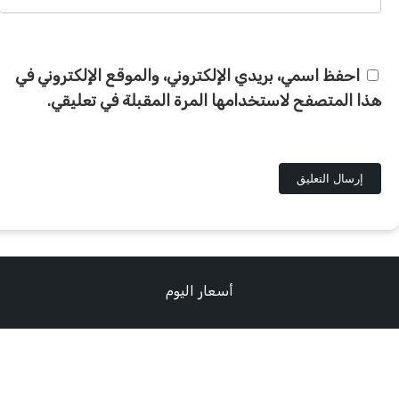
احفظ اسمي، بريدي الإلكتروني، والموقع الإلكتروني في
هذا المتصفح لاستخدامها المرة المقبلة في تعليقي.
أسعار اليوم