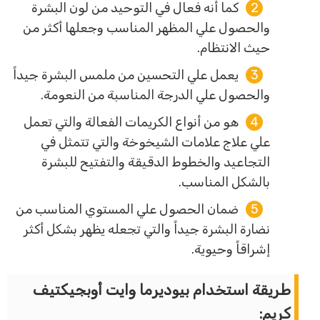
كما أنه فعال في التوحيد من لون البشرة
والحصول علي المظهر المناسب وجعلها أكثر من
حيث الانتظام.
يعمل علي التحسين من ملمس البشرة جيداً
والحصول علي الدرجة المناسبة من النعومة.
هو من أنواع الكريمات الفعالة والتي تعمل
علي علاج علامات الشيخوخة والتي تتمثل في
التجاعيد والخطوط الدقيقة والتفتيح للبشرة
بالشكل المناسب.
ضمان الحصول علي المستوي المناسب من
نضارة البشرة جيداً والتي تجعله يظهر بشكل أكثر
إشراقاً وحيوية.
طريقة استخدام بيوديرما وايت أوبجيكتيف
كريم: