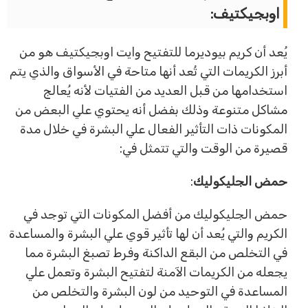
اوبجيكتيف:
يُعد أن كريم بيوديرما للتفتيح وايت اوبجيكتيف هو من
أبرز الكريمات التي تُعد أنها متاحة في الأسواق والذي يتم
استخدامها من قبل العديد من الفتيات لأنه يُعالج
مشاكل متنوعة وذلك بفضل أنه يحتوي علي البعض من
المكونات ذات التأثير الفعال علي البشرة في خلال مدة
قصيرة من الوقت والتي تتمثل في:
حمض
الجليكوليك
:
حمض الجليكوليك من أفضل المكونات التي توجد في
الكريم والتي يُعد أن لها تأثير قوي علي البشرة والمساعدة
في التخلص من البقع الداكنة وفرط تصبغ البشرة مما
يجعله من الكريمات الآمنة لتفتيح البشرة وتعمل علي
المساعدة في التوحيد من لون البشرة والتخلص من