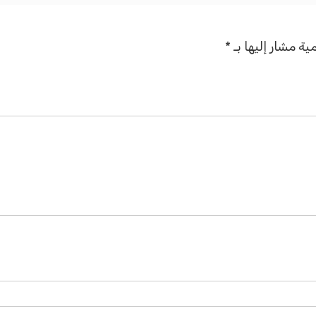
ية مشار إليها بـ
*