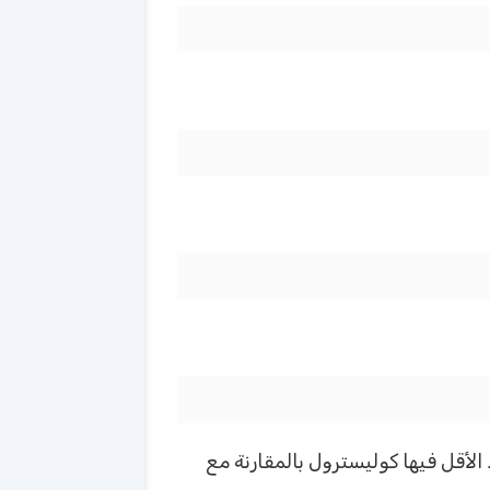
الأقل فيها كوليسترول بالمقارنة مع