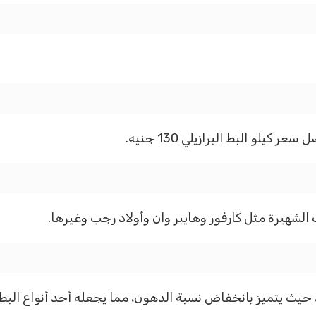
 الشهيرة مثل كارفور وهايبر وان وأولاد رجب وغيرها.
 حيث يتميز بانخفاض نسبة الدهون، مما يجعله أحد أنواع البط 