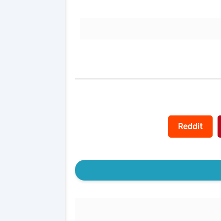
Reddit