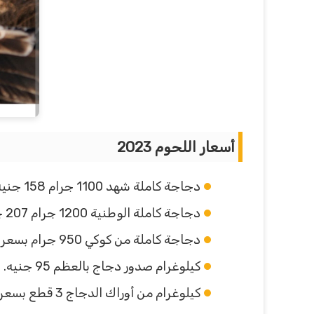
أسعار اللحوم 2023
دجاجة كاملة شهد 1100 جرام 158 جنيه.
دجاجة كاملة الوطنية 1200 جرام 207 جنيه.
دجاجة كاملة من كوكي 950 جرام بسعر 147 جنيه.
كيلوغرام صدور دجاج بالعظم 95 جنيه.
كيلوغرام من أوراك الدجاج 3 قطع بسعر 58 جنيه.