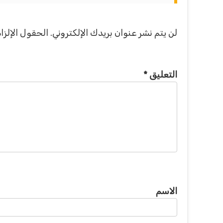
لن يتم نشر عنوان بريدك الإلكتروني.
الحقول الإلزام
التعليق
*
الاسم