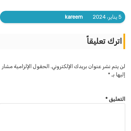
5 يناير، 2024
kareem
اترك تعليقاً
لن يتم نشر عنوان بريدك الإلكتروني.
الحقول الإلزامية مشار
إليها بـ
*
التعليق
*