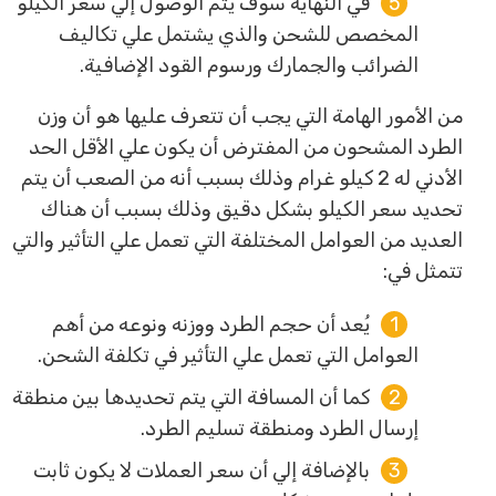
في النهاية سوف يتم الوصول إلي سعر الكيلو
المخصص للشحن والذي يشتمل علي تكاليف
الضرائب والجمارك ورسوم القود الإضافية.
من الأمور الهامة التي يجب أن تتعرف عليها هو أن وزن
الطرد المشحون من المفترض أن يكون علي الأقل الحد
الأدني له 2 كيلو غرام وذلك بسبب أنه من الصعب أن يتم
تحديد سعر الكيلو بشكل دقيق وذلك بسبب أن هناك
العديد من العوامل المختلفة التي تعمل علي التأثير والتي
تتمثل في:
يُعد أن حجم الطرد ووزنه ونوعه من أهم
العوامل التي تعمل علي التأثير في تكلفة الشحن.
كما أن المسافة التي يتم تحديدها بين منطقة
إرسال الطرد ومنطقة تسليم الطرد.
بالإضافة إلي أن سعر العملات لا يكون ثابت