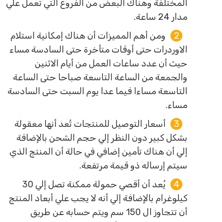
المختلفة وهناك البعض من الفروع التي تعمل علي
مدار 24 ساعة.
ومن أهم المميزات أن هناك إمكانية استلام
الاوردرات حتى أوقات متأخرة حتى السادسة مساء
حيث أن عدد ساعات العمل من أيام الاثنين
والجمعة من الساعة التاسعة صباحا حتى الساعة
التاسعة مساءا فيما عدا يوم السبت حتى السادسة
مساء.
أسعار التوصيل للمنتجات تُعد أنها معقولة
بشكل كبير دون النظر إلي حجم الشحن بالإضافة
إلي أن هناك تأمين إضافي في حالة أن المنتج الذي
سيتم إرساله ذو قيمة مرتفعة.
يُعد أن أقصي حمولة ممكنة تصل إلي 30
كيلوغرام بالإضافة إلي أنه لا يجب علي أبعاد المنتج
أن تتجاوز ال 150 سم ويتم حسابه عن طريق