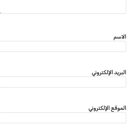
الاسم
البريد الإلكتروني
الموقع الإلكتروني