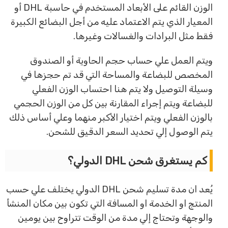
الوزن القائم على الأبعاد المستخدم في حاسبة DHL أو
المعيار الذي يتم الاعتماد عليه من أجل البضائع الكبيرة
فقط مثل البرادات والغسالات وغيرها.
ويتم العمل علي حساب حجم الحاوية أو الصندوق
المخصص للبضاعة والمساحة التي قد تم حجزها في
وسيلة التوصيل ولا يتم هنا احتساب الوزن الفعلي
للبضاعة ويتم إجراء المقارنة بين كل من الوزن الحجمي
بالوزن الفعلي ويتم اختيار الأكبر منهما وعلي أساس ذلك
يتم الوصول إلي تحديد السعر الدقيق للشحن.
كم يستغرق شحن DHL الدولي؟
يُعد ان مدة تسليم شحن DHL الدولي يختلف علي حسب
المنتج او الخدمة او المسافة التي تكون بين مكان المنشأ
والوجهة وتحتاج إلي مدة من الوقت تتراوح بين يومين