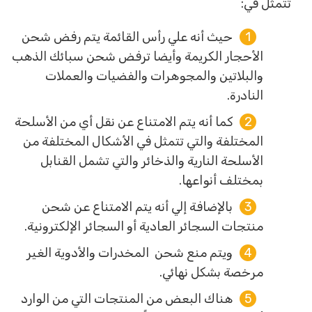
تتمثل في:
حيث أنه علي رأس القائمة يتم رفض شحن
الأحجار الكريمة وأيضا ترفض شحن سبائك الذهب
والبلاتين والمجوهرات والفضيات والعملات
النادرة.
كما أنه يتم الامتناع عن نقل أي من الأسلحة
المختلفة والتي تتمثل في الأشكال المختلفة من
الأسلحة النارية والذخائر والتي تشمل القنابل
بمختلف أنواعها.
بالإضافة إلي أنه يتم الامتناع عن شحن
منتجات السجائر العادية أو السجائر الإلكترونية.
ويتم منع شحن المخدرات والأدوية الغير
مرخصة بشكل نهائي.
هناك البعض من المنتجات التي من الوارد