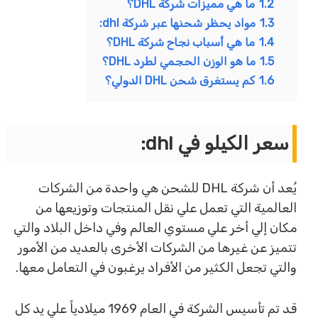
1.2
ما هي مميزات شركة DHL؟
1.3
مواد يحظر شحنها عبر شركة dhl:
1.4
ما هي أسباب نجاح شركة DHL؟
1.5
ما هو الوزن الحجمي لطرد DHL؟
1.6
كم يستغرق شحن DHL الدولي؟
سعر الكيلو في dhl:
يُعد أن شركة DHL للشحن هي واحدة من الشركات
العالمية التي تعمل علي نقل المنتجات وتوزيعها من
مكان إلي أخر علي مستوي العالم وفي داخل البلاد والتي
تتميز عن غيرها من الشركات الأخرى بالعديد من الأمور
والتي تجعل الكثير من الأفراد يرغبون في التعامل معها.
قد تم تأسيس الشركة في العام 1969 ميلادياً علي يد كل