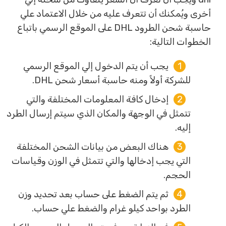
أخرى ويُمكنك أن تتعرف عليه من خلال الاعتماد علي
حاسبة شحن الطرود DHL على الموقع الرسمي باتباع
الخطوات التالية:
يجب أن يتم الدخول إلي الموقع الرسمي
للشركة أولاً ومنه حاسبة أسعار شحن DHL.
إدخال كافة المعلومات المختلفة والتي
تتمثل في الوجهة والمكان الذي سيتم إرسال الطرد
إليه.
هناك البعض من بيانات الشحن المختلفة
التي يجب إدخالها والتي تتمثل في الوزن وقياسات
الحجم.
ثم يتم الضغط على حساب بعد تحديد وزن
الطرد بواحد كيلو غرام والضغط علي حساب.