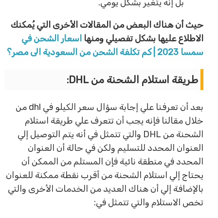
بل إنه يتغير بشكل يومي.
حيث أن هناك البعض من المقالات الأخرى التي يُمكنك
الاطلاع عليها بشكل تفصيلي ومنها
اسعار الشحن في
سمسا 2023 | كم تكلفة الشحن من السعودية الى مصر؟
طريقة استلام الشحنة من DHL:
بعد أن تعرفنا علي إجابة سؤال سعر الكيلو في dhl من
خلال مقالنا فإنه يجب أن تتعرف علي طريقة استلام
الشحنة من DHL والتي تتمثل في أنه يتم التوصيل إلي
العنوان المحدد للتسليم ولكن في حالة أن العنوان
المحدد في منطقة نائية فإن المستلم من الممكن أن
يحتاج إلي استلام الشحنة من أقرب نقطة ممكنة للعنوان
بالإضافة إلي أن هناك العديد من الخدمات الأخرى والتي
تخص الاستلام والتي تتمثل في: