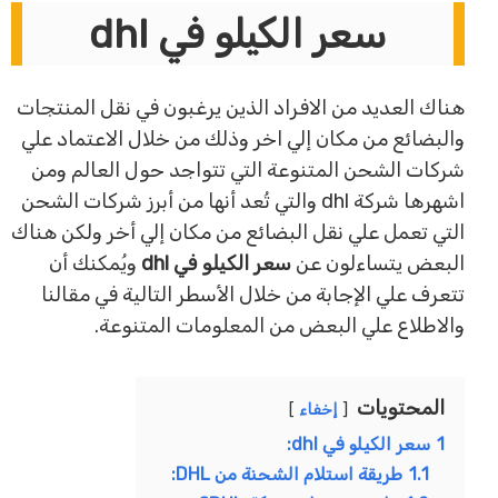
سعر الكيلو في dhl
هناك العديد من الافراد الذين يرغبون في نقل المنتجات
والبضائع من مكان إلي اخر وذلك من خلال الاعتماد علي
شركات الشحن المتنوعة التي تتواجد حول العالم ومن
اشهرها شركة dhl والتي تُعد أنها من أبرز شركات الشحن
التي تعمل علي نقل البضائع من مكان إلي أخر ولكن هناك
البعض يتساءلون عن
سعر الكيلو في dhl
ويُمكنك أن
تتعرف علي الإجابة من خلال الأسطر التالية في مقالنا
والاطلاع علي البعض من المعلومات المتنوعة.
المحتويات
إخفاء
1
سعر الكيلو في dhl:
1.1
طريقة استلام الشحنة من DHL: