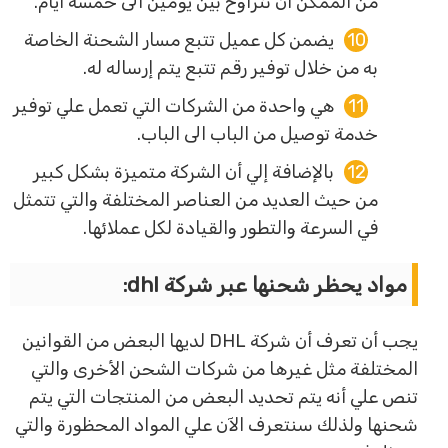
من الممكن أن تتراوح بين يومين الى خمسة ايام.
يضمن كل عميل تتبع مسار الشحنة الخاصة
به من خلال توفير رقم تتبع يتم إرساله له.
هي واحدة من الشركات التي تعمل علي توفير
خدمة توصيل من الباب الى الباب.
بالإضافة إلي أن الشركة متميزة بشكل كبير
من حيث العديد من العناصر المختلفة والتي تتمثل
في السرعة والتطور والقيادة لكل عملائها.
مواد يحظر شحنها عبر شركة dhl:
يجب أن تعرف أن شركة DHL لديها البعض من القوانين
المختلفة مثل غيرها من شركات الشحن الأخرى والتي
تنص علي أنه يتم تحديد البعض من المنتجات التي يتم
شحنها ولذلك سنتعرف الآن علي المواد المحظورة والتي