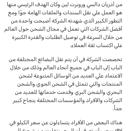
من أدريان دالسي وروبرت لين وكان الهدف الرئيسي منها
هو العمل علي نقل السندات والملفات الهامة جوًا ومع
التطور الكبير الذي شهدته الشركة أصبحت واحدة من
أفضل الشركات التي تعمل في مجال الشحن حول العالم
من خلال السرعة في توصيل الطلبات والقدرة الكبيرة
علي اكتساب ثقة العملاء.
تخصصت الشركة في أن يتم نقل البضائع المختلفة من
الباب إلى الباب في جميع أنحاء العالم وذلك من خلال
الاعتماد علي العديد من الوسائل المتنوعة لشحن
المنتجات والتي تتمثل في الشحن الجوي والشحن
البحري والشحن البري وقدمت خدماتها للعديد من
الشركات والأفراد والمؤسسات المختلفة بنجاح كبير
جداً.
هناك البعض من الأفراد يتساءلون عن سعر الكيلو في
dhl ويجب أن تعرف أن السعر يتفاوت من شحنة إلي