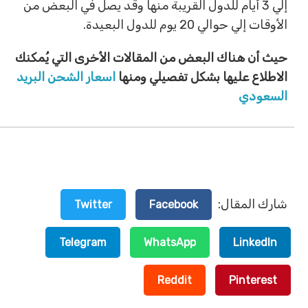
إلي 3 أيام للدول القريبة منها وقد يصل في البعض من
الأوقات إلي حوالي 20 يوم للدول البعيدة.
حيث أن هناك البعض من المقالات الأخرى التي يُمكنك
الاطلاع عليها بشكل تفصيلي ومنها
اسعار الشحن البريد
السعودي
شارك المقال:
Twitter
Facebook
Telegram
WhatsApp
LinkedIn
Reddit
Pinterest