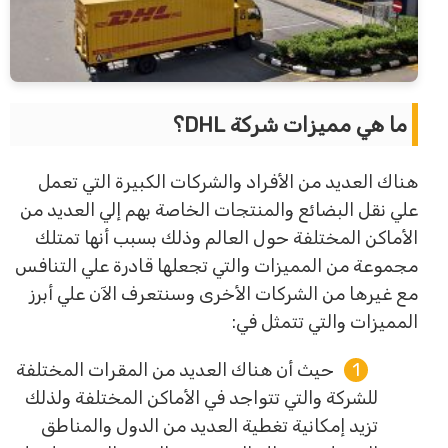
ما هي مميزات شركة DHL؟
هناك العديد من الأفراد والشركات الكبيرة التي تعمل
علي نقل البضائع والمنتجات الخاصة بهم إلي العديد من
الأماكن المختلفة حول العالم وذلك بسبب أنها تمتلك
مجموعة من المميزات والتي تجعلها قادرة علي التنافس
مع غيرها من الشركات الأخرى وسنتعرف الآن علي أبرز
المميزات والتي تتمثل في:
حيث أن هناك العديد من المقرات المختلفة
للشركة والتي تتواجد في الأماكن المختلفة ولذلك
تزيد إمكانية تغطية العديد من الدول والمناطق