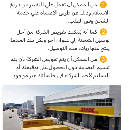
من الممكن أن تعمل علي التغيير من تاريخ
الاستلام وذلك عن طريق الاعتماد علي خدمة
الشحن وفق الطلب.
كما أنه يُمكنك تفويض الشركة من أجل
توصيل الشحنة إلي عنوان آخر ولكن تلك الخدمة
ينتج عنها زيادة مدة التوصيل.
من الممكن أن يتم تفويض الشركة بأن يتم
تسليم البضاعة دون الحصول علي توقيعك أو
التسليم لأحد الشركاء في حالة أنك غير موجود.