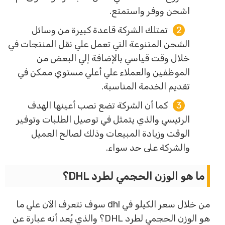
اشحن ووفر واستمتع.
تمتلك الشركة قاعدة كبيرة من وسائل
الشحن المتنوعة التي تعمل علي نقل المنتجات في
خلال وقت قياسي بالإضافة إلي البعض من
الموظفين والعملاء علي أعلي مستوي ممكن في
تقديم الخدمة المناسبة.
كما أن الشركة تضع نصب أعينها الهدف
الرئيسي والذي يتمثل في توصيل الطلبات وتوفير
الوقت وزيادة المبيعات وذلك لصالح العميل
والشركة على حد سواء.
ما هو الوزن الحجمي لطرد DHL؟
من خلال سعر الكيلو في dhl سوف نتعرف الآن علي ما
هو الوزن الحجمي لطرد DHL؟ والذي يُعد أنه عبارة عن