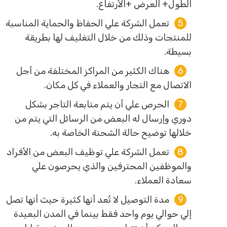
الطول+ العرض +الأرتفاع.
تعمل الشركة علي الحفاظ والحماية المناسبة
للمنتجات وذلك من خلال التغليف لها بطريقة
بسيطة.
هناك الكثير من المراكز المختلفة من أجل
الاتصال مع التجار والعملاء في كل مكان.
الحرص علي أن يتم متابعة التاجر بشكل
دوري وإرسال له البعض من الرسائل التي يتم من
خلالها توضيح حالة الشحنة الخاصة به.
تعمل الشركة علي توظيف البعض من الأفراد
والموظفين المحترفين والذي يحرصون علي
سعادة العملاء.
مدة التوصيل لا تُعد أنها كثيرة حيث أنها تصل
إلي حوالي يوم واحد فقط بينما في المدن البعيدة