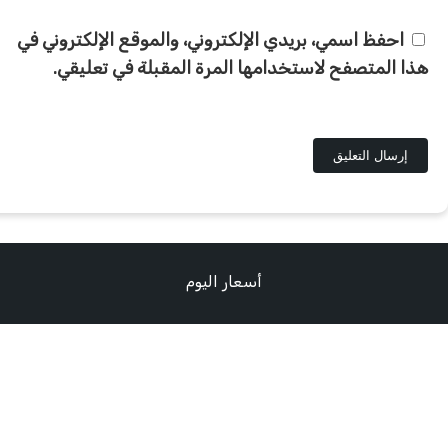
احفظ اسمي، بريدي الإلكتروني، والموقع الإلكتروني في
هذا المتصفح لاستخدامها المرة المقبلة في تعليقي.
أسعار اليوم