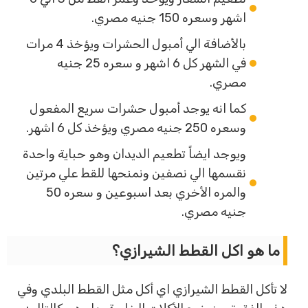
اشهر وسعره 150 جنيه مصري.
بالأضافة الي أمبول الحشرات ويؤخذ 4 مرات
في الشهر كل 6 اشهر و سعره 25 جنيه
مصري.
كما انه يوجد أمبول حشرات سريع المفعول
وسعره 250 جنيه مصري ويؤخذ كل 6 اشهر.
ويوجد ايضاً تطعيم الديدان وهو حباية واحدة
نقسمها الي نصفين ونمنحها للقط علي مرتين
والمره الأخري بعد اسبوعين و سعره 50
جنيه مصري.
ما هو اكل القطط الشيرازي؟
لا تأكل القطط الشيرازي اي أكل مثل القطط البلدي وفي