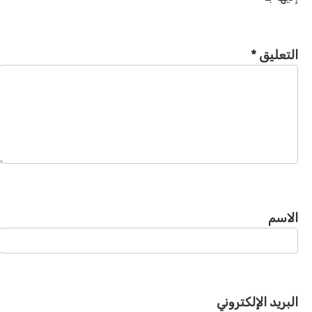
التعليق
*
الاسم
البريد الإلكتروني