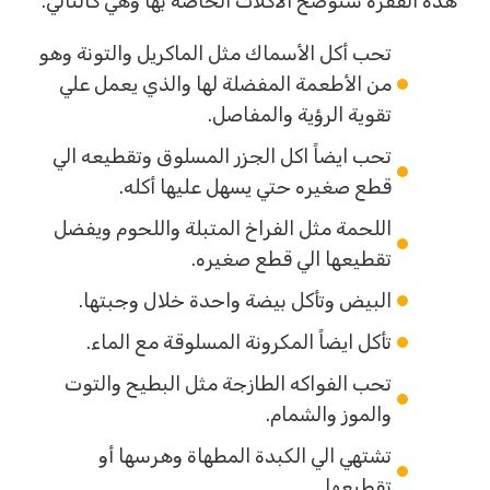
هذه الفقرة سنوضح الأكلات الخاصة بها وهي كالتالي:
تحب أكل الأسماك مثل الماكريل والتونة وهو
من الأطعمة المفضلة لها والذي يعمل علي
تقوية الرؤية والمفاصل.
تحب ايضاً اكل الجزر المسلوق وتقطيعه الي
قطع صغيره حتي يسهل عليها أكله.
اللحمة مثل الفراخ المتبلة واللحوم ويفضل
تقطيعها الي قطع صغيره.
البيض وتأكل بيضة واحدة خلال وجبتها.
تأكل ايضاً المكرونة المسلوقة مع الماء.
تحب الفواكه الطازجة مثل البطيح والتوت
والموز والشمام.
تشتهي الي الكبدة المطهاة وهرسها أو
تقطيعها.