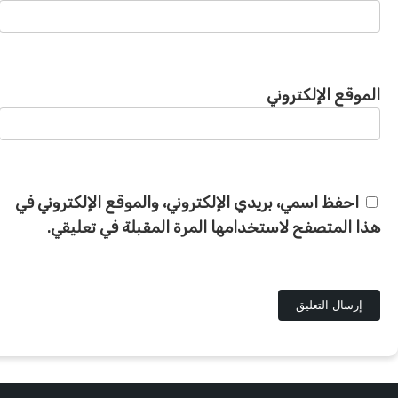
الموقع الإلكتروني
احفظ اسمي، بريدي الإلكتروني، والموقع الإلكتروني في
هذا المتصفح لاستخدامها المرة المقبلة في تعليقي.