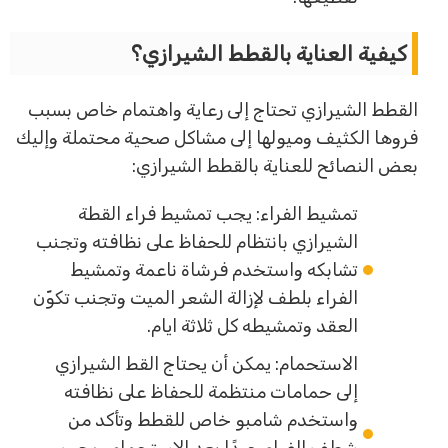
كيفية العناية بالقطط الشيرازي؟
القطط الشيرازي تحتاج إلى رعاية واهتمام خاص بسبب
فروها الكثيف وميولها إلى مشاكل صحية محتملة وإليك
بعض النصائح للعناية بالقطط الشيرازي:
تمشيط الفراء: يجب تمشيط فراء القطة
الشيرازي بانتظام للحفاظ على نظافته وتجنب
تشابكه واستخدم فرشاة ناعمة وتمشيط
الفراء بلطف لإزالة الشعر الميت وتجنب تكوّن
العقد وتمشيطه كل ثلاثة ايام.
الاستحمام: يمكن أن يحتاج القط الشيرازي
إلى حمامات منتظمة للحفاظ على نظافته
واستخدم شامبو خاص للقطط وتأكد من