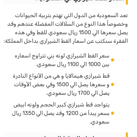
تعد السعودية من الدول التي تهتم بتربية الحيوانات
وخصوصاً هذا النوع من السلالات المفضلة عندهم وقد
يصل سعرها الي 1500 ريال سعودي للقط وفي هذه
الفقرة سنكتب عن اسعار القط الشيرازي بداخل المملكة:
سعر القط الشيرازي لونه بني تتراوح اسعاره
بين 1000 الي 1100 ريال سعودي.
قط شيرازي هيمالايا و هي من الأنواع النادرة
و سعرها يصل الي 1500 وفي بعض الأوقات
يصل الي 1700 ريال سعودي.
يتواجد قط شيرازي كبير الحجم ولونه ابيض
بسعر يبدأ من 1200 وقد يصل الي 1350 ريال
سعودي.