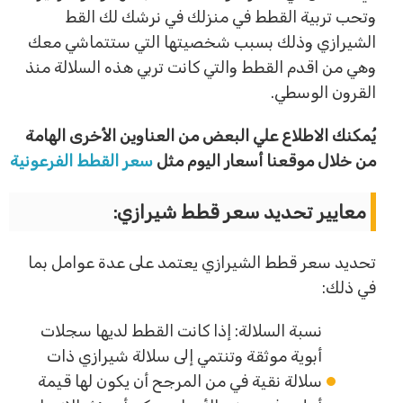
وتحب تربية القطط في منزلك في نرشك لك القط
الشيرازي وذلك بسبب شخصيتها التي ستتماشي معك
وهي من اقدم القطط والتي كانت تربي هذه السلالة منذ
القرون الوسطي.
يُمكنك الاطلاع علي البعض من العناوين الأخرى الهامة
من خلال موقعنا أسعار اليوم مثل
سعر القطط الفرعونية
معايير تحديد سعر قطط شيرازي:
تحديد سعر قطط الشيرازي يعتمد على عدة عوامل بما
في ذلك:
نسبة السلالة: إذا كانت القطط لديها سجلات
أبوية موثقة وتنتمي إلى سلالة شيرازي ذات
سلالة نقية في من المرجح أن يكون لها قيمة