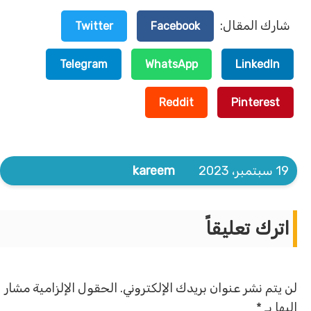
شارك المقال:
Twitter
Facebook
Telegram
WhatsApp
LinkedIn
Reddit
Pinterest
19 سبتمبر، 2023
kareem
اترك تعليقاً
لن يتم نشر عنوان بريدك الإلكتروني.
الحقول الإلزامية مشار
إليها بـ
*