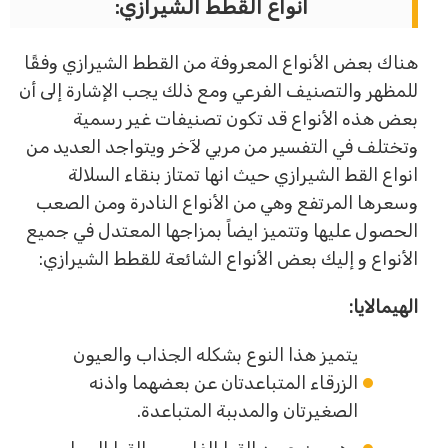
انواع القطط الشيرازي:
هناك بعض الأنواع المعروفة من القطط الشيرازي وفقًا
للمظهر والتصنيف الفرعي ومع ذلك يجب الإشارة إلى أن
بعض هذه الأنواع قد تكون تصنيفات غير رسمية
وتختلف في التفسير من مربي لآخر ويتواجد العديد من
انواع القط الشيرازي حيث انها تمتاز بنقاء السلالة
وسعرها المرتفع وهي من الأنواع النادرة ومن الصعب
الحصول عليها وتتميز ايضاً بمزاجها المعتدل في جميع
الأنواع و إليك بعض الأنواع الشائعة للقطط الشيرازي:
الهيمالايا:
يتميز هذا النوع بشكله الجذاب والعيون
الزرقاء المتباعدتان عن بعضهما واذنه
الصغيرتان والمدببة المتباعدة.