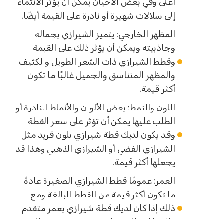
أعلى وفي بعض الأحيان يمكن أن يؤثر الانتماء
إلى سلالات شهيرة أو نادرة على القيمة أيضًا.
المظهر الخارجي: يتميز الشيرازي بجماله
وجاذبيته ويمكن أن يؤثر ذلك على القيمة
وقطط الشيرازي ذات الشعر الطويل والكثيف
والمظهر المتناسق والجميل غالبًا ما تكون
أكثر قيمة.
اللون والنمط: بعض الألوان والأنماط النادرة أو
الطلب عليها يمكن أن تؤثر على سعر القطة
وقد يكون لديك قطة شيرازي بلون فريد مثل
الشيرازي الفضي أو الشيرازي الذهبي وهذا قد
يجعلها أكثر قيمة.
العمر: عمومًا قطط الشيرازي الصغيرة عادةً
ما تكون أكثر قيمة من القطط البالغة ومع
ذلك إذا كان لديك قطة شيرازي بعمر متقدم