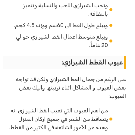
وتحب الشيرازي اللعب والتسلية وتتميز
بالنظافة.
ويبلع طول القط الي 60سم ووزنه 4.5 كجم.
ويبلغ متوسط اعمال القط الشيرازي حوالي
20 عاماً.
عيوب القطط الشيرازي:
علي الرغم من جمال القط الشيرازي ولكن قد تواجه
بعض العيوب و المشاكل اثناء تربيتها واليك بعض
العيوب:
من اهم العيوب التي تعيب القط الشيرازي انه
يتساقط من الشعر في جميع اركان المنزل
وهذه من الأمور الشائعة في الكثير من القطط.