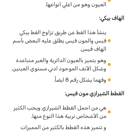
العيون وهو من اغلي انواعها.
الهاف بيكي:
ينشأ هذا القط عن طريق تزاوج القط بيكي
فيس والمون فيس يطلق عليه البعض بأسم
الهاف فيس.
وهو يتميز بالعيون الدائرية والغير متباعدة
وشكل الأنف الموجود ادني مستوي العينين.
وفهما يشكل رقم 8 ايضاً.
القطط الشيرازي مون فيس:
هي من اجمل القطط الشيرازي ويحب الكثير
من الأشخاص تربية هذا النوع منها.
و تتميز هذه القطط بالكثير من المميزات