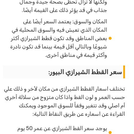
ولكنها لا تزال تحظى بصحة جيدة وجمال
جذاب في قد يؤثر ذلك على القيمة أيضًا.
المكان والسوق: يعتمد السعر أيضًا على
المكان الذي تعيش فيه والسوق المحلية في
بعض المناطق وقد تكون قطط الشيرازي أكثر
شيوعًا وبالتالي أقل قيمة بينما قد تكون نادرة
وأكثر قيمة في مناطق أخرى.
سعر القطط الشيرازي البيور:
تختلف اسعار القطط الشيرازي من مكان لأخر و ذلك علي
حسب العمر و لون القط واذا كان متزوج من سلالة أخري
أم اصلي وقد تتغير وفقاً للسوق الموجود ويمكنك
القراءة عن اسعاره عن طريق النقاط التالية:
يوجد سعر القط الشيرازي عن عمر 50 يوم