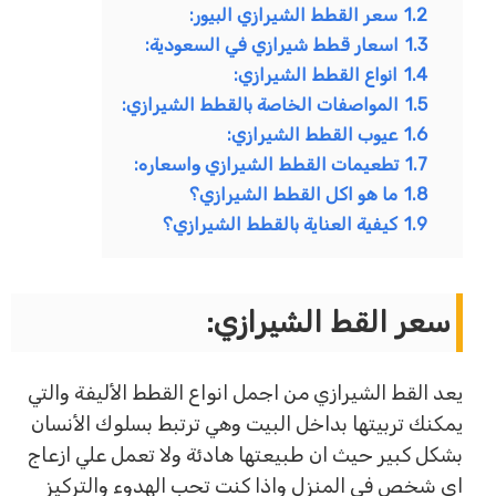
1.2
سعر القطط الشيرازي البيور:
1.3
اسعار قطط شيرازي في السعودية:
1.4
انواع القطط الشيرازي:
1.5
المواصفات الخاصة بالقطط الشيرازي:
1.6
عيوب القطط الشيرازي:
1.7
تطعيمات القطط الشيرازي واسعاره:
1.8
ما هو اكل القطط الشيرازي؟
1.9
كيفية العناية بالقطط الشيرازي؟
سعر القط الشيرازي:
يعد القط الشيرازي من اجمل انواع القطط الأليفة والتي
يمكنك تربيتها بداخل البيت وهي ترتبط بسلوك الأنسان
بشكل كبير حيث ان طبيعتها هادئة ولا تعمل علي ازعاج
اي شخص في المنزل واذا كنت تحب الهدوء والتركيز