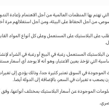
لتي تهتم بها المنظمات العالمية من أجل الاهتمام بإعادة التد
خصوص، من أجل الحفاظ على البيئة، ومن أجل استغلالهم مرة أخ
لب على البلاستيك على المستعمل وعلى كل أنواع المواد القابلة
.
البلاستيك المستعمل، رغبة في البيع أو رغبة في الشراء لإنشا
ة التي تؤخذ بعين الاعتبار، وهو أنه لا يوجد أي أسعار مستقر
 الموجودة في السوق تعتبر كثيرة جدا، وذلك يؤدي إلى تغيرات ك
 يصعب ه تغيرات في السعر، بالإضافة إلى الدولة أيضا.
لومات الموجودة عن أسعار البلاستيك بمختلف أنواعها، وفق 