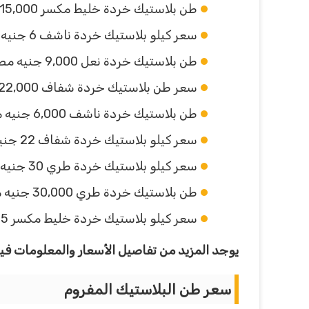
طن بلاستيك خردة خليط مكسر 15,000 جنيه مصري.
سعر كيلو بلاستيك خردة ناشف 6 جنيه مصري.
طن بلاستيك خردة نعل 9,000 جنيه مصري.
سعر طن بلاستيك خردة شفاف 22,000 جنيه مصري.
طن بلاستيك خردة ناشف 6,000 جنيه مصري.
سعر كيلو بلاستيك خردة شفاف 22 جنيه مصري.
سعر كيلو بلاستيك خردة طري 30 جنيه مصري.
طن بلاستيك خردة طري 30,000 جنيه مصري.
سعر كيلو بلاستيك خردة خليط مكسر 15 جنيه مصري.
يوجد المزيد من تفاصيل الأسعار والمعلومات في
سعر طن البلاستيك المفروم