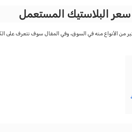
سعر البلاستيك المستعمل
 من الأنواع منه في السوق، وفي المقال سوف نتعرف على الكث