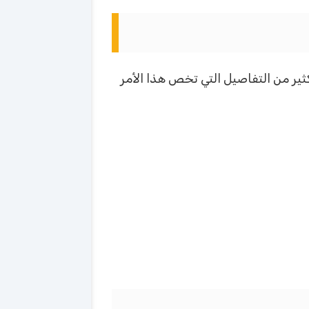
ير من التفاصيل التي تخص هذا الأمر