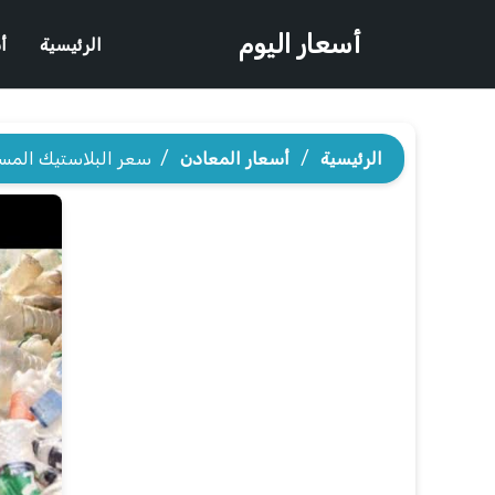
أسعار اليوم
الرئيسية
أ
الرئيسية
/
أسعار المعادن
/
سعر البلاستيك الم