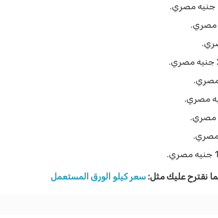
ما نقترح عليك مثل:
سعر كيلو الورق المستعمل