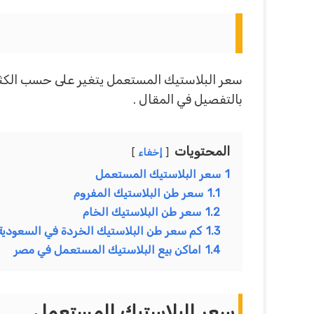
سعر البلاستيك المستعمل يتغير على حسب الكثير
بالتفصيل في المقال .
المحتويات
إخفاء
1
سعر البلاستيك المستعمل
1.1
سعر طن البلاستيك المفروم
1.2
سعر طن البلاستيك الخام
1.3
كم سعر طن البلاستيك الخردة في السعودية
1.4
اماكن بيع البلاستيك المستعمل في مصر
سعر البلاستيك المستعمل