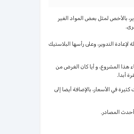
وير، بالأخص لمثل بعض المواد الغير
رى.
 لإعادة التدوير، وعلى رأسها البلاستيك
ء هذا المشروع، و أيا كان الغرض من
ة أبدا.
ثيرة في الأسعار، بالإضافة أيضا إلى
أحدث المصادر.