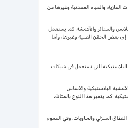
ت الغازية، والمياه المعدنية وغيرها من
لابس والستائر والأقمشة، كما يستعمل
إلى بعض الحقن الطبية وغيرها، وأما
ب البلاستيكية التي تستعمل في شبكات
لأغشية البلاستيكية والأساس
ية. كما يتميز هذا النوع بالمتانة،
النطاق المنزلي والحاويات. وفي العموم