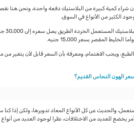
دون شراء كمية كبيرة من البلاستيك دفعة واحدة، ونحن هنا ن
جود الكثير من الأنواع في السوق.
ولكن بناء 
بالطبع، ويجب الاهتمام، ومعرفة بأن السعر قابل لأن يتغير من م
عر الهون النحاس القديم؟
تعمل، والحديث عن كل الأنواع المعاد تدويرها، ولكن إذا كنا
ر يخضع للعديد من الاختلافات، نظرا لوجود العديد من أنواع