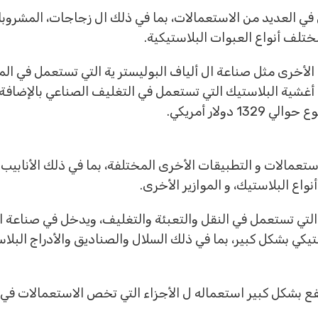
ل في العديد من الاستعمالات، بما في ذلك ال زجاجات، المشروبا
مختلف أنواع العبوات البلاستيكية.
لأخرى مثل صناعة ال ألياف البوليستر ية التي تستعمل في الم
غشية البلاستيك التي تستعمل في التغليف الصناعي بالإضافة 
ولار أمريكي.
ستعمالات و التطبيقات الأخرى المختلفة، بما في ذلك الأنابي
نواع البلاستيك، و الموازير الأخرى.
التي تستعمل في النقل والتعبئة والتغليف، ويدخل في صناعة ا
ي بشكل كبير، بما في ذلك السلال والصناديق والأدراج البلاستيك
تفع بشكل كبير استعماله ل الأجزاء التي تخص الاستعمالات في 