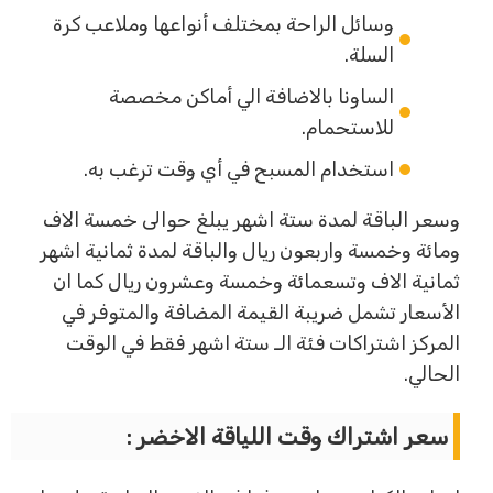
وسائل الراحة بمختلف أنواعها وملاعب كرة
السلة.
الساونا بالاضافة الي أماكن مخصصة
للاستحمام.
استخدام المسبح في أي وقت ترغب به.
وسعر الباقة لمدة ستة اشهر يبلغ حوالى خمسة الاف
ومائة وخمسة واربعون ريال والباقة لمدة ثمانية اشهر
ثمانية الاف وتسعمائة وخمسة وعشرون ريال كما ان
الأسعار تشمل ضريبة القيمة المضافة والمتوفر في
المركز اشتراكات فئة الـ ستة اشهر فقط في الوقت
الحالي.
سعر اشتراك وقت اللياقة الاخضر :