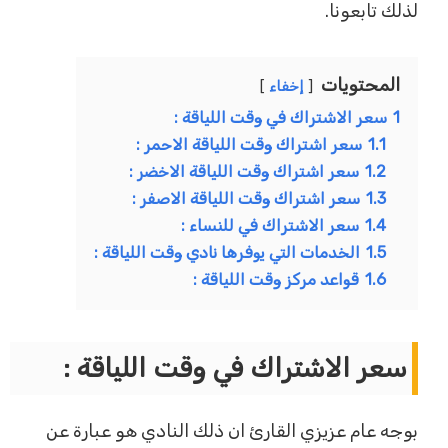
لذلك تابعونا.
المحتويات
إخفاء
1
سعر الاشتراك في وقت اللياقة :
1.1
سعر اشتراك وقت اللياقة الاحمر :
1.2
سعر اشتراك وقت اللياقة الاخضر :
1.3
سعر اشتراك وقت اللياقة الاصفر :
1.4
سعر الاشتراك في للنساء :
1.5
الخدمات التي يوفرها نادي وقت اللياقة :
1.6
قواعد مركز وقت اللياقة :
سعر الاشتراك في وقت اللياقة :
بوجه عام عزيزي القارئ ان ذلك النادي هو عبارة عن