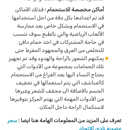
أماكن مخصصة للاستحمام :
فذلك الأماكن
قد تم اعدادها بكل دقة من اجل استخدامها
في الاستحمام وبشكل خاص بعد ممارسة
الألعاب الرياضية والتي بالطبع سوف تتسبب
في حاجة المشتركات في اخذ حمام دافئ
للتخلص من العرق والمجهود المفرط حتى
يمكنهم الشعور بالراحة والهدوء وقد تم تجهيز
تلك الحمامات بمجموعة من الأدوات التي
يحتاج النساء اليها بعد الفراغ من الاستحمام
كالمناشف التي يتم استعمالها في تجفيف
الجسم بالاضافة الى مجفف للشعر وغيرها
من الأدوات المهمة التي يهتم المركز بتوفيرها
لاستكمال الراحة داخل المكان.
تعرف على المزيد من المعلومات الهامة هنا ايضا :
سعر
عضويه نادي الاتحاد