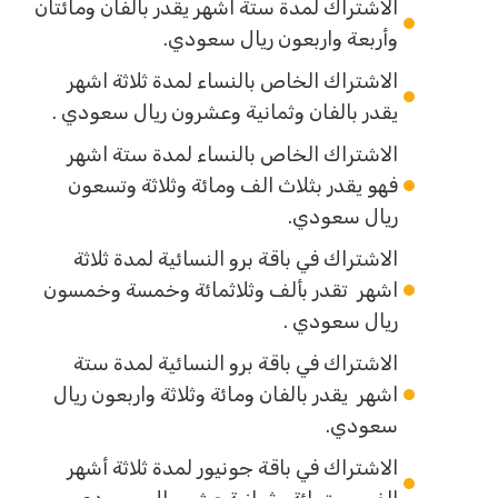
الاشتراك لمدة ستة اشهر يقدر بالفان ومائتان
وأربعة واربعون ريال سعودي.
الاشتراك الخاص بالنساء لمدة ثلاثة اشهر
يقدر بالفان وثمانية وعشرون ريال سعودي .
الاشتراك الخاص بالنساء لمدة ستة اشهر
فهو يقدر بثلاث الف ومائة وثلاثة وتسعون
ريال سعودي.
الاشتراك في باقة برو النسائية لمدة ثلاثة
اشهر تقدر بألف وثلاثمائة وخمسة وخمسون
ريال سعودي .
الاشتراك في باقة برو النسائية لمدة ستة
اشهر يقدر بالفان ومائة وثلاثة واربعون ريال
سعودي.
الاشتراك في باقة جونيور لمدة ثلاثة أشهر