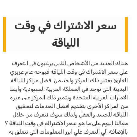
سعر الاشتراك في وقت
اللياقة
هناك العديد من الأشخاص الذين يرغبون في التعرف
علي سعر الاشتراك في وقت اللياقة فبوجه عام عزيزي
القارئ يعتبر ذلك المركز واحد من افضل مراكز اللياقة
البدينة التي توجد في المملكة العربية السعودية وأيضا
الامارات العربية المتحدة ويتميز ذلك المركز على غيره
من المراكز الأخرى بتقديم افضل الخدمات لتحقيق
اللياقة للجسد والعقل ولذلك سوف نتعرف من خلال
مقالنا اليوم على ما هو سعر الاشتراك في وقت اللياقة ؟
بالإضافة الي التعرف علي ابرز المعلومات التي تتعلق به