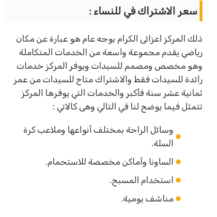
سعر الاشتراك في للنساء :
ذلك المركز اعزائى الكرام بوجه عام هو عبارة عن مكان
رياضي يقدم مجموعة واسعة من الخدمات المتكاملة
وهو مخصص ومصمم للسيدات ويوفر المركز خدمات
رائدة للسيدات فقط والاشتراك متاح للسيدات من عمر
ثمانية عشر سنة فأكبر والخدمات التي يوفرها المركز
تتمثل فيما يوضح لنا في التالي وهى كالاتي :
وسائل الراحة بمختلف أنواعها وملاعب كرة
السلة.
الساونا وأماكن مخصصة للاستحمام.
استخدام المسبح.
مناشف يومية.