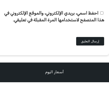
احفظ اسمي، بريدي الإلكتروني، والموقع الإلكتروني في
هذا المتصفح لاستخدامها المرة المقبلة في تعليقي.
أسعار اليوم