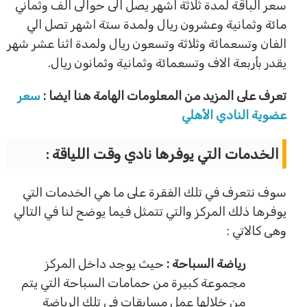
سعر الباقة لمدة ثلاثة اشهر يصل الى حوالى الف وثماني
مائة وثمانية وعشرون ريال ولمدة ستة اشهر تصل الي
الفان وتسعمائة وثلاثة وتسعون ريال ولمدة اثنا عشر شهر
يقدر بأربعة الاف وتسعمائة وثمانية وثمانون ريال.
تعرف على المزيد من المعلومات الهامة هنا ايضا :
سعر
عضوية النادي الأهلي
الخدمات التي يوفرها نادي وقت اللياقة :
سوف نتعرف في تلك الفقرة على ما هي الخدمات التي
يوفرها ذلك المركز والتي تتمثل فيما يوضح لنا في التالي
وهى كالاتي :
رياضة السباحة :
حيث يوجد داخل المركز
مجموعة كبيرة من حمامات السباحة التي يتم
من خلالها عمل مسابقات في تلك الرياضة