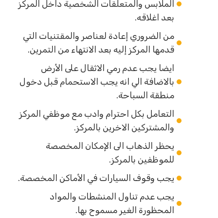
الملابس والمتعلقات الشخصية داخل المركز
بعد اغلاقه.
من الضروري إعادة لعناصر والمقتنيات التي
قدمها المركز إليه بعد الانتهاء من التمرين.
ايضا يجب عدم رمي الاثقال على الأرض
بالاضافة الي انه يجب الاستحمام قبل دخول
منطقة السباحة.
التعامل بكل احترام وادب مع موظفي المركز
والمشتركين الاخرين بالمركز.
يحظر الذهاب الى الإمكان المخصصة
للموظفين بالمركز.
يجب وقوف السيارات في الأماكن المخصصة.
يجب عدم تناول المنشطات والمواد
المحظورة الغير مسموح بها.