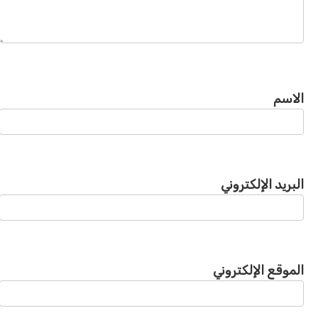
الاسم
البريد الإلكتروني
الموقع الإلكتروني