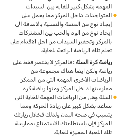
المهمة بشكل كبير للغاية بين السيدات
المتواجدات داخل المركز مما يعمل على
إيجاد نوع من المتعة والتسلية بالاضافة الى
إيجاد نوع من الود والحب بين المشتركات
بالمركز وتحفيز السيدات من اجل الاقدام على
تعلم تلك الرياضة الرائعة للغاية.
رياضة كرة السلة :
فالمركز لا يقتصر فقط على
رياضة ولكن ايضا هناك مجموعة من
الرياضات الأخرى المهمة التي من الممكن
ممارستها داخل المركز ومنها رياضة كرة
السلة وهى من الرياضات المهمة للغاية التي
تساعد بشكل كبير على زيادة الحركة ومما
يتسبب في صحة البدن ولذلك فخلال زيارتك
للمركز فإن باستطاعتك الاستمتاع بممارسة
تلك اللعبة المميزة للغاية.