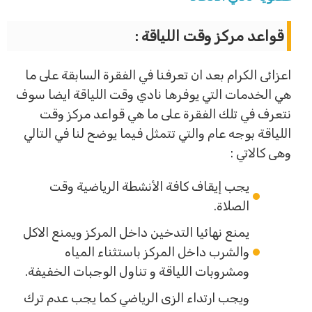
قواعد مركز وقت اللياقة :
اعزائى الكرام بعد ان تعرفنا في الفقرة السابقة على ما
هي الخدمات التي يوفرها نادي وقت اللياقة ايضا سوف
نتعرف في تلك الفقرة على ما هي قواعد مركز وقت
اللياقة بوجه عام والتي تتمثل فيما يوضح لنا في التالي
وهى كالاتي :
يجب إيقاف كافة الأنشطة الرياضية وقت
الصلاة.
يمنع نهائيا التدخين داخل المركز ويمنع الاكل
والشرب داخل المركز باستثناء المياه
ومشروبات اللياقة و تناول الوجبات الخفيفة.
ويجب ارتداء الزى الرياضي كما يجب عدم ترك