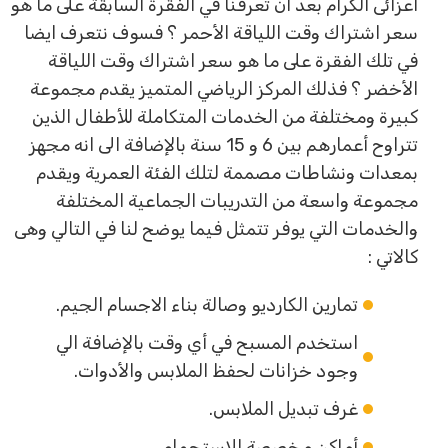
اعزائى الكرام بعد ان تعرفنا في الفقرة السابقة على ما هو
سعر اشتراك وقت اللياقة الأحمر ؟ فسوف نتعرف ايضا
في تلك الفقرة على ما هو سعر اشتراك وقت اللياقة
الأخضر ؟ فذلك المركز الرياضي المتميز يقدم مجموعة
كبيرة ومختلفة من الخدمات المتكاملة للأطفال الذين
تتراوح أعمارهم بين 6 و 15 سنة بالإضافة الى انه مجهز
بمعدات ونشاطات مصممة لتلك الفئة العمرية ويقدم
مجموعة واسعة من التدريبات الجماعية المختلفة
والخدمات التي يوفر تتمثل فيما يوضح لنا في التالي وهى
كالاتي :
تمارين الكارديو وصالة بناء الاجسام الجيم.
استخدم المسبح في أي وقت بالإضافة الي
وجود خزانات لحفظ الملابس والأدوات.
غرف تبديل الملابس.
أماكن مخصصة للاستحمام.