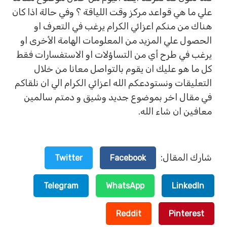
علي ما هي قواعد مركز وقت اللياقة ؟ وفي حالة اذا كان
هناك من منكم اعزائي الكرام يرغب في التعرف او
الحصول علي المزيد من المعلومات الهامة الأخرى او
يرغب في طرح أي من التساؤلات او الاستفسارات فقط
كل ما هو عليك ان يقوم بالتواصل معانا من خلال
التعليقات ونستودعكم الله اعزائي الكرام الي ان نلقاكم
في مقال اخر بموضوع جديد وشيق و دمتم سالمين
معافين ان شاء الله.
شارك المقال:
Twitter
Facebook
Telegram
WhatsApp
LinkedIn
Reddit
Pinterest