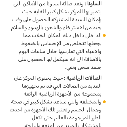
الساونا :
وتعد صالة الساونا من الأماكن التي
يتميز بها المركز بشكل كبير للغاية حيث
بإمكان السيدة المشتركة الحصول على وقت
جيد من الاسترخاء والشعور بالهدوء والسلام
الداخلي داخل ذلك المكان الخلاب مما
يجعلها تتخلص من الإحساس بالضغوط
والاعباء التي تمارسها خلال ساعات اليوم
بالاضافة الى انه سيكفل لها الحصول على
جسد صحى ونقي.
الصالات الرياضية :
حيث يحتوى المركز على
العديد من الصالات التي قد تم تجهيزها
بمجموعة من الأجهزة الرياضية الرائعة
والمختلفة والتي تساعد بشكل كبير في صحة
وجمال الجسم وتعتبر تلك الأجهزة من احدث
الطرز الموجودة بالعالم حتى تكفل
للمشتركات المزيد من المتعة والراحة.