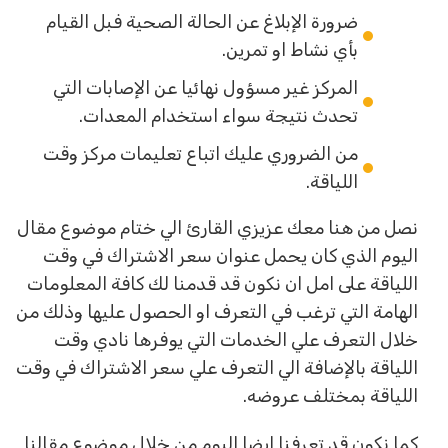
ضرورة الإبلاغ عن الحالة الصحية فبل القيام
بأي نشاط او تمرين.
المركز غير مسؤول نهائيا عن الإصابات التي
تحدث نتيجة سواء استخدام المعدات.
من الضروري عليك اتباع تعليمات مركز وقت
اللياقة.
نصل من هنا معك عزيزي القارئ الي ختام موضوع مقال
اليوم الذي كان يحمل عنوان سعر الاشتراك في وقت
اللياقة على امل ان نكون قد قدمنا لك كافة المعلومات
الهامة التي ترغب في التعرف او الحصول عليها وذلك من
خلال التعرف علي الخدمات التي يوفرها نادي وقت
اللياقة بالإضافة الي التعرف علي سعر الاشتراك في وقت
اللياقة بمختلف عروضه.
كما نكون قد تعرفنا ايضا اليوم من خلال موضوع مقالنا