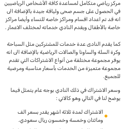
مركز رياضي متكامل لمساعدة كافة الأشخاص الرياضيين
في الحصول على جسم صحى ولياقة جيدة بالإضافة الى
انه قد تم اعداد اقسام ومراكز خاصه للنساء وأيضا مراكز
خاصة بالأطفال ويقدم النادي خدماته لمختلف الاعمار .
كما يقدم النادى عدة خدمات للمشتركين مثل السباحة
وكرة السلة والساونا والصالات الرياضية بالإضافة الى انه
يوفر مجموعة مختلفة من أنواع الاشتراكات التي تقدم
مجموعة متميزة من الخدمات بأسعار مناسبة ومرضية
للجميع.
وسعر الاشتراك في ذلك النادي بوجه عام يتمثل فيما
يوضح لنا في التالي وهو كالاتي :
الاشتراك لمدة ثلاثة اشهر يقدر بسعر الف
ومائتان وخمسة وخمسون ريال سعودي.