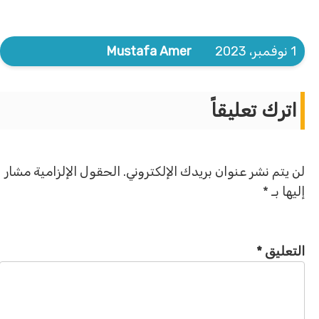
1 نوفمبر، 2023
Mustafa Amer
اترك تعليقاً
لن يتم نشر عنوان بريدك الإلكتروني.
الحقول الإلزامية مشار
إليها بـ
*
التعليق
*