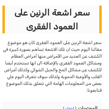
سعر اشعة الرنين على
العمود الفقرى
سعر اشعة الرنين على العمود الفقرى كان هو موضوع
مقالنا اليوم حيث ان تلك الاشعة تساهم بصورة كبيرة في
الكشف عن العديد من الأمراض منها أمراض العظام
ومشاكل العمود الفقري بالإضافة الى انها تستخدم أيضا
للكشف عن مشاكل المخ والحبل الشوكي وكذلك أمراض
القلب والأوعية الدموية ولذلك سوف نتعرف اليوم علي
بعض من المعلومات الهامة التي تتعلق بذلك الموضوع
فتابعونا.
المحتويات
إخفاء