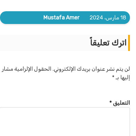
18 مارس، 2024
Mustafa Amer
اترك تعليقاً
لن يتم نشر عنوان بريدك الإلكتروني.
الحقول الإلزامية مشار
إليها بـ
*
التعليق
*