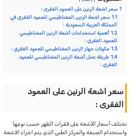
1
سعر اشعة الرنين على العمود الفقرى :
1.1
سعر اشعة الرنين المغناطيسي للعمود الفقري في
المملكة العربية السعودية :
1.2
أهمية استخدامات أشعة الرنين المغناطيسي
للعمود الفقري :
1.3
مكونات جهاز الرنين المغناطيسي للعمود الفقري :
1.4
طريقة عمل أشعة الرنين المغناطيسي للعمود
الفقري :
سعر اشعة الرنين على العمود
الفقرى :
تختلف أسعار الأشعة على فقرات الظهر حسب نوعها
واستخدام الصبغة والمركز الطبي الذى يتم اجراء الاشعة