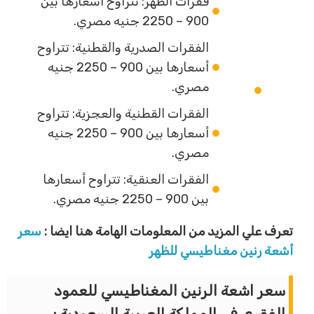
فقرات الظهر: تتراوح أسعارها بين
900 – 2250 جنيه مصري.
الفقرات الصدرية والقطنية: تتراوح
أسعارها بين 900 – 2250 جنيه
مصري.
الفقرات القطنية والعجزية: تتراوح
أسعارها بين 900 – 2250 جنيه
مصري.
الفقرات العنقية: تتراوح أسعارها
بين 900 – 2250 جنيه مصري.
تعرف علي المزيد من المعلومات الهامة هنا ايضا :
سعر
أشعة رنين مغناطيسي للظهر
سعر اشعة الرنين المغناطيسي للعمود
الفقري في المملكة العربية السعودية :