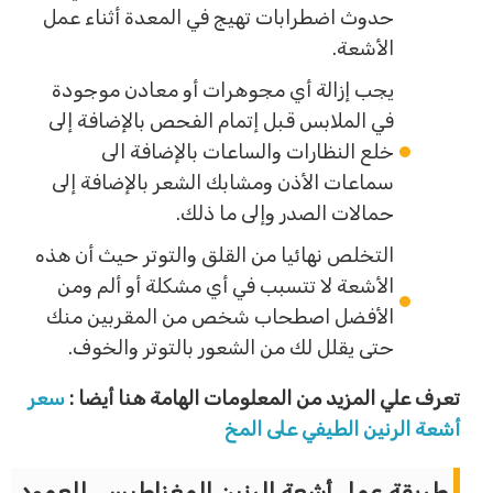
حدوث اضطرابات تهيج في المعدة أثناء عمل
الأشعة.
يجب إزالة أي مجوهرات أو معادن موجودة
في الملابس قبل إتمام الفحص بالإضافة إلى
خلع النظارات والساعات بالإضافة الى
سماعات الأذن ومشابك الشعر بالإضافة إلى
حمالات الصدر وإلى ما ذلك.
التخلص نهائيا من القلق والتوتر حيث أن هذه
الأشعة لا تتسبب في أي مشكلة أو ألم ومن
الأفضل اصطحاب شخص من المقربين منك
حتى يقلل لك من الشعور بالتوتر والخوف.
تعرف علي المزيد من المعلومات الهامة هنا أيضا :
سعر
أشعة الرنين الطيفي على المخ
طريقة عمل أشعة الرنين المغناطيسي للعمود