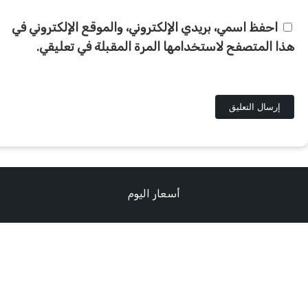
احفظ اسمي، بريدي الإلكتروني، والموقع الإلكتروني في
هذا المتصفح لاستخدامها المرة المقبلة في تعليقي.
أسعار اليوم