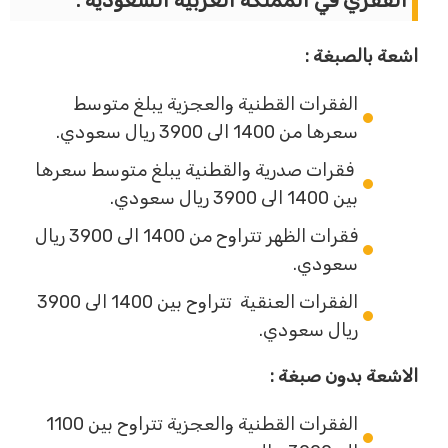
اشعة بالصبغة :
الفقرات القطنية والعجزية يبلغ متوسط
سعرها من 1400 الى 3900 ريال سعودي.
فقرات صدرية والقطنية يبلغ متوسط سعرها
بين 1400 الى 3900 ريال سعودي.
فقرات الظهر تتراوح من 1400 الى 3900 ريال
سعودي.
الفقرات العنقية تتراوح بين 1400 الى 3900
ريال سعودي.
الاشعة بدون صبغة :
الفقرات القطنية والعجزية تتراوح بين 1100