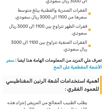
الى 3000 ريال سعودي.
الفقرات الصدرية والقطنية يبلغ متوسط
سعرها من 1100 الى 3000 ريال سعودي.
فقرات الظهر تتراوح بين 1100 الى 3000 ريال
سعودي.
الفقرات العنقية تتراوح بين 1100 الى 3000
ريال سعودي.
تعرف علي المزيد من المعلومات الهامة هنا ايضا :
سعر
الأشعة المقطعية على المخ
أهمية استخدامات أشعة الرنين المغناطيسي
للعمود الفقري :
يطلب الطبيب المعالج من المريض إجراء هذه