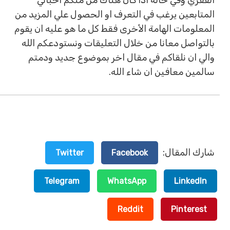
المتابعين يرغب في التعرف او الحصول علي المزيد من
المعلومات الهامة الأخرى فقط كل ما هو عليه ان يقوم
بالتواصل معانا من خلال التعليقات ونستودعكم الله
والي ان نلقاكم في مقال اخر بموضوع جديد ودمتم
سالمين معافين ان شاء الله.
شارك المقال:
Twitter
Facebook
Telegram
WhatsApp
LinkedIn
Reddit
Pinterest