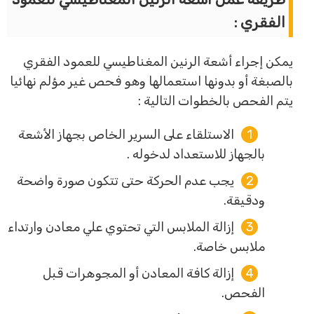
الفقري :
يمكن إجراء أشعة الرنين المغناطيسي للعمود الفقري
بالصبغة أو بدونها استعمالها وهو فحص غير مؤلم نهائيا
يتم الفحص بالخطوات التالية :
الاستلقاء على السرير الخاص بجهاز الأشعة
بالجهاز للاستعداد لدخوله .
يجب عدم الحركة حتى تتكون صورة واضحة
ودقيقة.
إزالة الملابس التي تحتوي علي معادن وارتداء
ملابس خاصة.
إزالة كافة المعادن أو المجوهرات قبل
الفحص.