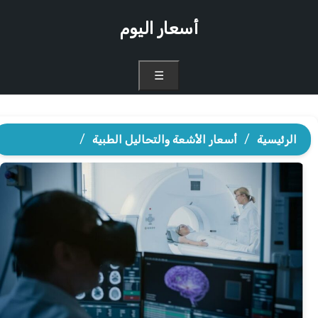
أسعار اليوم
☰
الرئيسية
/
أسعار الأشعة والتحاليل الطبية
/