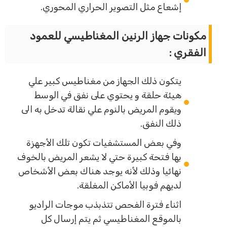
إشعاع مثل التصوير الحراري المحوري.
مكونات جهاز الرنين المغناطيسي للعمود
الفقري :
يتكون ذلك الجهاز من مغناطيس كبير علي
هيئة حلقة و يحتوي على نفق في الوسط
ويقوم المريض بالنوم علي نقالة تدخل به الى
ذلك النفق.
وفي بعض المستشفيات تكون تلك الأجهزة
بها فتحة كبيرة حتي لا يشعر المريض بالخوف
نهائيا وذلك لأنه يوجد هناك بعض الأشخاص
لديهم فوبيا الأماكن المغلقة.
اثناء فترة الفحص تتذبذب موجات الراديو
بالموقع المغناطيسي ثم يتم إرسال كل