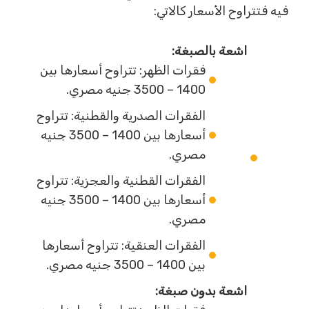
فيه فتتراوح الأسعار كالاتي:
اشعة بالصبغة:
فقرات الظهر: تتراوح أسعارها بين
1400 – 3500 جنيه مصري.
الفقرات الصدرية والقطنية: تتراوح
أسعارها بين 1400 – 3500 جنيه
مصري.
الفقرات القطنية والعجزية: تتراوح
أسعارها بين 1400 – 3500 جنيه
مصري.
الفقرات العنقية: تتراوح أسعارها
بين 1400 – 3500 جنيه مصري.
اشعة بدون صبغة: