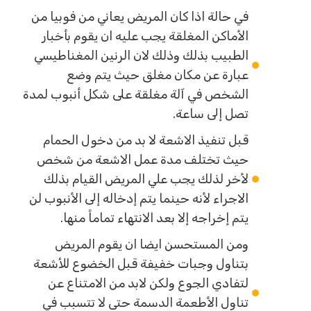
في حالة اذا كان المريض يعاني من فوبيا من
الأماكن المغلقة يجب عليه ان يقوم بأخبار
الطبيب بذلك وذلك لان الرنين المغناطيسي
عبارة عن مكان مغلق حيث يتم وضع
الشخص في آلة مغلقة على شكل أنبوب لمدة
تصل إلى ساعة.
قبل تنفيذ الاشعة لا بد من دخول الحمام
حيث تختلف مدة عمل الاشعة من شخص
لأخر لذلك يجب علي المريض القيام بذلك
الاجراء لأنه حينما يتم إدخاله إلى الأنبوب لن
يتم إخراجه إلا بعد الانتهاء تماماً منها.
ومن المستحسن ايضا ان يقوم المريض
بتناول وجبات خفيفة قبل الخضوع للأشعة
لتفادي الجوع ولكن لابد من الامتناع عن
تناول الأطعمة الدسمة حتى لا تتسبب في