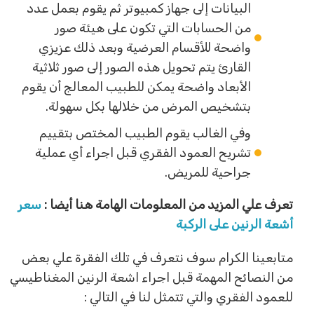
البيانات إلى جهاز كمبيوتر ثم يقوم بعمل عدد
من الحسابات التي تكون على هيئة صور
واضحة للأقسام العرضية وبعد ذلك عزيزي
القارئ يتم تحويل هذه الصور إلى صور ثلاثية
الأبعاد واضحة يمكن للطبيب المعالج أن يقوم
بتشخيص المرض من خلالها بكل سهولة.
وفي الغالب يقوم الطبيب المختص بتقييم
تشريح العمود الفقري قبل اجراء أي عملية
جراحية للمريض.
تعرف علي المزيد من المعلومات الهامة هنا أيضا :
سعر
أشعة الرنين على الركبة
متابعينا الكرام سوف نتعرف في تلك الفقرة علي بعض
من النصائح المهمة قبل اجراء اشعة الرنين المغناطيسي
للعمود الفقري والتي تتمثل لنا في التالي :