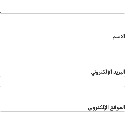
الاسم
البريد الإلكتروني
الموقع الإلكتروني