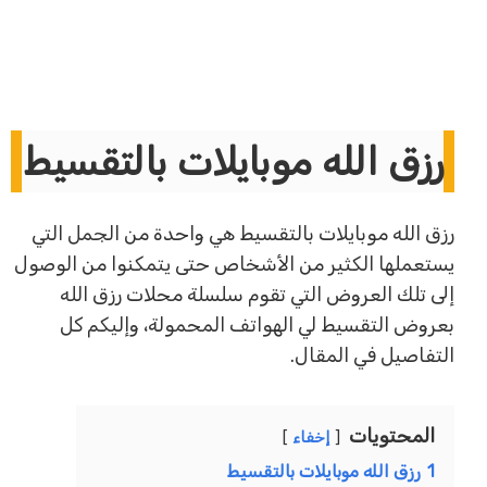
رزق الله موبايلات بالتقسيط
رزق الله موبايلات بالتقسيط هي واحدة من الجمل التي
يستعملها الكثير من الأشخاص حتى يتمكنوا من الوصول
إلى تلك العروض التي تقوم سلسلة محلات رزق الله
بعروض التقسيط لي الهواتف المحمولة، وإليكم كل
التفاصيل في المقال.
المحتويات
إخفاء
1
رزق الله موبايلات بالتقسيط