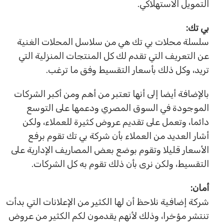
التمويل الاستهلاكي.
بي تك:
سلسلة محلات بي تك هي من سلاسل المحلات الغنية
عن التعريف التي تقدم لك كل المنتجات المنزلية التي
تريد، وكل ذلك بأسعار التقسيط وفق ما ترغب.
بالإضافة أيضا إلى أنها تعتبر من أهم ومن أكبر الشركات
الموجودة في السوق المصري ودعمها على التوسع
دائما، وتعمل على تقديم عروض كثيرة للعملاء، ولكن
أشار العديد من العملاء بأن شركة بي تك تقوم برفع
الأسعار قليلا وتقوم بوضع بعض المصاريف الإدارية على
التقسيط، ولكن نرى بأن ذلك تقوم به كل الشركات.
أمان:
شركة إضافية نلاحظ أن لها الكثير من الإعلانات التي بدأت
تنتشر مؤخرا، وذلك لأنهم يقدمون لكم الكثير من عروض