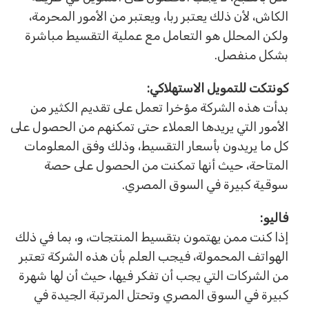
الكاش، لأن ذلك يعتبر ربا، ويعتبر من الأمور المحرمة،
ولكن المحلل هو التعامل مع عملية التقسيط مباشرة
بشكل منفصل.
كونتكت للتمويل الاستهلاكي:
بدأت هذه الشركة مؤخرا تعمل على تقديم الكثير من
الأمور التي يريدها العملاء حتى تمكنهم من الحصول على
كل ما يريدون بأسعار التقسيط، وذلك وفق المعلومات
المتاحة، حيث أنها تمكنت من الحصول على حصة
سوقية كبيرة في السوق المصري.
فاليو:
إذا كنت ممن يهتمون بتقسيط المنتجات، و، بما في ذلك
الهواتف المحمولة، فيجب العلم بأن هذه الشركة تعتبر
من الشركات التي يجب أن تفكر فيها، حيث أن لها شهرة
كبيرة في السوق المصري وتحتل المرتبة الجيدة في