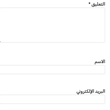
التعليق
*
الاسم
البريد الإلكتروني