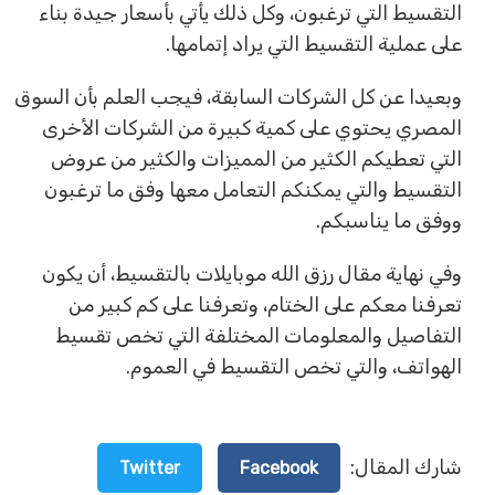
التقسيط التي ترغبون، وكل ذلك يأتي بأسعار جيدة بناء
على عملية التقسيط التي يراد إتمامها.
وبعيدا عن كل الشركات السابقة، فيجب العلم بأن السوق
المصري يحتوي على كمية كبيرة من الشركات الأخرى
التي تعطيكم الكثير من المميزات والكثير من عروض
التقسيط والتي يمكنكم التعامل معها وفق ما ترغبون
ووفق ما يناسبكم.
وفي نهاية مقال رزق الله موبايلات بالتقسيط، أن يكون
تعرفنا معكم على الختام، وتعرفنا على كم كبير من
التفاصيل والمعلومات المختلفة التي تخص تقسيط
الهواتف، والتي تخص التقسيط في العموم.
شارك المقال:
Twitter
Facebook