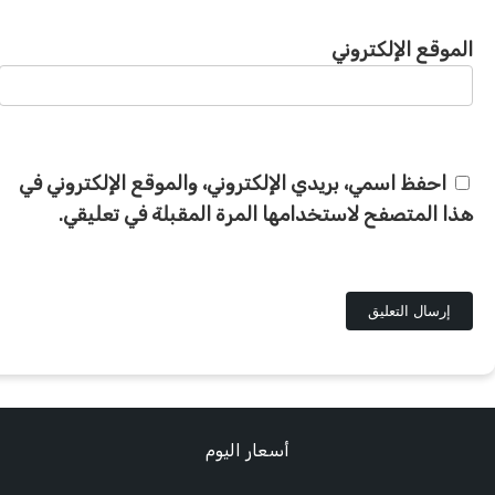
الموقع الإلكتروني
احفظ اسمي، بريدي الإلكتروني، والموقع الإلكتروني في
هذا المتصفح لاستخدامها المرة المقبلة في تعليقي.
أسعار اليوم