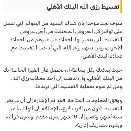
تقسيط رزق الله البنك الأهلي
سوف نجد مؤخرا بأن هناك العديد من البنوك التي تعمل
على توفير كل العروض المختلفة من أجل عروض
التقسيط التي يتميز بها العملاء عن غيرهم من العملاء
الآخرين، ومن بينهم رزق الله، التي أتاحت التقسيط مع
عملاء البنك الأهلي.
حيث يمكنك بكل بساطة أن تحصل على الفيزا الخاصة بك
من البنك الأهلي، وأن تذهب إلى أحد محلات رزق الله،
ومن ثم تقوم بعملية التقسيط التي تريدها.
ووفق المعلومات المتاحة، فقد تم الإشارة إلى أن عروض
التقسيط تكون من اقرب فرع، بالإضافة إلى أنها تبدأ من
ستة أشهر، وتصل إلى 18 شهر بدون مقدم، وبدون فوائد،
وبدون مصاريف إدارية.