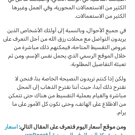
الكثير من الاستعمالات المحورية، وفي العمل وغيرها
الكثير من الاستعمالات.
في جميع الأحوال، وبالنسبة إلى أولئك الأشخاص الذين
يريدون التواصل مع محلات رزق الله من أجل التعرف على
عروض التقسيط المتاحة، فيمكنهم ذلك مباشرة من
خلال الموقع الرسمي الذي يحمل نفس الإسم، ومن ثم
تعبئة التفاصيل المطلوبة.
ولكن إذا كنتم تريدون النصيحة الخاصة بنا، فنحن لا
نقترح ذلك أبدا، حيث أننا نقترح الذهاب إلى المحل
مباشرة والقيام بعملية التقسيط من هناك حتى تتمكن
من الاطلاع على الهاتف، وحتى تكون كل الأمور على ما
يرام.
ومن موقع أسعار اليوم فتعرف على المقال التالي:
اسعار