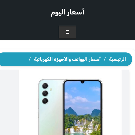
أسعار اليوم
☰
الرئيسية
/
أسعار الهواتف والأجهزة الكهربائية
/