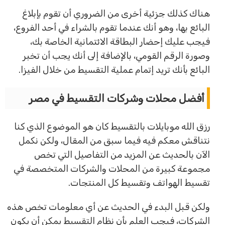
هناك كذلك جزئية أخرى من الضروري أن تقوم بإبلاغ
البائع بها، وهو أنك عندما تقوم بالشراء في أحد الفروع،
فيجب عليك إحضار البطاقة الائتمانية الخاصة بك،
وصورة الرقم القومي، بالإضافة إلى أنك يجب أن تخبر
البائع بأنك تريد إتمام عملية التقسيط من خلال الفيزا.
أفضل محلات وشركات التقسيط في مصر
رزق الله موبايلات بالتقسيط كان هو الموضوع الذي كنا
نتناقش معكم فيه فيما سبق من المقال، ولكن نكمل
الآن بالحديث عن المزيد من التفاصيل التي تخص
مجموعة كبيرة من المحلات والشركات المتخصصة في
تقسيط الهواتف وتقسيط كل المنتجات.
ولكن قبل البدء في الحديث عن أي معلومات تخص هذه
الشركات، فيجب العلم بأن نظام التقسيط يمكن أن يكون