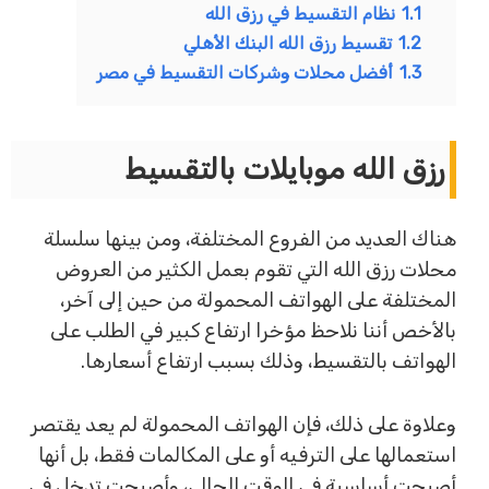
1.1
نظام التقسيط في رزق الله
1.2
تقسيط رزق الله البنك الأهلي
1.3
أفضل محلات وشركات التقسيط في مصر
رزق الله موبايلات بالتقسيط
هناك العديد من الفروع المختلفة، ومن بينها سلسلة
محلات رزق الله التي تقوم بعمل الكثير من العروض
المختلفة على الهواتف المحمولة من حين إلى آخر،
بالأخص أننا نلاحظ مؤخرا ارتفاع كبير في الطلب على
الهواتف بالتقسيط، وذلك بسبب ارتفاع أسعارها.
وعلاوة على ذلك، فإن الهواتف المحمولة لم يعد يقتصر
استعمالها على الترفيه أو على المكالمات فقط، بل أنها
أصبحت أساسية في الوقت الحالي، وأصبحت تدخل في