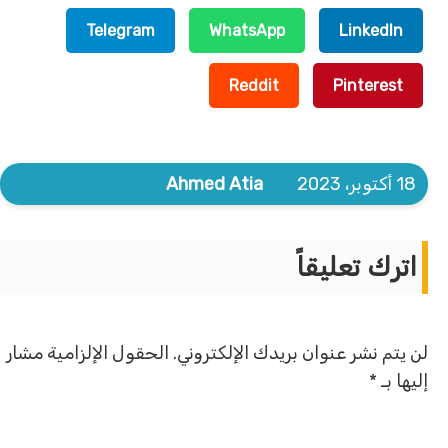
Telegram
WhatsApp
LinkedIn
Reddit
Pinterest
18 أكتوبر، 2023
Ahmed Atia
اترك تعليقاً
لن يتم نشر عنوان بريدك الإلكتروني.
الحقول الإلزامية مشار
إليها بـ
*