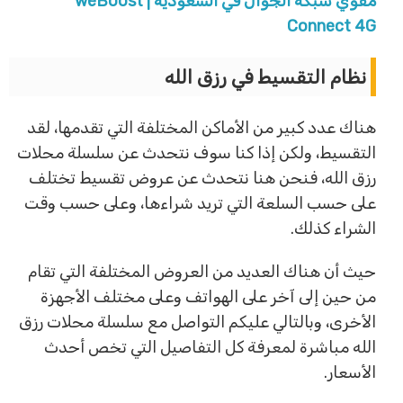
مقوي شبكة الجوال في السعودية | weBoost
Connect 4G
نظام التقسيط في رزق الله
هناك عدد كبير من الأماكن المختلفة التي تقدمها، لقد
التقسيط، ولكن إذا كنا سوف نتحدث عن سلسلة محلات
رزق الله، فنحن هنا نتحدث عن عروض تقسيط تختلف
على حسب السلعة التي تريد شراءها، وعلى حسب وقت
الشراء كذلك.
حيث أن هناك العديد من العروض المختلفة التي تقام
من حين إلى آخر على الهواتف وعلى مختلف الأجهزة
الأخرى، وبالتالي عليكم التواصل مع سلسلة محلات رزق
الله مباشرة لمعرفة كل التفاصيل التي تخص أحدث
الأسعار.