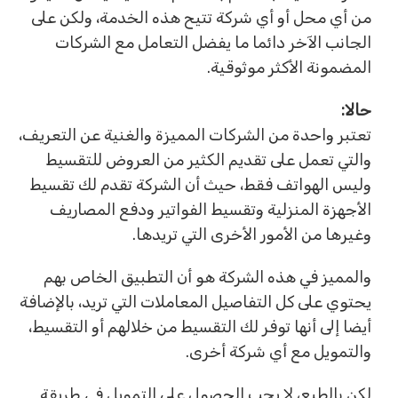
من أي محل أو أي شركة تتيح هذه الخدمة، ولكن على
الجانب الآخر دائما ما يفضل التعامل مع الشركات
المضمونة الأكثر موثوقية.
حالا:
تعتبر واحدة من الشركات المميزة والغنية عن التعريف،
والتي تعمل على تقديم الكثير من العروض للتقسيط
وليس الهواتف فقط، حيث أن الشركة تقدم لك تقسيط
الأجهزة المنزلية وتقسيط الفواتير ودفع المصاريف
وغيرها من الأمور الأخرى التي تريدها.
والمميز في هذه الشركة هو أن التطبيق الخاص بهم
يحتوي على كل التفاصيل المعاملات التي تريد، بالإضافة
أيضا إلى أنها توفر لك التقسيط من خلالهم أو التقسيط،
والتمويل مع أي شركة أخرى.
لكن بالطبع، لا يجب الحصول على التمويل في طريقة