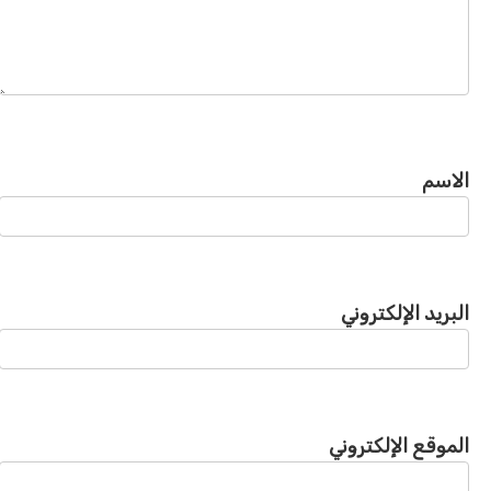
الاسم
البريد الإلكتروني
الموقع الإلكتروني