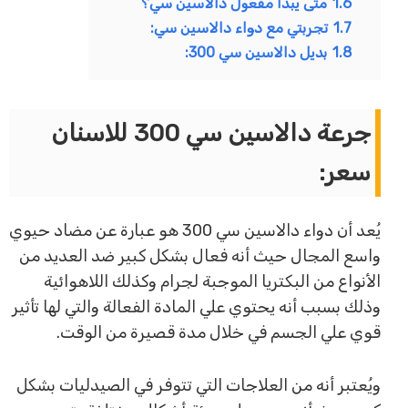
1.6
متى يبدأ مفعول دالاسين سي؟
1.7
تجربتي مع دواء دالاسين سي:
1.8
بديل دالاسين سي 300:
جرعة دالاسين سي 300 للاسنان
سعر:
يُعد أن دواء دالاسين سي 300 هو عبارة عن مضاد حيوي
واسع المجال حيث أنه فعال بشكل كبير ضد العديد من
الأنواع من البكتريا الموجبة لجرام وكذلك اللاهوائية
وذلك بسبب أنه يحتوي علي المادة الفعالة والتي لها تأثير
قوي علي الجسم في خلال مدة قصيرة من الوقت.
ويُعتبر أنه من العلاجات التي تتوفر في الصيدليات بشكل