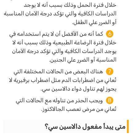
خلال فترة الحمل وذلك بسبب أنه لا يوجد
الدراسات الكافية والتي تؤكد درجة الآمان المناسبة
أو الضرر علي الطفل.
كما أنه من الأفضل أن لا يتم استخدامه في
خلال فترة الرضاعة الطبيعية وذلك بسبب أنه لا
يوجد الدراسات الكافية والتي تؤكد درجة الآمان
المناسبة أو الضرر علي الجنين.
هناك البعض من الحالات المختلفة التي
تُعاني من اضطرابات الدم مثل اضطراب برفيرية لا
يجوز لهم تناول دواء دالاسين سي.
ويجب الحذر من تناوله مع الحالات التي
تُعاني من مرض تعصب الجالاكتوز.
متى يبدأ مفعول دالاسين سي؟