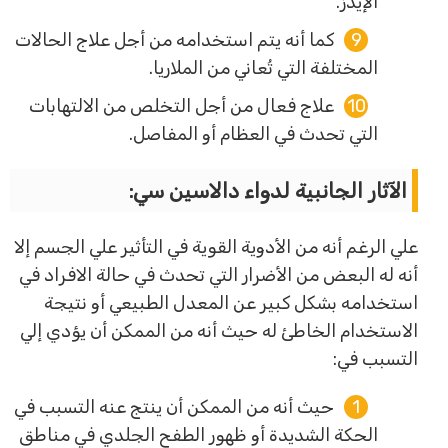
الإيدز.
كما أنه يتم استخدامه من أجل علاج الحالات
المختلفة التي تُعاني من الملاريا.
علاج فعال من أجل التخلص من الالتهابات
التي تحدث في العظام أو المفاصل.
الآثار الجانبية لدواء دالاسين سي:
علي الرغم أنه من الأدوية القوية في التأثير علي الجسم إلا
أنه له البعض من الأضرار التي تحدث في حالة الافراد في
استخدامه بشكل كبير عن المعدل الطبيعي أو نتيجة
الاستخدام الخاطئ له حيث أنه من الممكن أن يؤدي إلي
التسبب في:
حيث أنه من الممكن أن ينتج عنه التسبب في
الحكة الشديدة أو ظهور الطفح الجلدي في مناطق