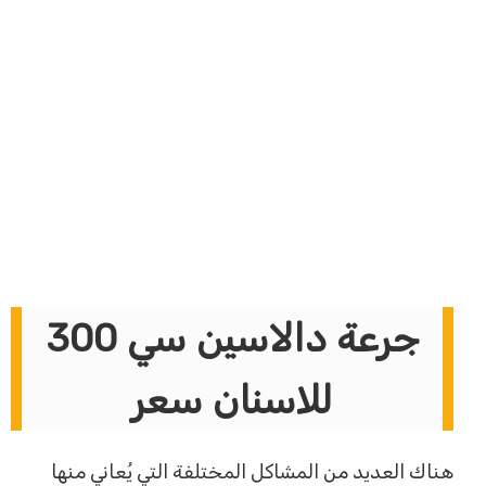
جرعة دالاسين سي 300
للاسنان سعر
هناك العديد من المشاكل المختلفة التي يُعاني منها