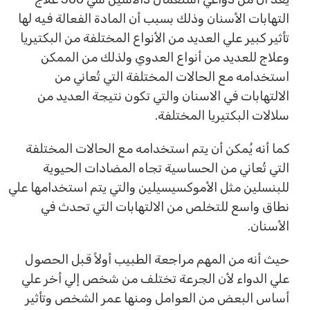
التهابات الأسنان وذلك بسبب أن المادة الفعالة فيه لها
تأثير كبير علي العديد من الأنواع المختلفة من البكتيريا
وعلاج للعديد من أنواع العدوي ولذلك من الممكن
استخدامه مع الحالات المختلفة التي تُعاني من
الالتهابات في الاسنان والتي تكون نتيجة العديد من
سلالات البكتيريا المختلفة.
كما أنه يُمكن أن يتم استخدامه مع الحالات المختلفة
التي تُعاني من الحساسية تجاه المضادات الحيوية
للبنسلين مثل الأموكسيسيلين والتي يتم استخدامها علي
نطاق واسع للتخلص من الالتهابات التي تحدث في
الأسنان.
حيث أنه من المهم مراجعة الطبيب أولاً قبل الحصول
علي الدواء لأن الجرعة تختلف من شخص إلي أخر علي
أساس البعض من العوامل ومنها عمر الشخص وتأثير