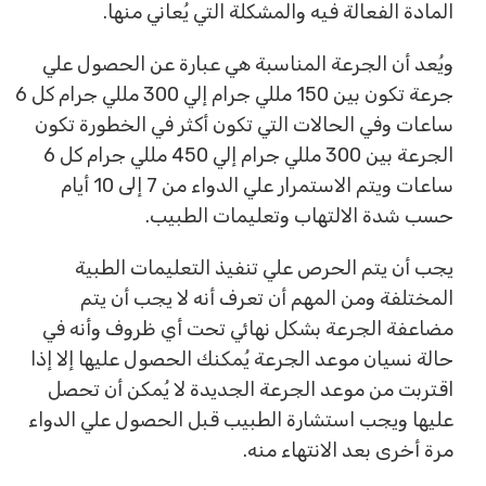
المادة الفعالة فيه والمشكلة التي يُعاني منها.
ويُعد أن الجرعة المناسبة هي عبارة عن الحصول علي
جرعة تكون بين 150 مللي جرام إلي 300 مللي جرام كل 6
ساعات وفي الحالات التي تكون أكثر في الخطورة تكون
الجرعة بين 300 مللي جرام إلي 450 مللي جرام كل 6
ساعات ويتم الاستمرار علي الدواء من 7 إلى 10 أيام
حسب شدة الالتهاب وتعليمات الطبيب.
يجب أن يتم الحرص علي تنفيذ التعليمات الطبية
المختلفة ومن المهم أن تعرف أنه لا يجب أن يتم
مضاعفة الجرعة بشكل نهائي تحت أي ظروف وأنه في
حالة نسيان موعد الجرعة يُمكنك الحصول عليها إلا إذا
اقتربت من موعد الجرعة الجديدة لا يُمكن أن تحصل
عليها ويجب استشارة الطبيب قبل الحصول علي الدواء
مرة أخرى بعد الانتهاء منه.