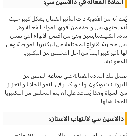
المادة الفعالة في دالاسين سي:
يُعد أنه من الأدوية ذات التأثير الفعال بشكل كبير حيث
أنه يحتوي علي واحدة من أقوي المواد الفعالة وهي
مادة الكليندمايسين وهي من أفضل الأنواع التي تعمل
علي محاربة الأنواع المختلفة من البكتيريا الموجبة وهي
لها تأثير كبير أيضاً من أجل التخلص من البكتيريا
اللاهوائية.
تعمل تلك المادة الفعالة علي صناعة البعض من
البروتينات ويكون لها دور كبير في النمو للخلايا والتعزيز
من الحياة وهذا يُساعد علي أن يتم التخلص من البكتيريا
المحاربة لها.
دالاسين سي لالتهاب الاسنان:
يُعد أن من دواعي استعمال دالاسين سي 300 علاج