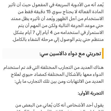
يُعد أنه من الأدوية السريعة في المفعول حيث أن تأثير
المادة الفعالة لا يحتاج سوي 15 دقيقة فقط من
الاستخدام من أجل الظهور ويُعد أن تأثيره يظل ممتد
حتي موعد الجرعة التالية ولكن من المهم أن يتم
الاستمرار في استخدامه من 4 أيام إلي 7 أيام بشكل
منتظم حتي يتم الوصول إلي مرحلة الشفاء بالكامل.
تجربتي مع دواء دالاسين سي:
هناك العديد من التجارب المختلفة التي قد تم استخدام
الدواء معها بالأشكال المختلفة كمضاد حيوي لعلاج
العديد من الالتهابات ومن بين تلك التجارب ما يلي:
التجربة الأولى:
يقول أحد الأشخاص أنه كان يُعاني من البعض من