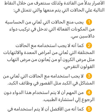
الأضرار بدلاً من الفائدة ولذلك سنتعرف من خلال النقاط
التالية علي الحالات التي يتم منعها والتي تتمثل في:
يجب منع الحالات التي تُعاني من الحساسية
من المكونات الفعالة التي تدخل في تركيب دواء
دالاسين سي.
كما أنه لا يجب استخدامه مع الحالات
المختلفة التي تُعاني من أمراض المعدة والالتهابات
مثل مرض الكرون أو من يُعانون من مرض التهاب
القولون التقرحي.
لا يجب استخدامه مع الحالات التي تُعاني من
المشاكل في الكبد مثل القصور في وظائف الكبد.
من المهم أن لا يتم استخدام هذا الدواء دون
الرجوع إلي استشارة الطبيب.
كما أنه من الأفضل أن لا يتم استخدامه في