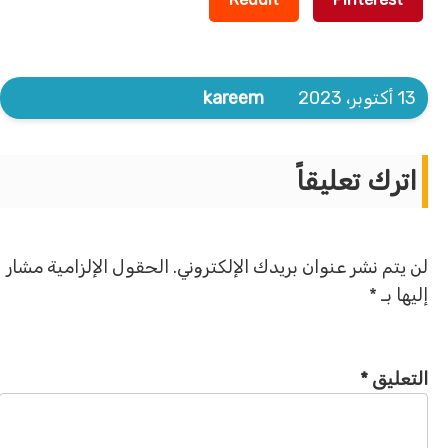
13 أكتوبر، 2023
kareem
اترك تعليقاً
لن يتم نشر عنوان بريدك الإلكتروني.
الحقول الإلزامية مشار
إليها بـ
*
التعليق
*