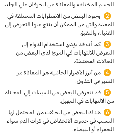
الجسم المختلفة والمعاناة من الحرقان علي الجلد.
وجود البعض من الاضطرابات المختلفة في
المعدة والتي من الممكن أن ينتج عنها التعرض إلي
الغثيان والتقيؤ.
كما أنه قد يؤدي استخدام الدواء إلي
التعرض للالتهابات في المرئ لدي البعض من
الحالات المختلفة.
من أبرز الأضرار الجانبية هو المعاناة من
التغير في التذوق.
قد تتعرض البعض من السيدات إلي المعاناة
من الالتهابات في المهبل.
هناك البعض من الحالات من المحتمل لها
التسبب في حدوث الانخفاض في كرات الدم سواء
الحمراء أو البيضاء.