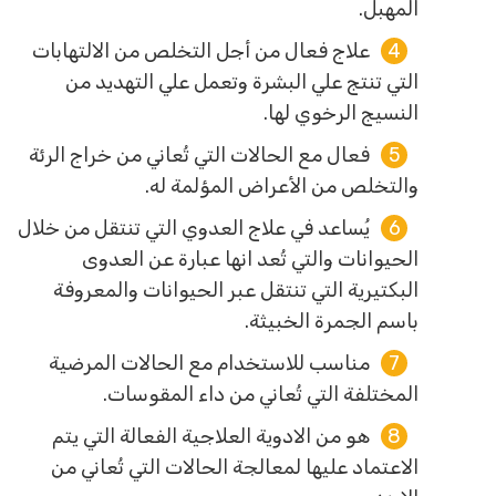
المهبل.
علاج فعال من أجل التخلص من الالتهابات
التي تنتج علي البشرة وتعمل علي التهديد من
النسيج الرخوي لها.
فعال مع الحالات التي تُعاني من خراج الرئة
والتخلص من الأعراض المؤلمة له.
يُساعد في علاج العدوي التي تنتقل من خلال
الحيوانات والتي تُعد انها عبارة عن العدوى
البكتيرية التي تنتقل عبر الحيوانات والمعروفة
باسم الجمرة الخبيثة.
مناسب للاستخدام مع الحالات المرضية
المختلفة التي تُعاني من داء المقوسات.
هو من الادوية العلاجية الفعالة التي يتم
الاعتماد عليها لمعالجة الحالات التي تُعاني من