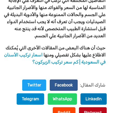
التفاصيل المختلفة التي ترغب في التعرف علي الإجابة
المناسبة لها من السعر والفوائد منها والأضرار الجانبية
علي الجسم والحالات الممنوعة منها والأدوية البديلة في
الصيدليات ويجب أن تعرف أنه لا يجب استخدام الدواء
قبل استشارة الطبيب المتخصص لأنه قد ينتج عنه
العديد من الأضرار الجانبية علي الجسم.
حيث أن هناك البعض من المقالات الأخرى التي يُمكنك
الاطلاع عليها بشكل تفصيلي ومنها
اسعار تركيب الأسنان
في السعودية | كم سعر تركيب الزيركون؟
شارك المقال:
Twitter
Facebook
Telegram
WhatsApp
LinkedIn
Reddit
Pinterest