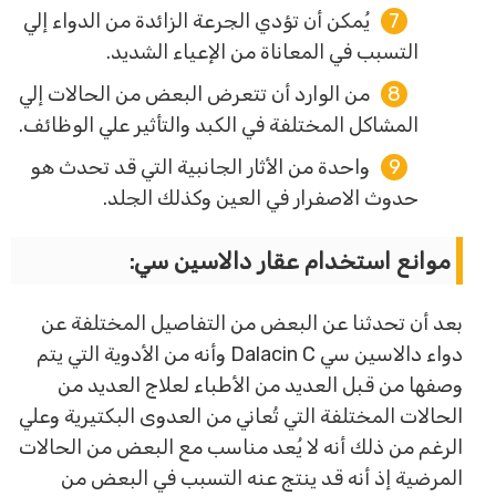
يُمكن أن تؤدي الجرعة الزائدة من الدواء إلي
التسبب في المعاناة من الإعياء الشديد.
من الوارد أن تتعرض البعض من الحالات إلي
المشاكل المختلفة في الكبد والتأثير علي الوظائف.
واحدة من الأثار الجانبية التي قد تحدث هو
حدوث الاصفرار في العين وكذلك الجلد.
موانع استخدام عقار دالاسين سي:
بعد أن تحدثنا عن البعض من التفاصيل المختلفة عن
دواء دالاسين سي Dalacin C وأنه من الأدوية التي يتم
وصفها من قبل العديد من الأطباء لعلاج العديد من
الحالات المختلفة التي تُعاني من العدوى البكتيرية وعلي
الرغم من ذلك أنه لا يُعد مناسب مع البعض من الحالات
المرضية إذ أنه قد ينتج عنه التسبب في البعض من