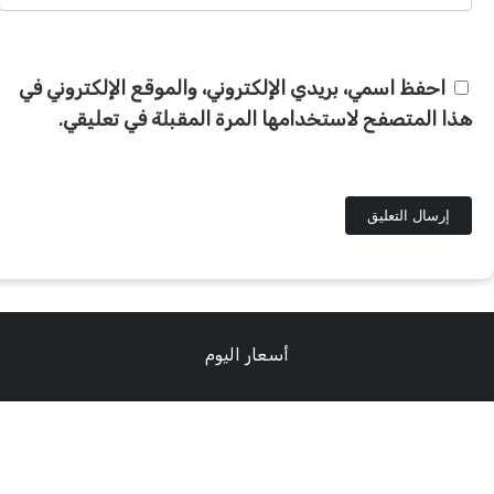
احفظ اسمي، بريدي الإلكتروني، والموقع الإلكتروني في
هذا المتصفح لاستخدامها المرة المقبلة في تعليقي.
أسعار اليوم