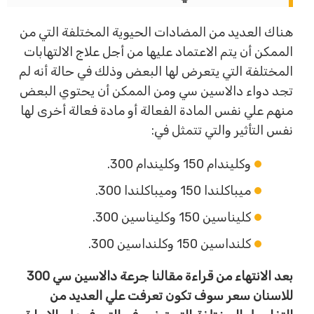
هناك العديد من المضادات الحيوية المختلفة التي من
الممكن أن يتم الاعتماد عليها من أجل علاج الالتهابات
المختلفة التي يتعرض لها البعض وذلك في حالة أنه لم
تجد دواء دالاسين سي ومن الممكن أن يحتوي البعض
منهم علي نفس المادة الفعالة أو مادة فعالة أخرى لها
نفس التأثير والتي تتمثل في:
وكليندام 150 وكليندام 300.
ميباكلندا 150 وميباكلندا 300.
كليناسين 150 وكليناسين 300.
كلنداسين 150 وكلنداسين 300.
بعد الانتهاء من قراءة مقالنا جرعة دالاسين سي 300
للاسنان سعر سوف تكون تعرفت علي العديد من