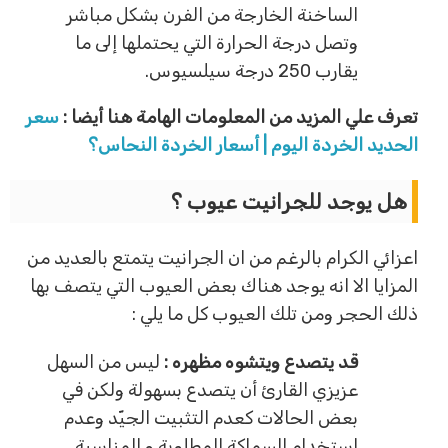
الساخنة الخارجة من الفرن بشكل مباشر
وتصل درجة الحرارة التي يحتملها إلى ما
يقارب 250 درجة سيلسيوس.
تعرف علي المزيد من المعلومات الهامة هنا أيضا :
سعر
الحديد الخردة اليوم | أسعار الخردة النحاس؟
هل يوجد للجرانيت عيوب ؟
اعزائي الكرام بالرغم من ان الجرانيت يتمتع بالعديد من
المزايا الا انه يوجد هناك بعض العيوب التي يتصف بها
ذلك الحجر ومن تلك العيوب كل ما يلي :
قد يتصدع ويتشوه مظهره :
ليس من السهل
عزيزي القارئ أن يتصدع بسهولة ولكن في
بعض الحالات كعدم التثبيت الجيّد وعدم
استخدام السماكة المطلوبة و المناسبة