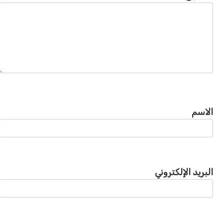
الاسم
البريد الإلكتروني