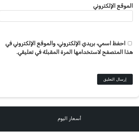
الموقع الإلكتروني
احفظ اسمي، بريدي الإلكتروني، والموقع الإلكتروني في
هذا المتصفح لاستخدامها المرة المقبلة في تعليقي.
أسعار اليوم