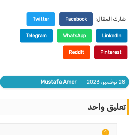
شارك المقال:
Twitter
Facebook
Telegram
WhatsApp
LinkedIn
Reddit
Pinterest
28 نوفمبر، 2023
Mustafa Amer
تعليق واحد