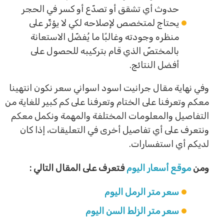
حدوث أي تشقق أو تصدّع أو كسر في الحجر
يحتاج لمتخصص لإصلاحه لكي لا يؤثّر على
منظره وجودته وغالبًا ما يُفضّل الاستعانة
بالمختصّ الذي قام بتركيبه للحصول على
أفضل النتائج.
وفي نهاية مقال جرانيت اسود اسواني سعر نكون انتهينا
معكم وتعرفنا على الختام وتعرفنا على كم كبير للغاية من
التفاصيل والمعلومات المختلفة والمهمة ونكمل معكم
ونتعرف على أي تفاصيل أخرى في التعليقات، إذا كان
لديكم أي استفسارات.
ومن
موقع أسعار اليوم
فتعرف على المقال التالي :
سعر متر الرمل اليوم
سعر متر الزلط السن اليوم