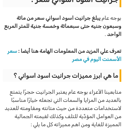
بوجه عام
يبلغ جرانيت اسود اسواني سعر من مائة
وسبعون جنيه حتى سبعمائة وخمسة جنية للمتر المربع
الواحد
.
تعرف علي المزيد من المعلومات الهامة هنا أيضا :
سعر
الأسمنت اليوم في مصر
ما هي ابرز مميزات جرانيت اسود اسواني ؟
متابعينا الأعزاء بوجه عام يعتبر الجرانيت حجرًا يتمتع
بالعديد من المزايا والسمات التي تجعله خيارًا مناسبًا
لاستخدامات متعددة من حيث متانته ومقاومته للعديد
من العوامل المؤدّية للتلف وكذلك لقيمته الجمالية
المميزة للغاية ومن اهم مميزاته كل ما يلي :