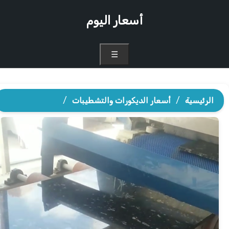
أسعار اليوم
☰
الرئيسية
/
أسعار الديكورات والتشطيبات
/