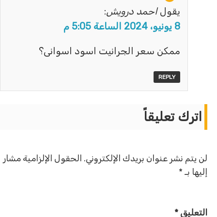
يقول
احمد درويش
:
8 يونيو، 2024 الساعة 5:05 م
ممكن سعر الجرانيت اسود اسوانى؟
REPLY
اترك تعليقاً
لن يتم نشر عنوان بريدك الإلكتروني.
الحقول الإلزامية مشار
إليها بـ
*
التعليق
*