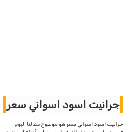
جرانيت اسود اسواني سعر
جرانيت اسود اسواني سعر هو موضوع مقالنا اليوم