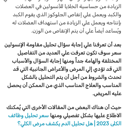
الزيادة من حساسية الخلايا للأنسولين في العضلات
والكبد ويعمل علي إنقاص الجلوكوز الذي يقوم الكبد
بإنتاجه ويعمل علي الزيادة من استهداف العضلات له
ويُساعد أيضاً علي أن يتم الإنقاص من الوزن.
بعد أن تعرفنا علي إجابة سؤال تحليل مقاومة الإنسولين
سعر سوف تكون تعرفت علي العديد من التفاصيل
المختلفة والهامة جداً ومنها إجابة السؤال والأسباب
التي قد تؤدي إلي المرض والأعراض الجانبية التي قد
تحدث والشروط من أجل أن يتم التحليل بالشكل
المناسب والعلاج المناسب الذي من الممكن أن يحصل
عليه المريض.
حيث أن هناك البعض من المقالات الأخرى التي يُمكنك
الاطلاع عليها بشكل تفصيلي ومنها
سعر تحليل وظائف
الكلى 2023 | هل تحليل الدم يكشف مرض الكلي؟