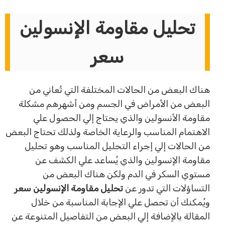
تحليل مقاومة الإنسولين
سعر
هناك البعض من الحالات المختلفة التي تُعاني من
البعض من الأمراض في الجسم ومن أشهرهم مشكلة
مقاومة الأنسولين والذي يحتاج إلي الحصول علي
الاهتمام المناسب والرعاية الخاصة ولذلك تحتاج البعض
من الحالات إلي إجراء التحليل المناسب وهو تحليل
مقاومة الإنسولين والذي يُساعد علي الكشف عن
مستوي السكر في الدم ولكن هناك البعض من
التساؤلات التي تدور عن
تحليل مقاومة الإنسولين سعر
ويُمكنك أن تحصل علي الإجابة المناسبة من خلال
المقالة بالإضافة إلي البعض من التفاصيل المتنوعة عن