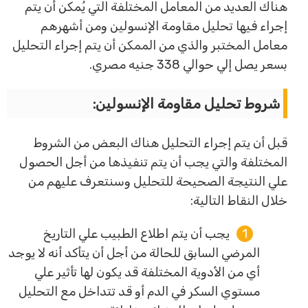
هناك العديد من المعامل المختلفة التي يُمكن أن يتم
إجراء فيها تحليل مقاومة الإنسولين ومن أشهرهم
معامل المختبر والذي من الممكن أن يتم إجراء التحليل
بسعر يصل إلي حوالي 338 جنيه مصري.
شروط تحليل مقاومة الإنسولين:
قبل أن يتم إجراء التحليل هناك البعض من الشروط
المختلفة والتي يجب أن يتم تنفيذها من أجل الحصول
علي النتيجة الصحيحة للتحليل وسنتعرف عليهم من
خلال النقاط التالية:
يجب أن يتم اطلاع الطبيب علي التاريخ
المرضي السابق للحالة من أجل أن يتأكد أنه لا يوجد
أي من الأدوية المختلفة قد يكون لها تأثير علي
مستوي السكر في الدم أو قد تتداخل مع التحليل