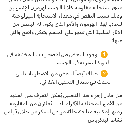
مدي استجابة مقاومة خلايا الجسم لهرمون الإنسولين
وذلك بسبب النقص في معدل الاستجابة البيولوجية
للخلايا لهذا الهرمون والأمر الذي يكون له البعض من
الأثار السلبية التي تظهر علي الجسم بشكل واضح والتي
منها:
وجود البعض من الاضطرابات المختلفة في
الدورة الدموية في الجسم.
هناك أيضاً البعض من الاضطرابات التي
تحدث في معدل التمثيل الغذائي.
من خلال إجراء هذا التحليل يُمكن التعرف علي العديد
من الأمور المختلفة للأفراد الذين يُعانون من المقاومة
ومنها إمكانية متابعة حالة مريض السكر من خلال قياس
نشاط البنكرياس.