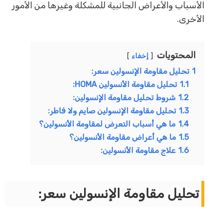
الأسباب والأعراض الجانبية للمشكلة وغيرها من الأمور
الأخرى.
المحتويات
إخفاء
1
تحليل مقاومة الإنسولين سعر:
1.1
تحليل مقاومة الأنسولين HOMA:
1.2
شروط تحليل مقاومة الإنسولين:
1.3
تحليل مقاومة الإنسولين صايم ولا فاطر:
1.4
ما هي أسباب التعرض لمقاومة الأنسولين؟
1.5
ما هي أعراض مقاومة الأنسولين؟
1.6
علاج مقاومة الأنسولين:
تحليل مقاومة الإنسولين سعر: