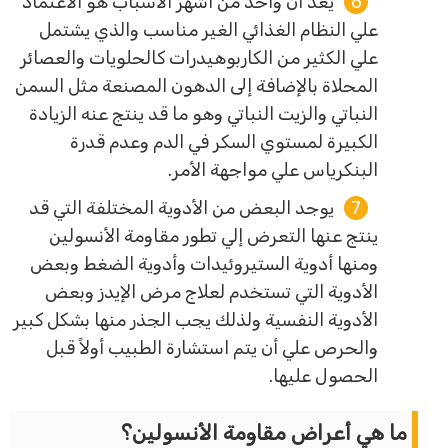
يُعد أن واحد من أشهر الأسباب هو الاعتماد
علي النظام الغذائي الغير مناسب والذي يشتمل
علي الكثير من الكاربوهيدرات كالحلويات والعصائر
المحلاة بالإضافة إلى الدهون المصنعة مثل السمن
النباتي والزيت النباتي وهو ما قد ينتج عنه الزيادة
الكبيرة لمستوي السكر في الدم وعدم قدرة
البنكرياس علي مواجهة الأمر.
يوجد البعض من الأدوية المختلفة التي قد
ينتج عنها التعرض إلي تطور مقاومة الأنسولين
ومنها أدوية الستيروئيدات وأدوية الضغط وبعض
الأدوية التي تستخدم لعلاج مرض الإيدز وبعض
الأدوية النفسية ولذلك يجب الجذر منها بشكل كبير
والحرص علي أن يتم استشارة الطبيب أولاً قبل
الحصول عليها.
ما هي أعراض مقاومة الأنسولين؟