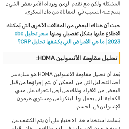
المشكلة ولكن مع تقدم الزمن ويزداد الأمر بعض الشيء
ينتج عنه التسبب في المعاناة من داء السكري.
حيث أن هناك البعض من المقالات الأخرى التي يُمكنك
الاطلاع عليها بشكل تفصيلي ومنها
سعر تحليل cbc
2023 | ما هي الأمراض التي يكشفها تحليل CRP؟
تحليل مقاومة الأنسولين HOMA:
يُعد أن تحليل مقاومة الأنسولين HOMA هو عبارة عن
أحد التحاليل التي من الممكن أن يتم إجراؤها من قبل
البعض من الأفراد وذلك من أجل التعرف علي مدي
الكفاءة التي يعمل بها البنكرياس ومستوي هرمون
الإنسولين في الجسم.
يُساعد استخدام هذا الاختبار علي أن يتم الكشف عن
نسبة هرمون الإنسولين في الدم وذلك من خلال قياس