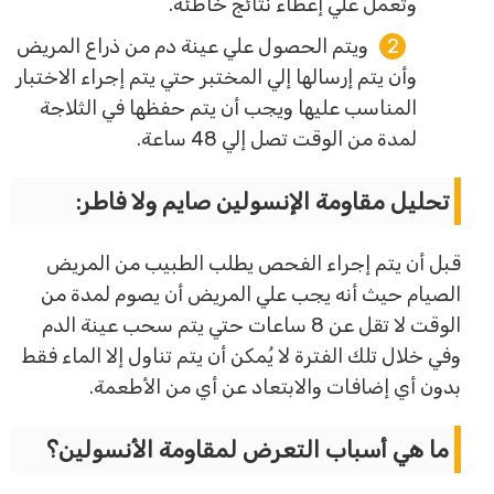
وتعمل علي إعطاء نتائج خاطئة.
ويتم الحصول علي عينة دم من ذراع المريض
وأن يتم إرسالها إلي المختبر حتي يتم إجراء الاختبار
المناسب عليها ويجب أن يتم حفظها في الثلاجة
لمدة من الوقت تصل إلي 48 ساعة.
تحليل مقاومة الإنسولين صايم ولا فاطر:
قبل أن يتم إجراء الفحص يطلب الطبيب من المريض
الصيام حيث أنه يجب علي المريض أن يصوم لمدة من
الوقت لا تقل عن 8 ساعات حتي يتم سحب عينة الدم
وفي خلال تلك الفترة لا يُمكن أن يتم تناول إلا الماء فقط
بدون أي إضافات والابتعاد عن أي من الأطعمة.
ما هي أسباب التعرض لمقاومة الأنسولين؟