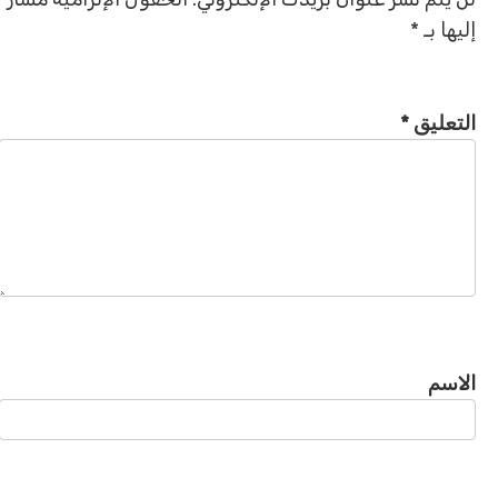
إليها بـ
*
التعليق
*
الاسم