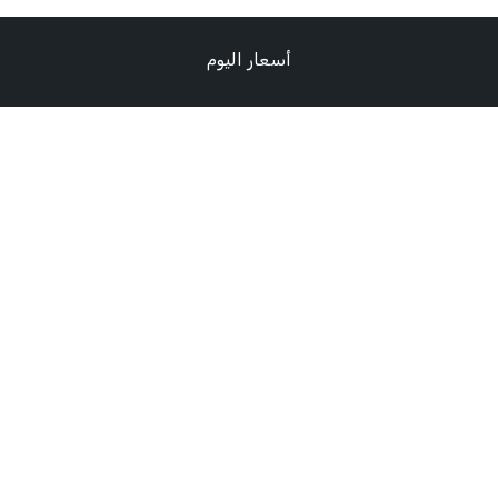
أسعار اليوم