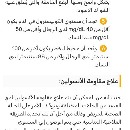
بشكل واضح ومنها البقع الغامقة والتي يُطلق عليه
الشواك الاسود.
تجد أن مستوي الكوليسترول في الدم يكون
أقل من 40 mg/dL لدي الرجال وأقل من 50
mg/dL عند النساء.
ويُعد أن محيط الخصر يكون أكبر من 100
سنتيمتر لدي الرجال وأكبر من 88 سنتيمتر لدي
النساء.
علاج مقاومة الأنسولين:
حيث أنه من الممكن أن يتم علاج مقاومة الأنسولين لدي
العديد من الحالات المختلفة ويتوقف الأمر علي الحالة
الصحية للمريض وذلك من أجل أن يتم تحديد الطريقة
العلاجية المناسبة حتي يتم الوصول إلي المستوي
المناسب من السكر في الدم والتي تعتمد علي البعض من