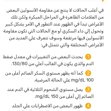
في أغلب الحالات لا ينتج عن مقاومة الأنسولين البعض
من العلامات الظاهرة في المراحل المبكرة ولكن تلك
الأعراض تبدأ في الظهور عند التطور في الأمر بشكل كبير
وتحول إلي داء السكري أو مع الحالات التي تكون مقاومة
الأنسولين فيها مرتفعة وسوف نتعرف علي العديد من
الأعراض المختلفة والتي تتمثل في:
يحدث البعض من التغييرات في معدل ضغط
الدم والذي يكون في الغالب أعلي من 130/80.
كما أنه يظهر مستوي السكر الصائم أعلى من
100 mg/dL علي الحالة المرضية.
يصل مستوي الشحوم الثلاثية في الدم عند
الصائم إلي أعلى من 150 mg/dL.
ظهور البعض من الاضطرابات علي الجلد