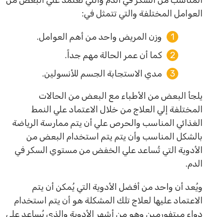
العوامل المختلفة والتي تتمثل في:
وزن المريض واحد من أهم العوامل.
كما أن عمر الحالة مهم جداً.
مدي الاستجابة الجسم للأنسولين.
يلجأ البعض من الأطباء مع البعض من الحالات
المختلفة إلي العلاج من خلال الاعتماد علي النمط
الغذائي المناسب والحرص علي أن يتم ممارسة الرياضة
بالشكل المناسب وأن يتم يتم استخدام البعض من
الأدوية التي تُساعد علي الخفض من مستوي السكر في
الدم.
ويُعد أن واحد من أفضل الأدوية التي يُمكن أن يتم
الاعتماد عليها لعلاج تلك المشكلة هو أن يتم استخدام
دواء ميتفورمين وهو من أشهر الأدوية والذي يُساعد علي