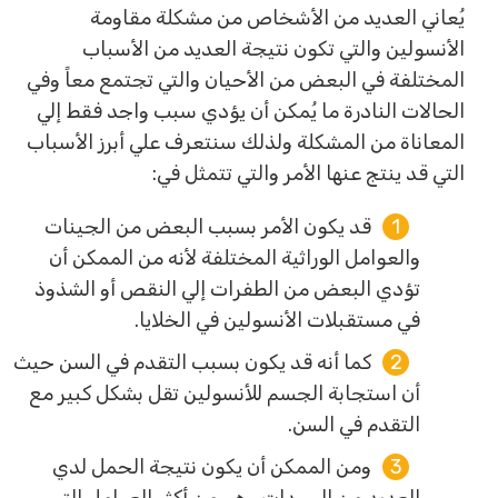
يُعاني العديد من الأشخاص من مشكلة مقاومة
الأنسولين والتي تكون نتيجة العديد من الأسباب
المختلفة في البعض من الأحيان والتي تجتمع معاً وفي
الحالات النادرة ما يُمكن أن يؤدي سبب واجد فقط إلي
المعاناة من المشكلة ولذلك سنتعرف علي أبرز الأسباب
التي قد ينتج عنها الأمر والتي تتمثل في:
قد يكون الأمر بسبب البعض من الجينات
والعوامل الوراثية المختلفة لأنه من الممكن أن
تؤدي البعض من الطفرات إلي النقص أو الشذوذ
في مستقبلات الأنسولين في الخلايا.
كما أنه قد يكون بسبب التقدم في السن حيث
أن استجابة الجسم للأنسولين تقل بشكل كبير مع
التقدم في السن.
ومن الممكن أن يكون نتيجة الحمل لدي
العديد من السيدات وهو من أكثر العوامل التي