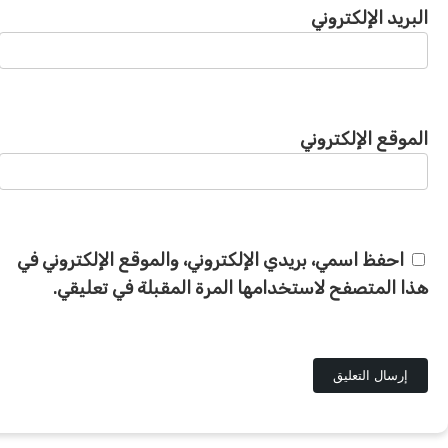
البريد الإلكتروني
الموقع الإلكتروني
احفظ اسمي، بريدي الإلكتروني، والموقع الإلكتروني في
هذا المتصفح لاستخدامها المرة المقبلة في تعليقي.