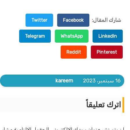
شارك المقال:
Twitter
Facebook
Telegram
WhatsApp
LinkedIn
Reddit
Pinterest
16 سبتمبر، 2023
kareem
اترك تعليقاً
لن يتم نشر عنوان بريدك الإلكتروني.
الحقول الإلزامية مشار