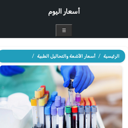
أسعار اليوم
☰
الرئيسية
/
أسعار الأشعة والتحاليل الطبية
/