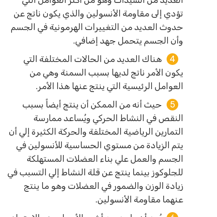
تؤدي إلى مقاومة الأنسولين والذي يكون ناتج عن
حدوث العديد من التغييرات الهرمونية في الجسم
وأن الجسم يتحمل جهد إضافي.
هناك العديد من الحالات المختلفة التي
يكون الأمر ناتج لديها بسبب السمنة وهي من
العوامل الرئيسية التي ينتج عنها هذا الأمر.
حيث أنه من الممكن أن ينتج أيضاً بسبب
النقص في النشاط الحركي ويُساعد ممارسة
التمارين الرياضية المختلفة والحركة الكثيرة إلي أن
يتم الزيادة من مستوي الحساسية للأنسولين في
الجسم والعمل علي بناء العضلات المستهلكة
للجلوكوز بينما ينتج عن قلة النشاط إلي التسبب في
زيادة الوزن والضمور في العضلات وهو ما ينتج
عنهما مقاومة الأنسولين.