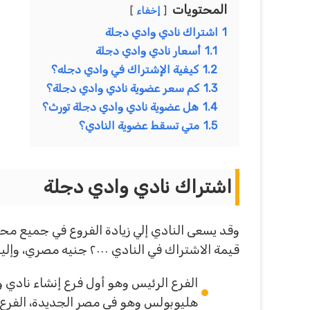
المحتويات
إخفاء
1
اشتراك نادي وادي دجلة
1.1
أسعار نادي وادي دجلة
1.2
كيفية الإشتراك في وادي دجله؟
1.3
كم سعر عضوية نادي وادي دجلة؟
1.4
هل عضوية نادي وادي دجلة تورث؟
1.5
متي تسقط عضوية النادي؟
اشتراك نادي وادي دجلة
قيمة الاشتراك في النادي ٢٠٠٠ جنيه مصري، وإليكم فروع نادي وادي دجله:-
هليوبولس وهو في مصر الجديدة، الفرع 