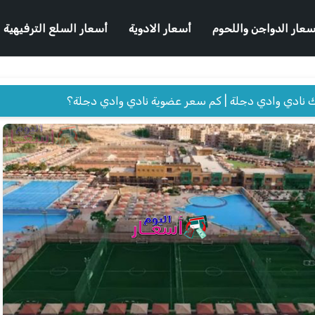
سعار الدواجن واللحوم
أسعار الادوية
أسعار السلع الترفيهية
 نادي وادي دجلة | كم سعر عضوية نادي وادي دجلة؟