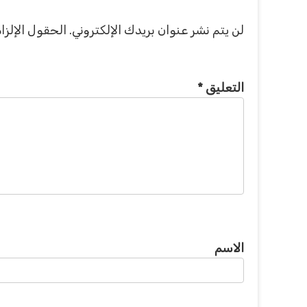
لن يتم نشر عنوان بريدك الإلكتروني.
الحقول الإلزام
التعليق
*
الاسم