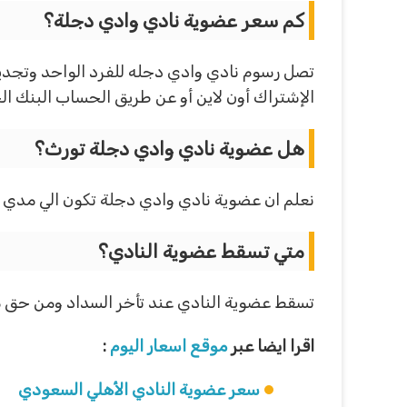
كم سعر عضوية نادي وادي دجلة؟
الإشتراك أون لاين أو عن طريق الحساب البنك ا
هل عضوية نادي وادي دجلة تورث؟
نعلم ان عضوية نادي وادي دجلة تكون الي مدي ال
متي تسقط عضوية النادي؟
تسقط عضوية النادي عند تأخر السداد ومن حق م
اقرا ايضا عبر
موقع اسعار اليوم
:
سعر عضوية النادي الأهلي السعودي