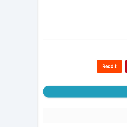
Reddit