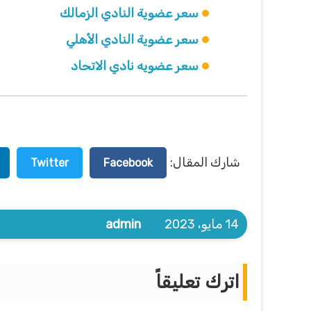
سعر عضوية النادي الزمالك
سعر عضوية النادي الأهلي
سعر عضويه نادي الاتحاد
شارك المقال:
Twitter
Facebook
14 مايو، 2023
admin
اترك تعليقاً