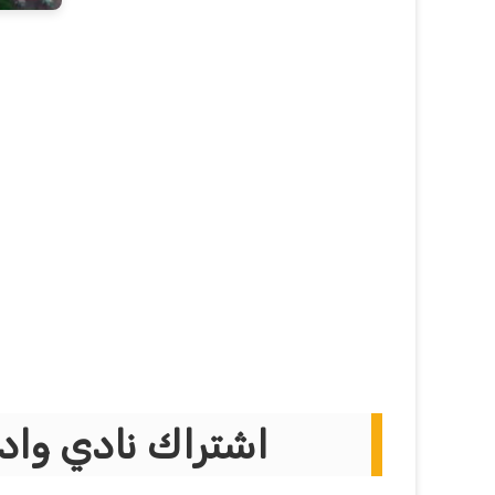
اشتراك نادي واد