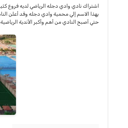
بهذا الاسم إلي محمية وادي دجله وقد أعلن النا
حتي أصبح النادي من أهم وأكبر الأندية الرياضية.