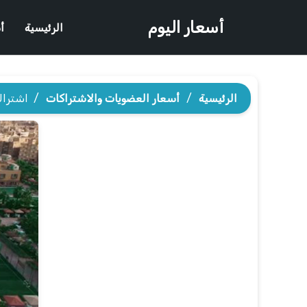
أسعار اليوم
الرئيسية
أ
الرئيسية
/
أسعار العضويات والاشتراكات
/
اشتراك