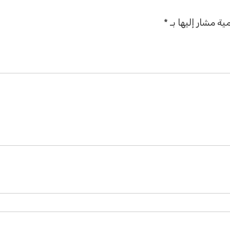
ية مشار إليها بـ
*