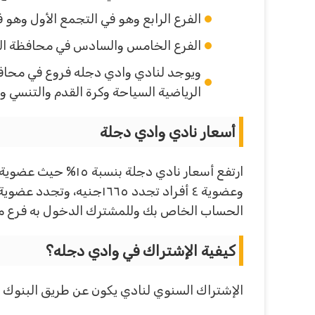
الفرع الرابع وهو في التجمع الأول وهو في القاهر
الفرع الخامس والسادس في محافظة الجيزه في أكتوبر وتق
الرياضية السياحة وكرة القدم والتنسي ول
أسعار نادي وادي دجلة
الحساب الخاص بك وللمشترك الدخول به فرع من
كيفية الإشتراك في وادي دجله؟
الإشتراك السنوي لنادي يكون عن طريق البنوك أ