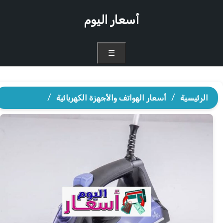
أسعار اليوم
☰
الرئيسية
/
أسعار الهواتف والأجهزة الكهربائية
/