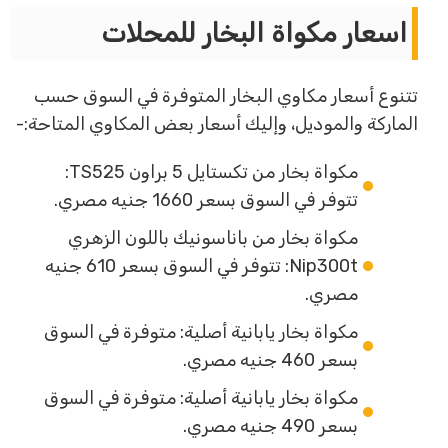
اسعار مكواة البخار للمحلات
تتنوع أسعار مكاوي البخار المتوفرة في السوق حسب
الماركة والموديل، وإليك أسعار بعض المكاوي المتاحة:-
مكواة بخار من تكستايل 5 براون TS525:
تتوفر في السوق بسعر 1660 جنيه مصري.
مكواة بخار من باناسونيك باللون الزهري
Nip300t: تتوفر في السوق بسعر 610 جنيه
مصري.
مكواة بخار يابانية أصلية: متوفرة في السوق
بسعر 460 جنيه مصري.
مكواة بخار يابانية أصلية: متوفرة في السوق
بسعر 490 جنيه مصري.