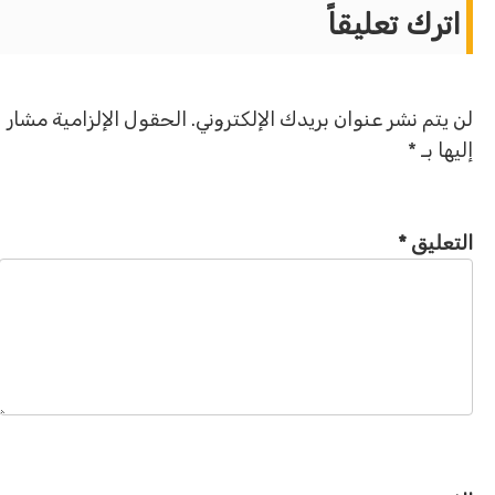
اترك تعليقاً
لن يتم نشر عنوان بريدك الإلكتروني.
الحقول الإلزامية مشار
إليها بـ
*
التعليق
*