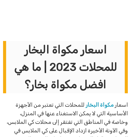
اسعار مكواة البخار
للمحلات 2023 | ما هي
افضل مكواة بخار؟
اسعار
مكواة البخار
للمحلات التي تعتبر من الأجهزة
الأساسية التي لا يمكن الاستغناء عنها في المنزل،
وخاصة في المناطق التي تفتقر إلى محلات كي الملابس،
وفي الآونة الأخيرة ازداد الإقبال على كي الملابس في