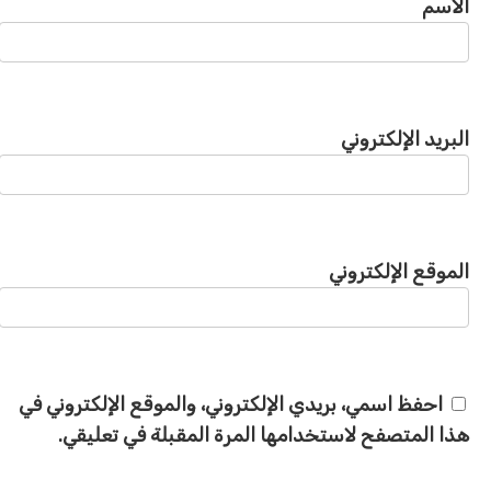
الاسم
البريد الإلكتروني
الموقع الإلكتروني
احفظ اسمي، بريدي الإلكتروني، والموقع الإلكتروني في
هذا المتصفح لاستخدامها المرة المقبلة في تعليقي.