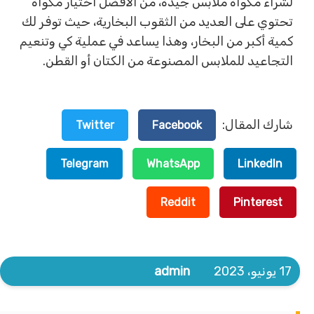
لشراء مكواة ملابس جيدة، من الأفضل اختيار مكواة
تحتوي على العديد من الثقوب البخارية، حيث توفر لك
كمية أكبر من البخار، وهذا يساعد في عملية كي وتنعيم
التجاعيد للملابس المصنوعة من الكتان أو القطن.
شارك المقال:
Twitter
Facebook
Telegram
WhatsApp
LinkedIn
Reddit
Pinterest
17 يونيو، 2023
admin