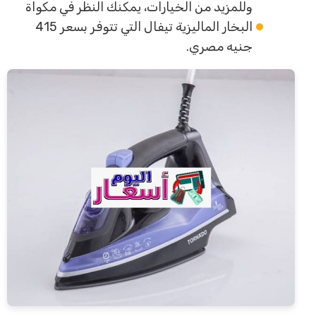
وللمزيد من الخيارات، يمكنك النظر في مكواة
البخار الماليزية تيفال التي تتوفر بسعر 415
جنيه مصري.