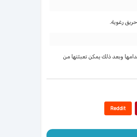
حريق رغوية.
دامها وبعد ذلك يمكن تعبئتها من
Reddit