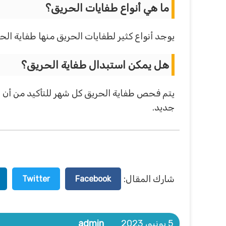
ما هي أنواع طفايات الحريق؟
يوجد أنواع كثير لطفايات الحريق منها طفاية الحر
هل يمكن استبدال طفاية الحريق؟
يتم فحص طفاية الحريق كل شهر للتأكيد من أن صل
جديد.
شارك المقال:
Twitter
Facebook
5 يونيو، 2023
admin