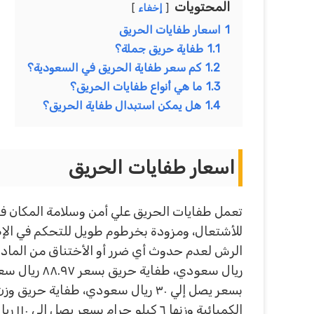
المحتويات
إخفاء
1
اسعار طفايات الحريق
1.1
طفاية حريق جملة؟
1.2
كم سعر طفاية الحريق في السعودية؟
1.3
ما هي أنواع طفايات الحريق؟
1.4
هل يمكن استبدال طفاية الحريق؟
اسعار طفايات الحريق
تعمل طفايات الحريق علي أمن وسلامة المكان في