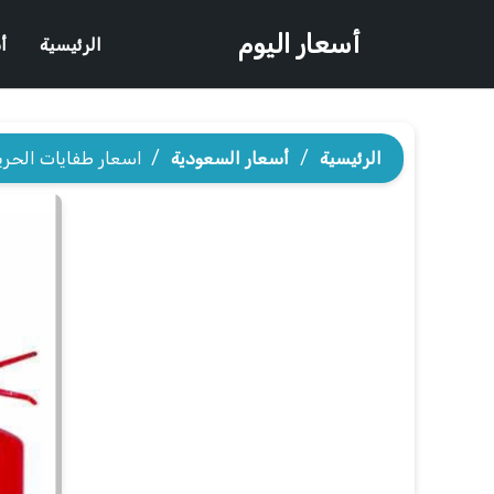
أسعار اليوم
الرئيسية
أ
الرئيسية
/
أسعار السعودية
/
اسعار طفايات الحري