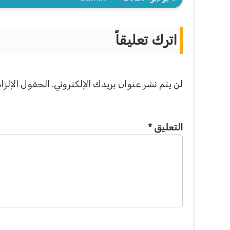
اترك تعليقاً
لن يتم نشر عنوان بريدك الإلكتروني.
الحقول الإلزام
التعليق
*