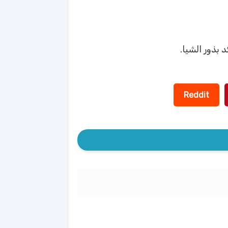
Reddit