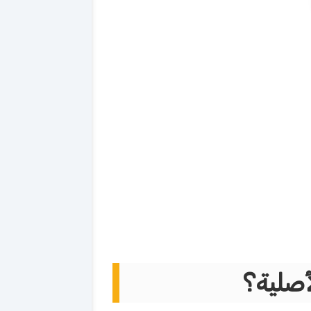
أصلية؟