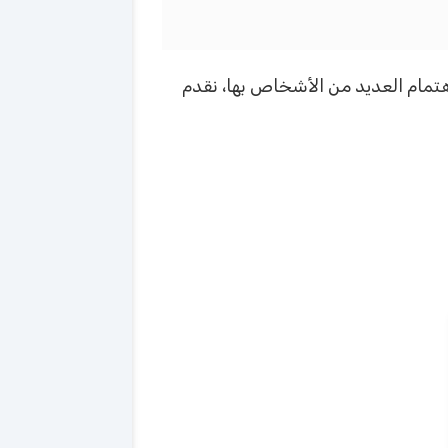
اهتمام العديد من الأشخاص بها، نقدم