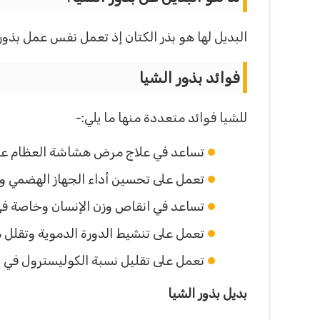
البديل لها هو بذر الكتان إذ تعمل نفس عمل بذور
فوائد بذور الشيا
للشيا فوائد متعددة منها ما يلي:-
تساعد في علاج مرض هشاشة العظام عند
تعمل على تحسين أداء الجهاز الهضمي وعل
تساعد في انقاص وزن الإنسان وخاصة في
تعمل على تنشيط الدورة الدموية وتقلل
تعمل على تقليل نسبة الكوليسترول في ا
بديل بذور الشيا