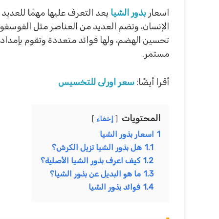
اسعار
بذور الشيا
يعد التعرف عليها مهمًا للعديد
تحسين الهضم، ولها فوائد متعددة وتقوم بإمداد 
مستمر.
أقرا أيضًا:
سعر اورلى للتخسيس
المحتويات
إخفاء
1
اسعار بذور الشيا
1.1
هل بذور الشيا تزيل الكرش؟
1.2
كيف اعرف بذور الشيا الأصلية؟
1.3
ما هو البديل عن بذور الشيا؟
1.4
فوائد بذور الشيا