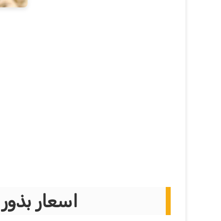
اسعار بذور 