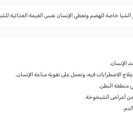
 الشيا خاصة للهضم وتعطي الإنسان نفس القيمة الغذائية للشيا
 الإنسان.
اج الاضطرابات فيه، وتعمل على تقوية مناعة الإنسان.
 منطقة البطن.
 من أعراض الشيخوخة.
لدم.