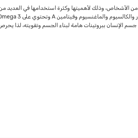
 من الأشخاص، وذلك لأهميتها وكثرة استخدامها في العديد من 
جسم الإنسان ببروتينات هامة لبناء الجسم وتقويته، لذا يحرص