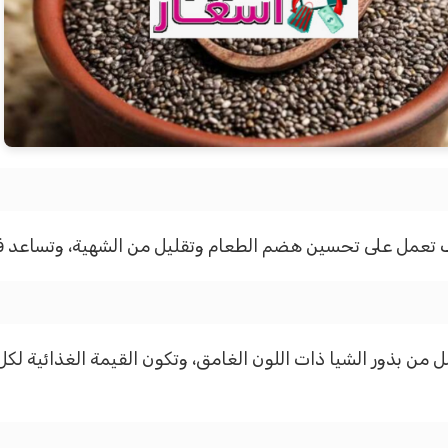
اف تعمل على تحسين هضم الطعام وتقليل من الشهية، وتساعد ف
ل من بذور الشيا ذات اللون الغامق، وتكون القيمة الغذائية لك