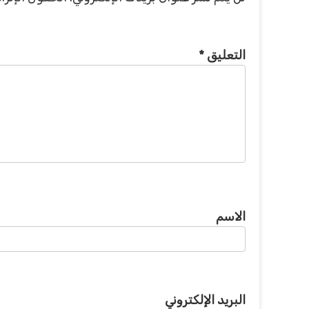
التعليق
*
الاسم
البريد الإلكتروني