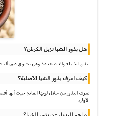
هل بذور الشيا تزيل الكرش؟
لبذور الشيا فوائد متعددة وهي تحتوي على ألي
كيف اعرف بذور الشيا الأصلية؟
تعرف البذور من خلال لونها الفاتح حيث أنها أفض
الأولى.
ما هو البديل عن بذور الشيا؟