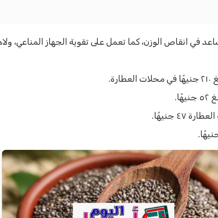
ساعد في انقاص الوزن، كما تعمل على تقوية الجهاز المناعي، ول
رة.