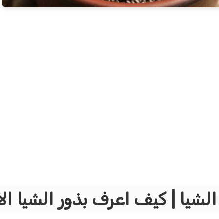
الشيا | كيف اعرف بذور الشيا ال