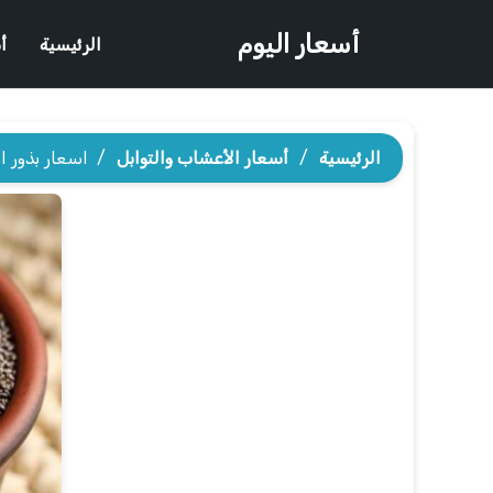
أسعار اليوم
الرئيسية
أ
الرئيسية
/
أسعار الأعشاب والتوابل
/
اسعار بذور ا