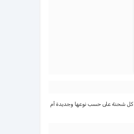
 كل شحنة على حسب نوعها وجديدة أم