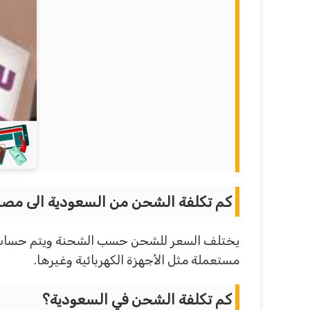
كم تكلفة الشحن من السعودية الى مصر
يختلف السعر للشحن حسب الشحنة ويتم حساب ال
مستعملة مثل الأجهزة الكهربائية وغيرها.
كم تكلفة الشحن في السعودية؟