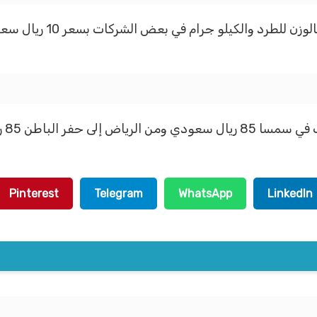
لباطن 85 ريال سعودي.
Pinterest
Telegram
WhatsApp
LinkedIn