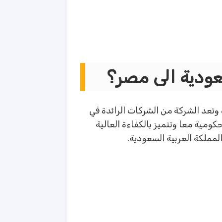
ودية الى مصر؟
وتعد الشركة من الشركات الرائدة في
 للأفراد والدوائر الحكومية معا وتتميز بالكفاءة العالية
مملكة العربية السعودية.