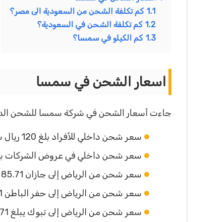
1.1
كم تكلفة الشحن من السعودية الى مصر؟
1.2
كم تكلفة الشحن في السعودية؟
1.3
كم الكيلو في سمسا؟
اسعار الشحن في سمسا
جاءت أسعار الشحن في شركة سمسا للشحن الداخل
سعر شحن داخلي للأفراد بلغ 120 ريال سعودي للأفراد في شركة سمسا.
سعر شحن داخلي في عروض الشركات بلغ 40 ريال سعودي في شركة س
سعر شحن من الرياض إلى جازان 85.71 ريال للكيلو مع 12.86 ريال سعودي قيمة مضافة.
سعر شحن من الرياض إلى حفر الباطن 85.71 ريال مع قيمة مضافة بقدر 12.86 للكيلو الواحد.
سعر شحن من الرياض إلى تبوك يبلغ 85.71 ريال سعودي مع القيمة المضافة 12.86 للكيلو الواحد.