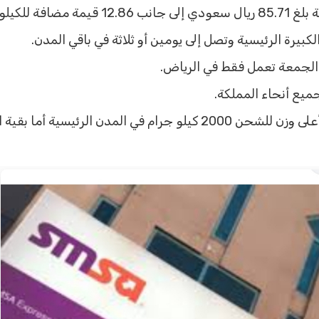
كيلو الواحد.
كبيرة الرئيسية وتصل إلى يومين أو ثلاثة في باقي المدن.
 الجمعة تعمل فقط في الرياض.
ميع أنحاء المملكة.