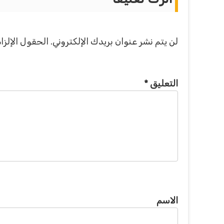
لن يتم نشر عنوان بريدك الإلكتروني.
الحقول الإلزام
التعليق
*
الاسم