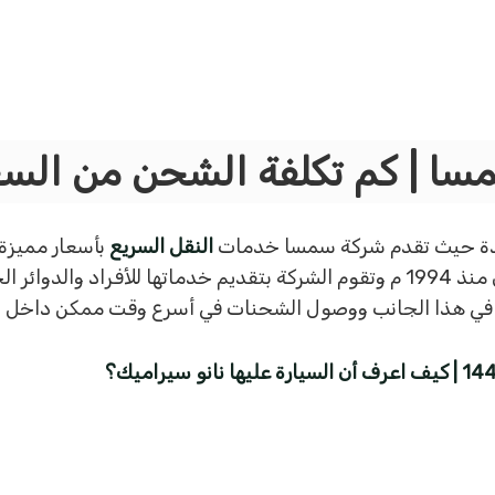
ا | كم تكلفة الشحن من السع
جيدة حيث تقدم شركة سمسا خدمات
النقل السريع
بأسعار مميزة 
مجال الشحن السريع وهي تعمل في هذا المجال منذ 1994 م وتقوم الشركة بتقديم خدماتها
ن في هذا الجانب ووصول الشحنات في أسرع وقت ممكن داخل ال