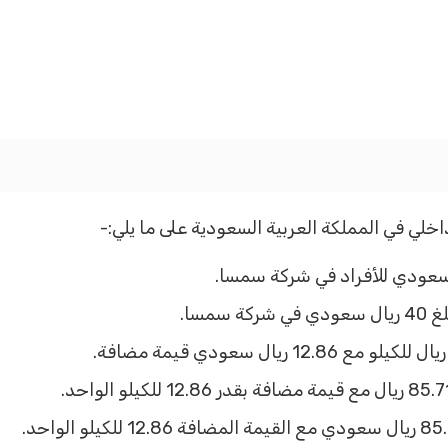
ي في المملكة العربية السعودية على ما يلي:-
مسا.