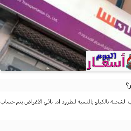
؟
شحنة بالكيلو بالنسبة للطرود أما باقي الأغراض يتم حساب