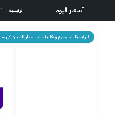
أسعار اليوم
الرئيسية
أ
الرئيسية
/
رسوم و تكاليف
/
اسعار الشحن في سمس